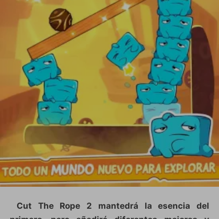
Cut The Rope 2 mantedrá la esencia del