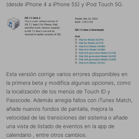
(desde iPhone 4 a iPhone 5S) y iPod Touch 5G.
Esta versión corrige varios errores disponibles en
la primera beta y modifica algunas opciones, como
la localización de los menús de Touch ID y
Passcode. Además arregla fallos con iTunes Match,
añade nuevos fondos de pantalla, mejora la
velocidad de las transiciones del sistema o añade
una vista de listado de eventos en la app de
calendario , entre otros cambios.