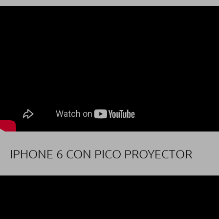
IPHONE 6 CON PICO PROYECTOR