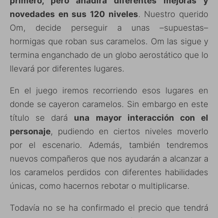
primero, pero añadirá diferentes mejoras y
novedades en sus 120 niveles
. Nuestro querido
Om, decide perseguir a unas –supuestas–
hormigas que roban sus caramelos. Om las sigue y
termina enganchado de un globo aerostático que lo
llevará por diferentes lugares.
En el juego iremos recorriendo esos lugares en
donde se cayeron caramelos. Sin embargo en este
título se dará
una mayor interacción con el
personaje
, pudiendo en ciertos niveles moverlo
por el escenario. Además, también tendremos
nuevos compañeros que nos ayudarán a alcanzar a
los caramelos perdidos con diferentes habilidades
únicas, como hacernos rebotar o multiplicarse.
Todavía no se ha confirmado el precio que tendrá