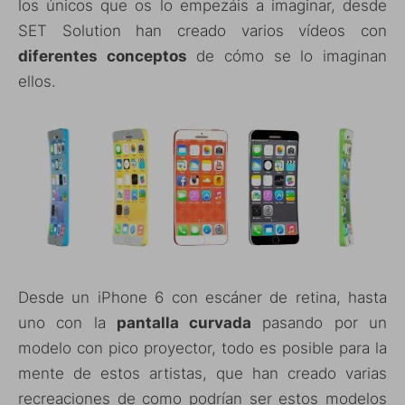
los únicos que os lo empezáis a imaginar, desde
SET Solution han creado varios vídeos con
diferentes conceptos
de cómo se lo imaginan
ellos.
Desde un iPhone 6 con escáner de retina, hasta
uno con la
pantalla curvada
pasando por un
modelo con pico proyector, todo es posible para la
mente de estos artistas, que han creado varias
recreaciones de como podrían ser estos modelos