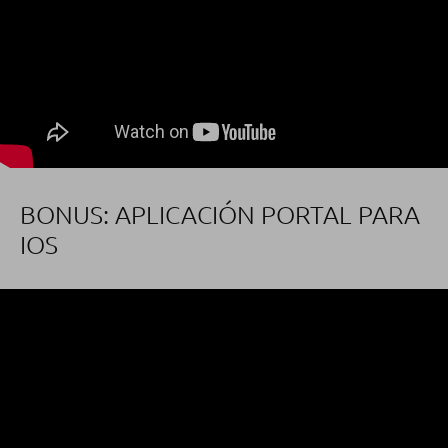
BONUS: APLICACIÓN PORTAL PARA
IOS