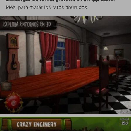
Ideal para matar los ratos aburridos.