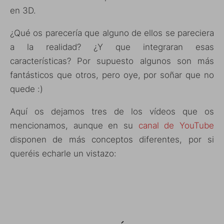
en 3D.
¿Qué os parecería que alguno de ellos se pareciera
a la realidad? ¿Y que integraran esas
características? Por supuesto algunos son más
fantásticos que otros, pero oye, por soñar que no
quede :)
Aquí os dejamos tres de los vídeos que os
mencionamos, aunque en su
canal de YouTube
disponen de más conceptos diferentes, por si
queréis echarle un vistazo: