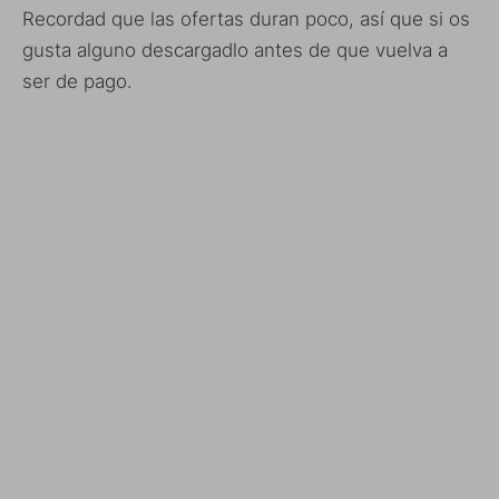
Recordad que las ofertas duran poco, así que si os
gusta alguno descargadlo antes de que vuelva a
ser de pago.