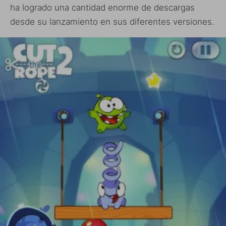
ha logrado una cantidad enorme de descargas
desde su lanzamiento en sus diferentes versiones.