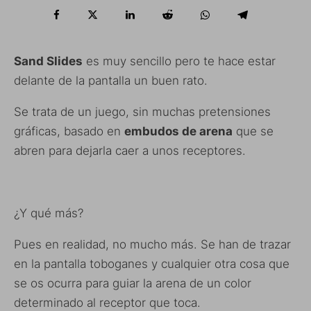
Sand Slides
es muy sencillo pero te hace estar
delante de la pantalla un buen rato.
Se trata de un juego, sin muchas pretensiones
gráficas, basado en
embudos de arena
que se
abren para dejarla caer a unos receptores.
¿Y qué más?
Pues en realidad, no mucho más. Se han de trazar
en la pantalla toboganes y cualquier otra cosa que
se os ocurra para guiar la arena de un color
determinado al receptor que toca.