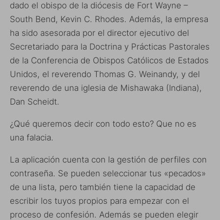
dado el obispo de la diócesis de Fort Wayne –
South Bend, Kevin C. Rhodes. Además, la empresa
ha sido asesorada por el director ejecutivo del
Secretariado para la Doctrina y Prácticas Pastorales
de la Conferencia de Obispos Católicos de Estados
Unidos, el reverendo Thomas G. Weinandy, y del
reverendo de una iglesia de Mishawaka (Indiana),
Dan Scheidt.
¿Qué queremos decir con todo esto? Que no es
una falacia.
La aplicación cuenta con la gestión de perfiles con
contraseña. Se pueden seleccionar tus «pecados»
de una lista, pero también tiene la capacidad de
escribir los tuyos propios para empezar con el
proceso de confesión. Además se pueden elegir