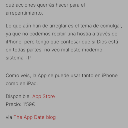
qué acciones querrás hacer para el
arrepentimiento.
Lo que aún han de arreglar es el tema de comulgar,
ya que no podemos recibir una hostia a través del
iPhone, pero tengo que confesar que si Dios está
en todas partes, no veo mal este moderno
sistema. :P
Como veis, la App se puede usar tanto en iPhone
como en iPad.
Disponible:
App Store
Precio: 1’59€
via
The App Date blog