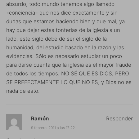
absurdo, todo mundo tenemos algo llamado
«conciencia» que nos dice exactamente y sin
dudas que estamos haciendo bien y que mal, ya
hay que dejar estas tonterias de la iglesia a un
lado, este siglo debe de ser el siglo de la
humanidad, del estudio basado en la razón y las
evidencias. Sólo es necesario estudiar un poco
para darse cuenta que la iglesia es el mayor fraude
de todos los tiempos. NO SÉ QUE ES DIOS, PERO
SE PREFECTAMENTE LO QUE NO ES, y Dios no es
nada de esto.
Ramón
Responder
9 febrero, 2011 a las 17:22