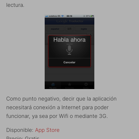
lectura.
Como punto negativo, decir que la aplicación
necesitará conexión a Internet para poder
funcionar, ya sea por Wifi o mediante 3G.
Disponible:
App Store
Precio: Gratis