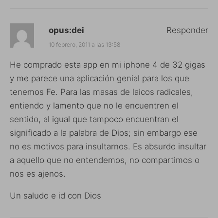
opus:dei
Responder
10 febrero, 2011 a las 13:58
He comprado esta app en mi iphone 4 de 32 gigas
y me parece una aplicación genial para los que
tenemos Fe. Para las masas de laicos radicales,
entiendo y lamento que no le encuentren el
sentido, al igual que tampoco encuentran el
significado a la palabra de Dios; sin embargo ese
no es motivos para insultarnos. Es absurdo insultar
a aquello que no entendemos, no compartimos o
nos es ajenos.
Un saludo e id con Dios