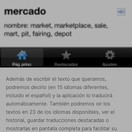
Además de escribir el texto que queramos,
podremos decirlo (en 15 idiomas diferentes,
incluido el español) y la aplicación lo traducirá
automáticamente. También podremos oir los
textos en 23 de los idiomas disponibles, ver el
historial, guardar traducciones destacadas o
mostrarlas en pantalla completa para facilitar su