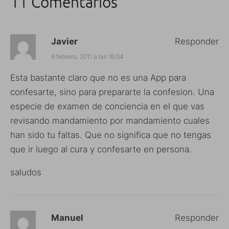
11 Comentarios
Javier
Responder
9 febrero, 2011 a las 16:04
Esta bastante claro que no es una App para
confesarte, sino para prepararte la confesion. Una
especie de examen de conciencia en el que vas
revisando mandamiento por mandamiento cuales
han sido tu faltas. Que no significa que no tengas
que ir luego al cura y confesarte en persona.
saludos
Manuel
Responder