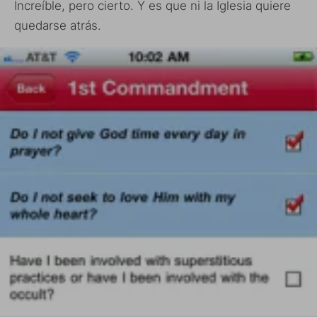
Increíble, pero cierto. Y es que ni la Iglesia quiere
quedarse atrás.