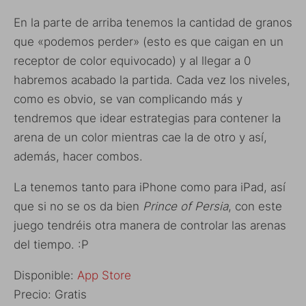
En la parte de arriba tenemos la cantidad de granos
que «podemos perder» (esto es que caigan en un
receptor de color equivocado) y al llegar a 0
habremos acabado la partida. Cada vez los niveles,
como es obvio, se van complicando más y
tendremos que idear estrategias para contener la
arena de un color mientras cae la de otro y así,
además, hacer combos.
La tenemos tanto para iPhone como para iPad, así
que si no se os da bien
Prince of Persia
, con este
juego tendréis otra manera de controlar las arenas
del tiempo. :P
Disponible:
App Store
Precio: Gratis