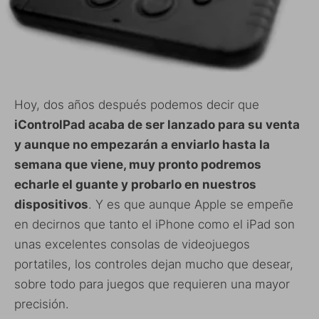
Hoy, dos años después podemos decir que
iControlPad acaba de ser lanzado para su venta
y aunque no empezarán a enviarlo hasta la
semana que viene, muy pronto podremos
echarle el guante y probarlo en nuestros
dispositivos
. Y es que aunque Apple se empeñe
en decirnos que tanto el iPhone como el iPad son
unas excelentes consolas de videojuegos
portatiles, los controles dejan mucho que desear,
sobre todo para juegos que requieren una mayor
precisión.