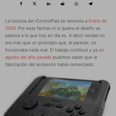
La historia del iControlPad se remonta a
Enero de
2009
. Por esas fechas ni si quiera el diseño se
parecía a lo que hoy en día es. A decir verdad no
era más que un prototipo que, al parecer, no
funcionaba nada mal. El trabajo continuó y ya
en
agosto del año pasado
pudimos saber que la
fabricación del accesorio había comenzado.