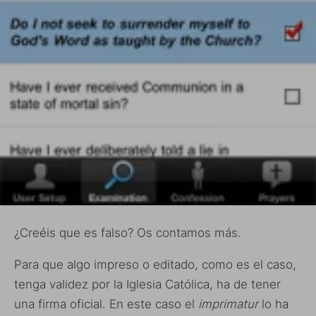
¿Creéis que es falso? Os contamos más.
Para que algo impreso o editado, como es el caso,
tenga validez por la Iglesia Católica, ha de tener
una firma oficial. En este caso el
imprimatur
lo ha