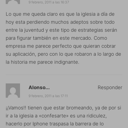
9 febrero, 2011 a las 16:37
Lo que me queda claro es que la iglesia a día de
hoy esta perdiendo muchos adeptos sobre todo
entre la juventud y este tipo de estrategias serán
para figurar también en este mercado. Como
empresa me parece perfecto que quieran cobrar
su aplicación, pero con lo que robaron a lo largo de
la historia me parece indignante.
Alonso...
Responder
9 febrero, 2011 a las 17:11
¡¡Vamos!! tienen que estar bromeando, ya de por si
ir a la iglesia a «confesarte» es una ridiculez,
hacerlo por Iphone traspasa la barrera de lo