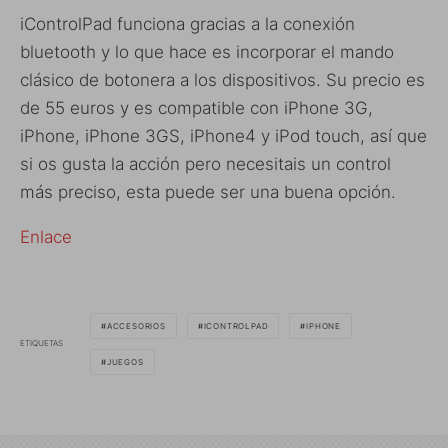
iControlPad funciona gracias a la conexión
bluetooth y lo que hace es incorporar el mando
clásico de botonera a los dispositivos. Su precio es
de 55 euros y es compatible con iPhone 3G,
iPhone, iPhone 3GS, iPhone4 y iPod touch, así que
si os gusta la acción pero necesitais un control
más preciso, esta puede ser una buena opción.
Enlace
ACCESORIOS
ICONTROLPAD
IPHONE
ETIQUETAS
JUEGOS