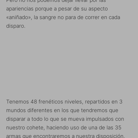
Pero no nos podemos dejar llevar por las
apariencias porque a pesar de su aspecto
«aniñado», la sangre no para de correr en cada
disparo.
Tenemos 48 frenéticos niveles, repartidos en 3
mundos diferentes en los que tendremos que
disparar a todo lo que se mueva impulsados con
nuestro cohete, haciendo uso de una de las 35
armas que encontraremos a nuestra disposición.