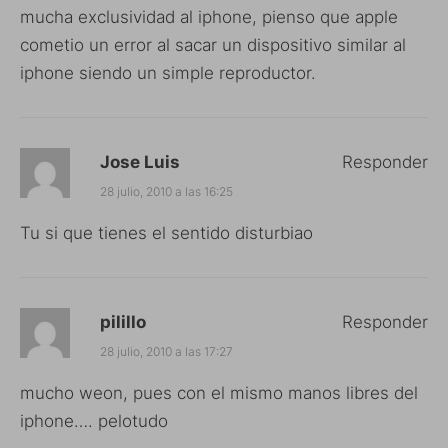
mucha exclusividad al iphone, pienso que apple
cometio un error al sacar un dispositivo similar al
iphone siendo un simple reproductor.
Jose Luis
Responder
28 julio, 2010 a las 16:25
Tu si que tienes el sentido disturbiao
pilillo
Responder
28 julio, 2010 a las 17:27
mucho weon, pues con el mismo manos libres del
iphone…. pelotudo