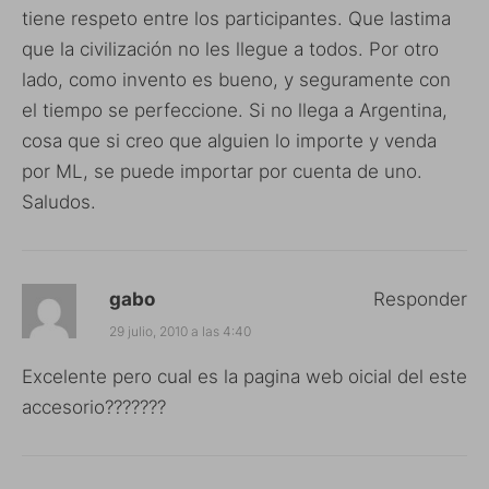
tiene respeto entre los participantes. Que lastima
que la civilización no les llegue a todos. Por otro
lado, como invento es bueno, y seguramente con
el tiempo se perfeccione. Si no llega a Argentina,
cosa que si creo que alguien lo importe y venda
por ML, se puede importar por cuenta de uno.
Saludos.
gabo
Responder
29 julio, 2010 a las 4:40
Excelente pero cual es la pagina web oicial del este
accesorio???????