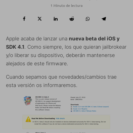
1 Minuto de lectura
Apple acaba de lanzar una
nueva beta del iOS y
SDK 4.1
. Como siempre, los que quieran jailbrokear
y/o liberar su dispositivo, deberán mantenerse
alejados de este firmware.
Cuando sepamos que novedades/cambios trae
esta versión os informaremos.