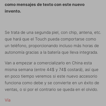
como mensajes de texto con este nuevo
invento.
Se trata de una segunda piel, con chip, antena, etc.
que hará que el Touch pueda comportarse como
un teléfono, proporcionando incluso más horas de
autonomía gracias a la batería que lleva integrada.
Van a empezar a comercializarlo en China esta
misma semana (entre 44$ y 74$ costará), así que
en poco tiempo veremos si este nuevo accesorio
funciona como debe y se convierte en un éxito de
ventas, o si por el contrario se queda en el olvido.
Vía