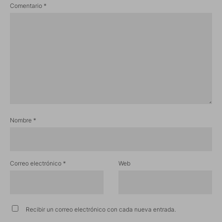
Comentario
*
Nombre
*
Correo electrónico
*
Web
Recibir un correo electrónico con cada nueva entrada.