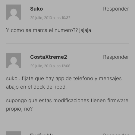
Suko
Responder
29 julio, 2010 a las 10:37
Y como se marca el numero?? jajaja
CostaXtreme2
Responder
29 julio, 2010 a las 12:08
suko…fijate que hay app de telefono y mensajes
abajo en el dock del ipod.
supongo que estas modificaciones tienen firmware
propio, no?