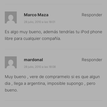
Marco Maza
Responder
28 julio, 2010 a las 18:01
Es algo muy bueno, además tendrías tu iPod phone
libre para cualquier compañía.
mardonal
Responder
28 julio, 2010 a las 18:08
Muy bueno , vere de comprarmelo si es que algun
dia , llega a argentina, imposible supongo , pero
bueno.