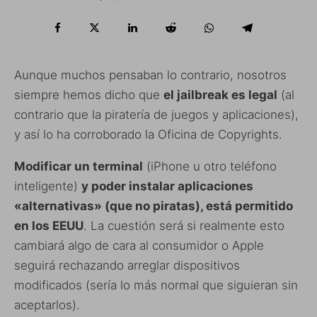
Aunque muchos pensaban lo contrario, nosotros
siempre hemos dicho que
el jailbreak es legal
(al
contrario que la piratería de juegos y aplicaciones),
y así lo ha corroborado la Oficina de Copyrights.
Modificar un terminal
(iPhone u otro teléfono
inteligente)
y poder instalar aplicaciones
«alternativas» (que no piratas), está permitido
en los EEUU
. La cuestión será si realmente esto
cambiará algo de cara al consumidor o Apple
seguirá rechazando arreglar dispositivos
modificados (sería lo más normal que siguieran sin
aceptarlos).