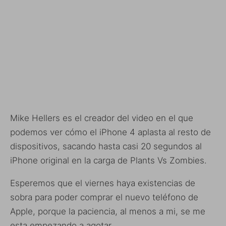
Mike Hellers es el creador del video en el que
podemos ver cómo el iPhone 4 aplasta al resto de
dispositivos, sacando hasta casi 20 segundos al
iPhone original en la carga de Plants Vs Zombies.
Esperemos que el viernes haya existencias de
sobra para poder comprar el nuevo teléfono de
Apple, porque la paciencia, al menos a mi, se me
esta empezando a agotar.