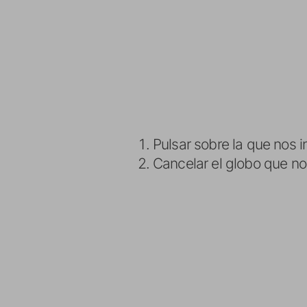
Pulsar sobre la que nos i
Cancelar el globo que no