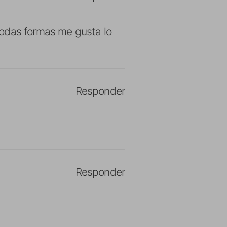
todas formas me gusta lo
Responder
Responder