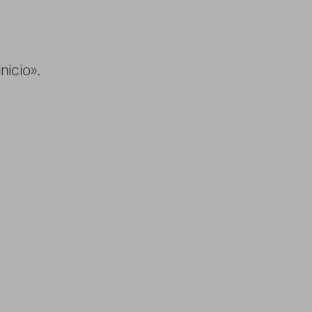
nicio».