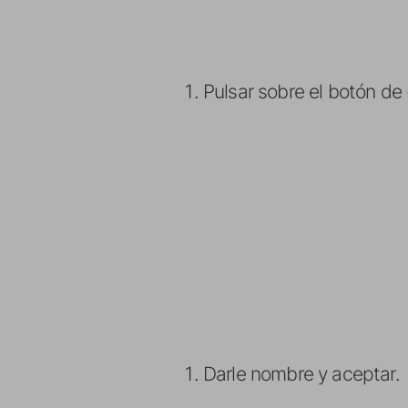
Pulsar sobre el botón de 
Darle nombre y aceptar.