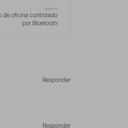
Siguiente
 de oficina controlado
por Bluetooth
Responder
Responder