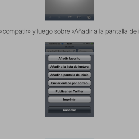
«compatir» y luego sobre «Añadir a la pantalla de i