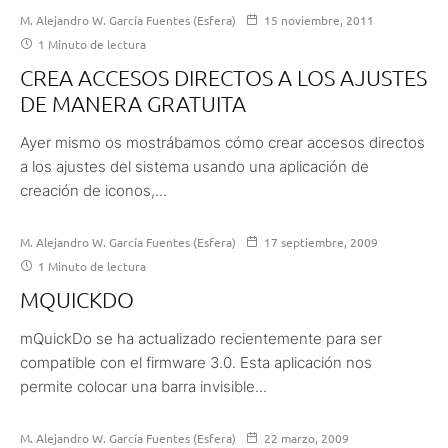
M. Alejandro W. García Fuentes (Esfera)
15 noviembre, 2011
1 Minuto de lectura
CREA ACCESOS DIRECTOS A LOS AJUSTES
DE MANERA GRATUITA
Ayer mismo os mostrábamos cómo crear accesos directos
a los ajustes del sistema usando una aplicación de
creación de iconos,...
M. Alejandro W. García Fuentes (Esfera)
17 septiembre, 2009
1 Minuto de lectura
MQUICKDO
mQuickDo se ha actualizado recientemente para ser
compatible con el firmware 3.0. Esta aplicación nos
permite colocar una barra invisible...
M. Alejandro W. García Fuentes (Esfera)
22 marzo, 2009