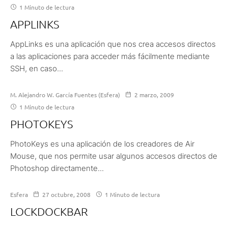
1 Minuto de lectura
APPLINKS
AppLinks es una aplicación que nos crea accesos directos
a las aplicaciones para acceder más fácilmente mediante
SSH, en caso...
M. Alejandro W. García Fuentes (Esfera)
2 marzo, 2009
1 Minuto de lectura
PHOTOKEYS
PhotoKeys es una aplicación de los creadores de Air
Mouse, que nos permite usar algunos accesos directos de
Photoshop directamente...
Esfera
27 octubre, 2008
1 Minuto de lectura
LOCKDOCKBAR