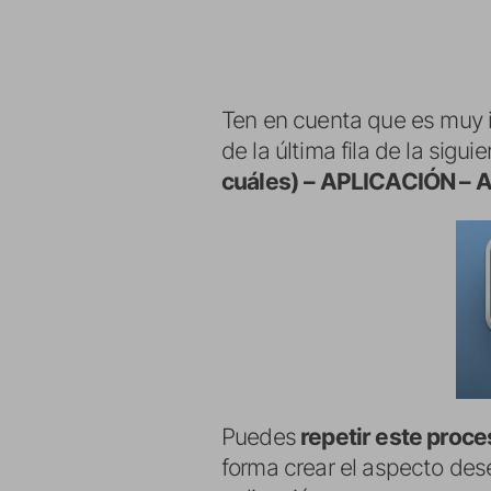
Ten en cuenta que es muy im
de la última fila de la sigu
cuáles) – APLICACIÓN –
Puedes
repetir este proce
forma crear el aspecto des