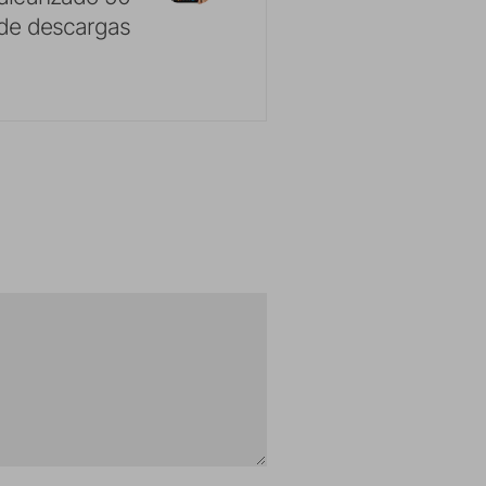
 de descargas