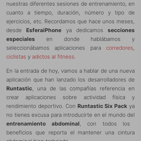
nuestras diferentes sesiones de entrenamiento, en
cuanto a tiempo, duración, número y tipo de
ejercicios, etc. Recordamos que hace unos meses,
desde
EsferaiPhone
ya dedicamos
secciones
especiales
en donde hablábamos y
seleccionábamos aplicaciones para
corredores
,
ciclistas
y
adictos al fitness
.
En la entrada de hoy, vamos a hablar de una nueva
aplicación que han lanzado los desarrolladores de
Runtastic
, una de las compañías referencia en
crear aplicaciones sobre actividad física y
rendimiento deportivo. Con
Runtastic Six Pack
ya
no tienes excusa para introducirte en el mundo del
entrenamiento abdominal
, con todos los
beneficios que reporta el mantener una cintura