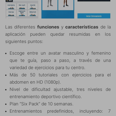
Las diferentes
funciones
y
características
de la
aplicación pueden quedar resumidas en los
siguientes puntos:
Escoge entre un avatar masculino y femenino
que te guía, paso a paso, a través de una
variedad de ejercicios para tu centro.
Más de 50 tutoriales con ejercicios para el
abdomen en HD (1080p).
Nivel de dificultad ajustable, tres niveles de
entrenamiento deportivo científico.
Plan “Six Pack” de 10 semanas.
Entrenamientos predefinidos, incluyendo: 7