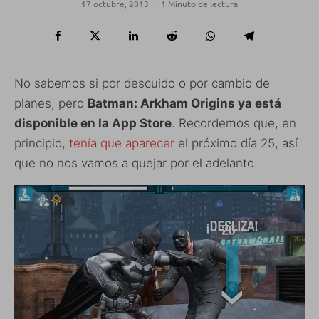
17 octubre, 2013
·
1 Minuto de lectura
No sabemos si por descuido o por cambio de
planes, pero
Batman: Arkham Origins ya está
disponible en la App Store
. Recordemos que, en
principio,
tenía que aparecer
el próximo día 25, así
que no nos vamos a quejar por el adelanto.