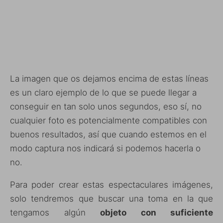
La imagen que os dejamos encima de estas líneas
es un claro ejemplo de lo que se puede llegar a
conseguir en tan solo unos segundos, eso sí, no
cualquier foto es potencialmente compatibles con
buenos resultados, así que cuando estemos en el
modo captura nos indicará si podemos hacerla o
no.
Para poder crear estas espectaculares imágenes,
solo tendremos que buscar una toma en la que
tengamos algún
objeto con suficiente