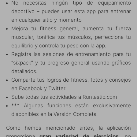
No necesitas ningún tipo de equipamiento
deportivo – puedes usar esta app para entrenar
en cualquier sitio y momento
Mejora tu fitness general, aumenta tu fuerza
muscular, tonifica tus músculos, perfecciona tu
equilibrio y controla tu peso con la app.
Registra las sesiones de entrenamiento para tu
“sixpack” y tu progreso general usando gráficos
detallados.
Comparte tus logros de fitness, fotos y consejos
en Facebook y Twitter.
Sube todas tus actividades a Runtastic.com
*** Algunas funciones están exclusivamente
disponibles en la Versión Completa.
Como hemos mencionado antes, la aplicación
proporciona
gran variedad de ejercicios
, no