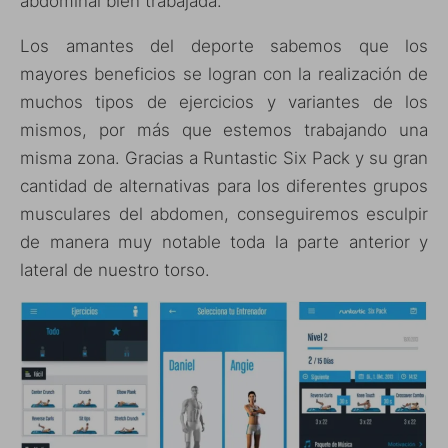
abdominal bien trabajada.
Los amantes del deporte sabemos que los
mayores beneficios se logran con la realización de
muchos tipos de ejercicios y variantes de los
mismos, por más que estemos trabajando una
misma zona. Gracias a Runtastic Six Pack y su gran
cantidad de alternativas para los diferentes grupos
musculares del abdomen, conseguiremos esculpir
de manera muy notable toda la parte anterior y
lateral de nuestro torso.