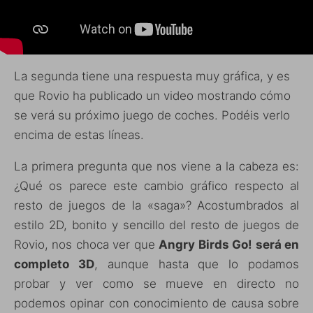
La segunda tiene una respuesta muy gráfica, y es
que Rovio ha publicado un video mostrando cómo
se verá su próximo juego de coches. Podéis verlo
encima de estas líneas.
La primera pregunta que nos viene a la cabeza es:
¿Qué os parece este cambio gráfico respecto al
resto de juegos de la «saga»? Acostumbrados al
estilo 2D, bonito y sencillo del resto de juegos de
Rovio, nos choca ver que
Angry Birds Go! será en
completo 3D
, aunque hasta que lo podamos
probar y ver como se mueve en directo no
podemos opinar con conocimiento de causa sobre