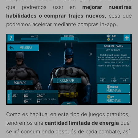
que podremos usar en
mejorar nuestras
habilidades o comprar trajes nuevos
, cosa que
podremos acelerar mediante compras in-app.
Como es habitual en este tipo de juegos gratuitos,
tendremos una
cantidad limitada de energía
que
se irá consumiendo después de cada combate, así