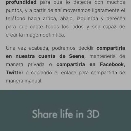
profundidad
para que lo detecte con muchos
puntos, y a partir de ahí moveremos ligeramente el
teléfono hacia arriba, abajo, izquierda y derecha
para que capte todos los lados y sea capaz de
crear la imagen definitica.
Una vez acabada, podremos decidir
compartirla
en nuestra cuenta de Seene
, mantenerla de
manera privada o
compartirla en Facebook,
Twitter
o copiando el enlace para compartirla de
manera manual.