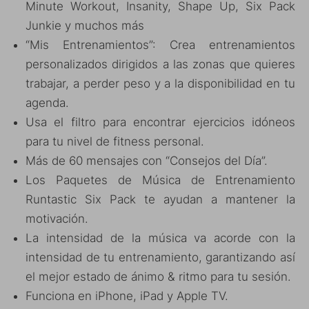
Minute Workout, Insanity, Shape Up, Six Pack
Junkie y muchos más
“Mis Entrenamientos”: Crea entrenamientos
personalizados dirigidos a las zonas que quieres
trabajar, a perder peso y a la disponibilidad en tu
agenda.
Usa el filtro para encontrar ejercicios idóneos
para tu nivel de fitness personal.
Más de 60 mensajes con “Consejos del Día”.
Los Paquetes de Música de Entrenamiento
Runtastic Six Pack te ayudan a mantener la
motivación.
La intensidad de la música va acorde con la
intensidad de tu entrenamiento, garantizando así
el mejor estado de ánimo & ritmo para tu sesión.
Funciona en iPhone, iPad y Apple TV.