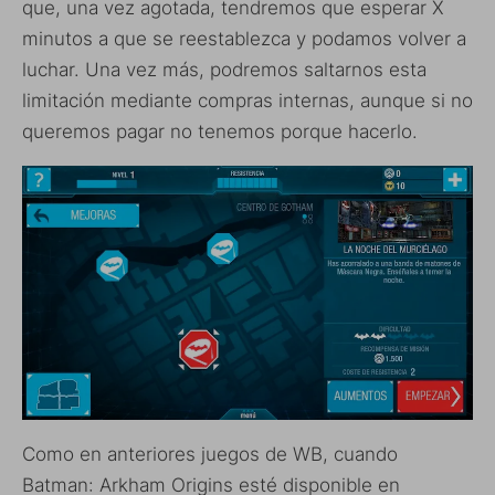
que, una vez agotada, tendremos que esperar X
minutos a que se reestablezca y podamos volver a
luchar. Una vez más, podremos saltarnos esta
limitación mediante compras internas, aunque si no
queremos pagar no tenemos porque hacerlo.
Como en anteriores juegos de WB, cuando
Batman: Arkham Origins esté disponible en