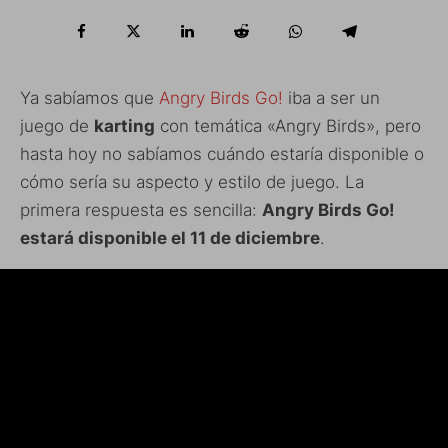
Ya sabíamos que
Angry Birds Go!
iba a ser un
juego de
karting
con temática «Angry Birds», pero
hasta hoy no sabíamos cuándo estaría disponible o
cómo sería su aspecto y estilo de juego. La
primera respuesta es sencilla:
Angry Birds Go!
estará disponible el 11 de diciembre
.