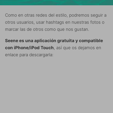
Como en otras redes del estilo, podremos seguir a
otros usuarios, usar hashtags en nuestras fotos o
marcar las de otros como que nos gustan.
Seene es una aplicación gratuita y compatible
con iPhone/iPod Touch
, así que os dejamos en
enlace para descargarla: