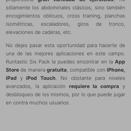
sólamente los abdominales clásicos, sino también
encogimientos oblícuos, cross training, planchas
isométricas, escaladores, giros de tronco,
elevaciones de caderas, etc.
No dejes pasar esta oportunidad para hacerte de
una de las mejores aplicaciones en este campo.
Runtastic Six Pack la puedes encontrar en la
App
Store
de manera
gratuita
, compatible con
iPhone,
iPad
y
iPod Touch
. No obstante para niveles
avanzados, la aplicación
requiere la compra
y
desbloqueo de los mismos, por lo que puede jugar
en contra muchos usuarios.