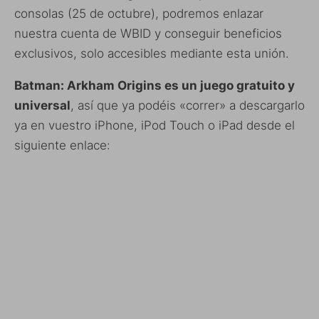
consolas (25 de octubre), podremos enlazar
nuestra cuenta de WBID y conseguir beneficios
exclusivos, solo accesibles mediante esta unión.
Batman: Arkham Origins es un juego gratuito y
universal
, así que ya podéis «correr» a descargarlo
ya en vuestro iPhone, iPod Touch o iPad desde el
siguiente enlace: