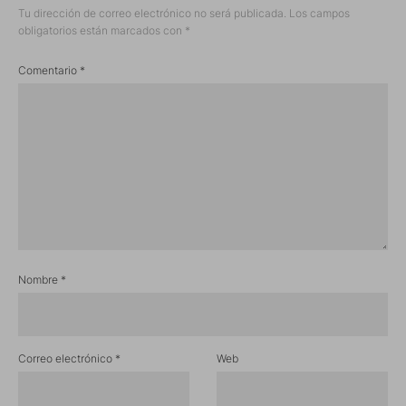
Tu dirección de correo electrónico no será publicada.
Los campos
obligatorios están marcados con
*
Comentario
*
Nombre
*
Correo electrónico
*
Web