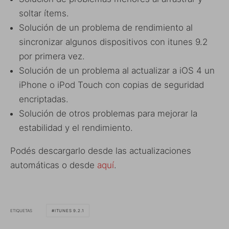
soltar ítems.
Solución de un problema de rendimiento al
sincronizar algunos dispositivos con itunes 9.2
por primera vez.
Solución de un problema al actualizar a iOS 4 un
iPhone o iPod Touch con copias de seguridad
encriptadas.
Solución de otros problemas para mejorar la
estabilidad y el rendimiento.
Podés descargarlo desde las actualizaciones
automáticas o desde
aquí
.
ETIQUETAS
ITUNES 9.2.1