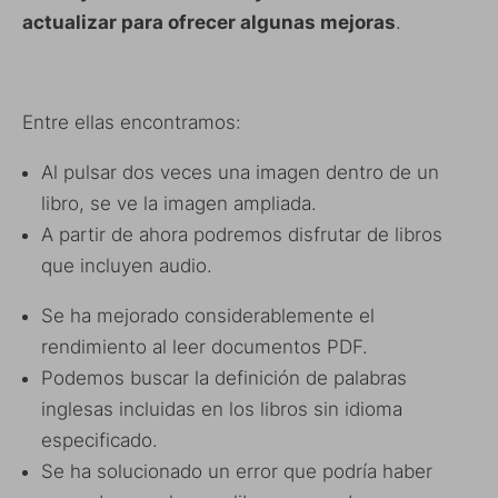
actualizar para ofrecer algunas mejoras
.
Entre ellas encontramos:
Al pulsar dos veces una imagen dentro de un
libro, se ve la imagen ampliada.
A partir de ahora podremos disfrutar de libros
que incluyen audio.
Se ha mejorado considerablemente el
rendimiento al leer documentos PDF.
Podemos buscar la definición de palabras
inglesas incluidas en los libros sin idioma
especificado.
Se ha solucionado un error que podría haber