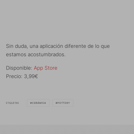
Sin duda, una aplicación diferente de lo que
estamos acostumbrados.
Disponible:
App Store
Precio: 3,99€
ETIQUETAS
CERÁMICA
POTTERY