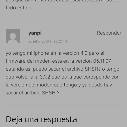
todo esto :(
yanpi
Responder
20 julio, 2010 a las 22:44
yo tengo mi iphone en la vercion 4.0 pero el
firmware del moden esta en la vercion 05.11.07
estando asi puedo sacar el archivo SHSH? o tengo
que volver a la 3.1.2 que es la que coresponde con
la vercion del moden que tengo y ya desde hay
sacar el archivo SHSH ?
Deja una respuesta