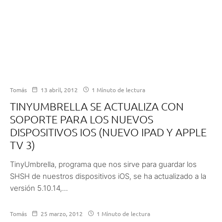
Tomás
13 abril, 2012
1 Minuto de lectura
TINYUMBRELLA SE ACTUALIZA CON
SOPORTE PARA LOS NUEVOS
DISPOSITIVOS IOS (NUEVO IPAD Y APPLE
TV 3)
TinyUmbrella, programa que nos sirve para guardar los
SHSH de nuestros dispositivos iOS, se ha actualizado a la
versión 5.10.14,...
Tomás
25 marzo, 2012
1 Minuto de lectura