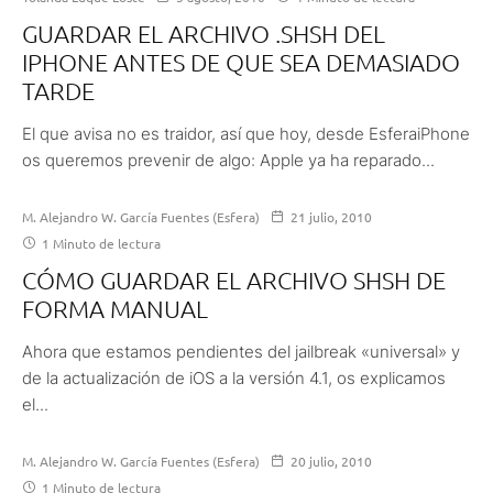
GUARDAR EL ARCHIVO .SHSH DEL
IPHONE ANTES DE QUE SEA DEMASIADO
TARDE
El que avisa no es traidor, así que hoy, desde EsferaiPhone
os queremos prevenir de algo: Apple ya ha reparado...
M. Alejandro W. García Fuentes (Esfera)
21 julio, 2010
1 Minuto de lectura
CÓMO GUARDAR EL ARCHIVO SHSH DE
FORMA MANUAL
Ahora que estamos pendientes del jailbreak «universal» y
de la actualización de iOS a la versión 4.1, os explicamos
el...
M. Alejandro W. García Fuentes (Esfera)
20 julio, 2010
1 Minuto de lectura