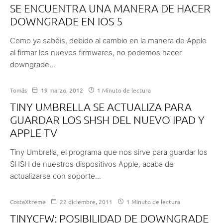
SE ENCUENTRA UNA MANERA DE HACER
DOWNGRADE EN IOS 5
Como ya sabéis, debido al cambio en la manera de Apple
al firmar los nuevos firmwares, no podemos hacer
downgrade...
Tomás
19 marzo, 2012
1 Minuto de lectura
TINY UMBRELLA SE ACTUALIZA PARA
GUARDAR LOS SHSH DEL NUEVO IPAD Y
APPLE TV
Tiny Umbrella, el programa que nos sirve para guardar los
SHSH de nuestros dispositivos Apple, acaba de
actualizarse con soporte...
CostaXtreme
22 diciembre, 2011
1 Minuto de lectura
TINYCFW: POSIBILIDAD DE DOWNGRADE