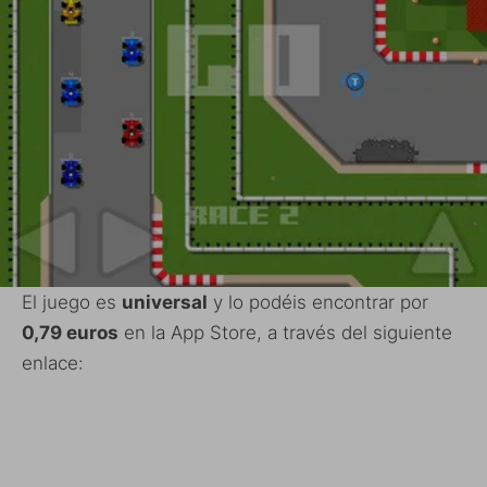
El juego es
universal
y lo podéis encontrar por
0,79 euros
en la App Store, a través del siguiente
enlace: