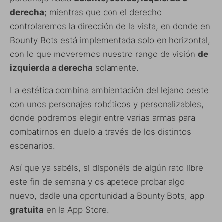
derecha
; mientras que con el derecho
controlaremos la dirección de la vista, en donde en
Bounty Bots está implementada solo en horizontal,
con lo que moveremos nuestro rango de visión
de
izquierda a derecha
solamente.
La estética combina ambientación del lejano oeste
con unos personajes robóticos y personalizables,
donde podremos elegir entre varias armas para
combatirnos en duelo a través de los distintos
escenarios.
Así que ya sabéis, si disponéis de algún rato libre
este fin de semana y os apetece probar algo
nuevo, dadle una oportunidad a Bounty Bots, app
gratuita
en la App Store.