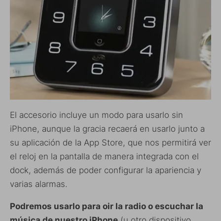
El accesorio incluye un modo para usarlo sin
iPhone, aunque la gracia recaerá en usarlo junto a
su aplicación de la App Store, que nos permitirá ver
el reloj en la pantalla de manera integrada con el
dock, además de poder configurar la apariencia y
varias alarmas.
Podremos usarlo para oir la radio o escuchar la
música de nuestro iPhone
(u otro dispositivo