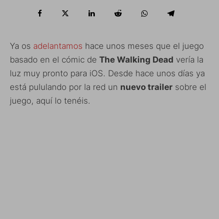
Ya os
adelantamos
hace unos meses que el juego
basado en el cómic de
The Walking Dead
vería la
luz muy pronto para iOS. Desde hace unos días ya
está pululando por la red un
nuevo trailer
sobre el
juego, aquí lo tenéis.