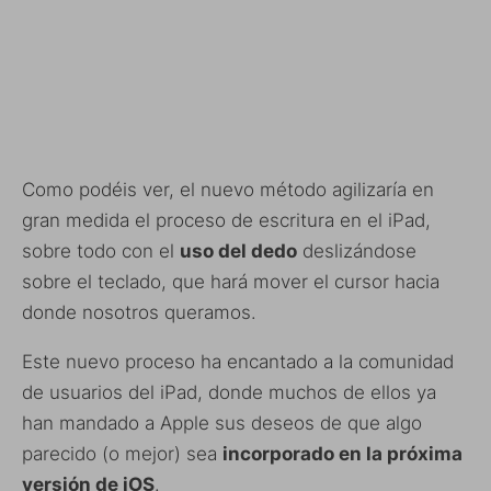
Como podéis ver, el nuevo método agilizaría en
gran medida el proceso de escritura en el iPad,
sobre todo con el
uso del dedo
deslizándose
sobre el teclado, que hará mover el cursor hacia
donde nosotros queramos.
Este nuevo proceso ha encantado a la comunidad
de usuarios del iPad, donde muchos de ellos ya
han mandado a Apple sus deseos de que algo
parecido (o mejor) sea
incorporado en la próxima
versión de iOS
.