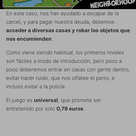
En este caso, nos han ayudado a escapar de la
carcel, y para pagar nuestra deuda, debemos
acceder a diversas casas y robar los objetos que
nos encomienden
.
Como viene siendo habitual, los primeros niveles
son fáciles a modo de introducción, pero poco a
poco deberemos entrar en casas con gente dentro,
evitar hacer ruido, que nos olfatee el perro, e
incluso evitar a la policía.
El juego es
universal
, que promete ser
entretenido por solo
0,79 euros
.