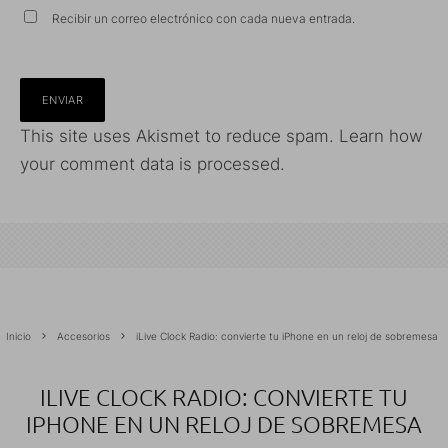
Recibir un correo electrónico con cada nueva entrada.
This site uses Akismet to reduce spam.
Learn how
your comment data is processed.
Inicio
Accesorios
iLive Clock Radio: convierte tu iPhone en un reloj de sobremesa
ILIVE CLOCK RADIO: CONVIERTE TU
IPHONE EN UN RELOJ DE SOBREMESA