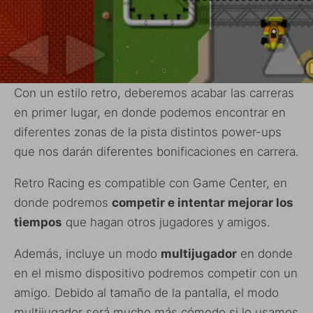
Con un estilo retro, deberemos acabar las carreras
en primer lugar, en donde podemos encontrar en
diferentes zonas de la pista distintos power-ups
que nos darán diferentes bonificaciones en carrera.
Retro Racing es compatible con Game Center, en
donde podremos
competir e intentar mejorar los
tiempos
que hagan otros jugadores y amigos.
Además, incluye un modo
multijugador
en donde
en el mismo dispositivo podremos competir con un
amigo. Debido al tamaño de la pantalla, el modo
multijugador será mucho más cómodo si lo usamos