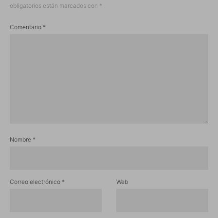
obligatorios están marcados con
*
Comentario
*
Nombre
*
Correo electrónico
*
Web