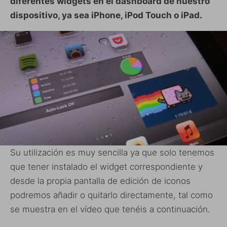
diferentes widgets en el dashboard de nuestro
dispositivo, ya sea iPhone, iPod Touch o iPad.
Su utilización es muy sencilla ya que solo tenemos
que tener instalado el widget correspondiente y
desde la propia pantalla de edición de iconos
podremos añadir o quitarlo directamente, tal como
se muestra en el vídeo que tenéis a continuación.