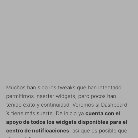
Muchos han sido los tweaks que han intentado
permitirnos insertar widgets, pero pocos han
tenido éxito y continuidad. Veremos si Dashboard
X tiene más suerte. De inicio ya
cuenta con el
apoyo de todos los widgets disponibles para el
centro de notificaciones
, así que es posible que