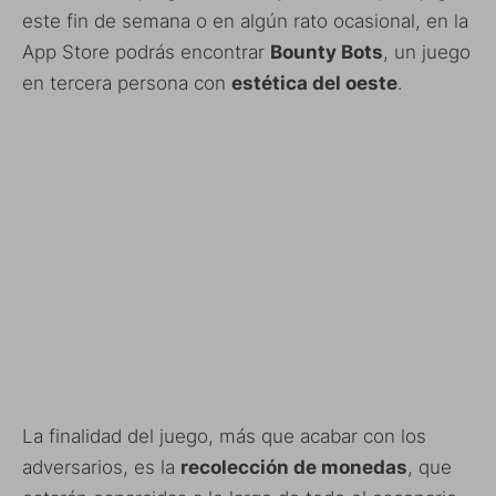
este fin de semana o en algún rato ocasional, en la
App Store podrás encontrar
Bounty Bots
, un juego
en tercera persona con
estética del oeste
.
La finalidad del juego, más que acabar con los
adversarios, es la
recolección de monedas
, que