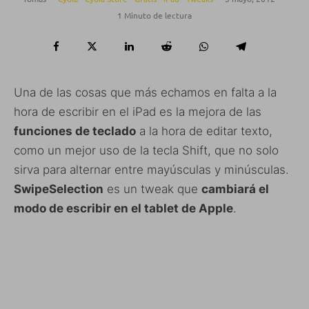
1 Minuto de lectura
Una de las cosas que más echamos en falta a la
hora de escribir en el iPad es la mejora de las
funciones de teclado
a la hora de editar texto,
como un mejor uso de la tecla Shift, que no solo
sirva para alternar entre mayúsculas y minúsculas.
SwipeSelection
es un tweak que
cambiará el
modo de escribir en el tablet de Apple
.