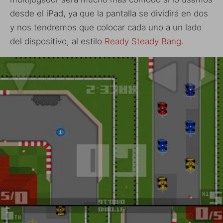
desde el iPad, ya que la pantalla se dividirá en dos
y nos tendremos que colocar cada uno a un lado
del dispositivo, al estilo
Ready Steady Bang
.