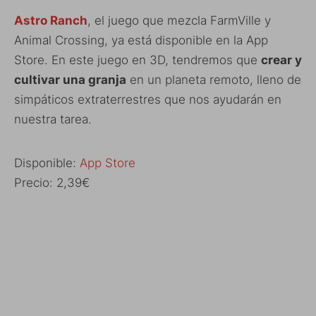
Astro Ranch
, el juego que mezcla FarmVille y
Animal Crossing, ya está disponible en la App
Store. En este juego en 3D, tendremos que
crear y
cultivar una granja
en un planeta remoto, lleno de
simpáticos extraterrestres que nos ayudarán en
nuestra tarea.
Disponible:
App Store
Precio: 2,39€