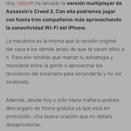
Hoy
Ubisoft
ha lanzado la
versión multiplayer de
Assassin’s Creed 2. Con ella podremos jugar
con hasta tres compañeros más aprovechando
la conectividad Wi-Fi del iPhone.
La mecánica es la misma que la versión original:
dar caza a los demás antes de que te cacen ellos a
ti. Para ello tendrás que marcar tu estrategia y
mezclarte entre la gente o aprovechar los
recovecos del escenario para esconderte y no ser
localizado.
Además, desde hoy y sólo hasta mañana podreis
descargarlo de forma gratuita ya que está en
promoción. Una buena ocasión que no debéis
desaprovechar.