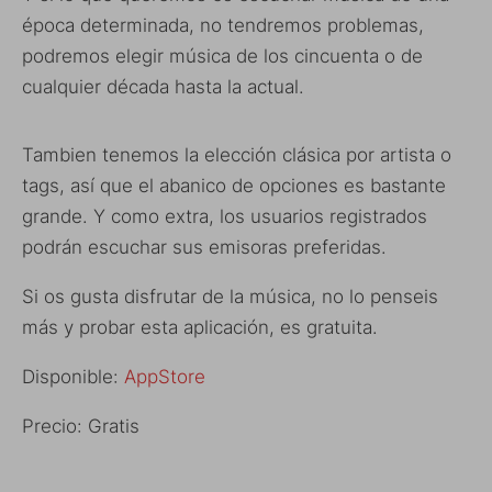
época determinada, no tendremos problemas,
podremos elegir música de los cincuenta o de
cualquier década hasta la actual.
Tambien tenemos la elección clásica por artista o
tags, así que el abanico de opciones es bastante
grande. Y como extra, los usuarios registrados
podrán escuchar sus emisoras preferidas.
Si os gusta disfrutar de la música, no lo penseis
más y probar esta aplicación, es gratuita.
Disponible:
AppStore
Precio: Gratis