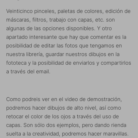
Veinticinco pinceles, paletas de colores, edición de
máscaras, filtros, trabajo con capas, etc. son
algunas de las opciones disponibles. Y otro
apartado interesante que hay que comentar es la
posibilidad de editar las fotos que tengamos en
nuestra librería, guardar nuestros dibujos en la
fototeca y la posibilidad de enviarlos y compartirlos
a través del email.
Como podreis ver en el video de demostración,
podremos hacer dibujos de alto nivel, así como
retocar el color de los ojos a través del uso de
capas. Son sólo dos ejemplos, pero dando rienda
suelta a la creatividad, podremos hacer maravillas.