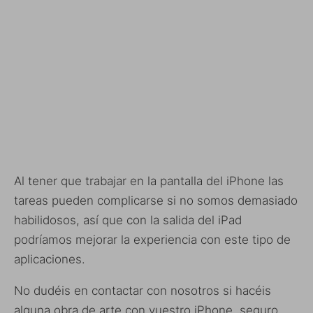
Al tener que trabajar en la pantalla del iPhone las
tareas pueden complicarse si no somos demasiado
habilidosos, así que con la salida del iPad
podríamos mejorar la experiencia con este tipo de
aplicaciones.
No dudéis en contactar con nosotros si hacéis
alguna obra de arte con vuestro iPhone, seguro