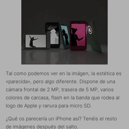
Tal como podemos ver en la imágen, la estética es
«parecida», pero algo diferente. Dispone de una
cámara frontal de 2 MP, trasera de 5 MP, varios
colores de carcasa, flash en la banda que rodea al
logo de Apple y ranura para micro SD.
¿Qué os parecería un iPhone así? Tenéis el resto
de imágenes después del salto.