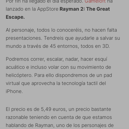
Por fin ha llegado el día esperado.
Gameloft
ha
lanzado en la AppStore
Rayman 2: The Great
Escape.
Al personaje, todos lo conoceréis, no hacen falta
presentaciones. Tendreis que ayudarle a salvar su
mundo a través de 45 entornos, todos en 3D.
Podremos correr, escalar, nadar, hacer esquí
acuático e incluso volar con su movimiento de
helicóptero. Para ello dispondremos de un pad
virtual que aprovecha la tecnología tactil del
iPhone.
El precio es de 5,49 euros, un precio bastante
razonable teniendo en cuenta de que estamos
hablando de Rayman, uno de los personajes de