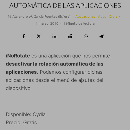
AUTOMÁTICA DE LAS APLICACIONES
M. Alejandro W. García Fuentes (Esfera)
·
Aplicaciones
Apps
Cydia
·
1 marzo, 2010
·
1 Minuto de lectura
iNoRotate
es una aplicación que nos permite
desactivar la rotación automática de las
aplicaciones
. Podemos configurar dichas
aplicaciones desde el menú de ajsutes del
dispositivo.
Disponible: Cydia
Precio: Gratis