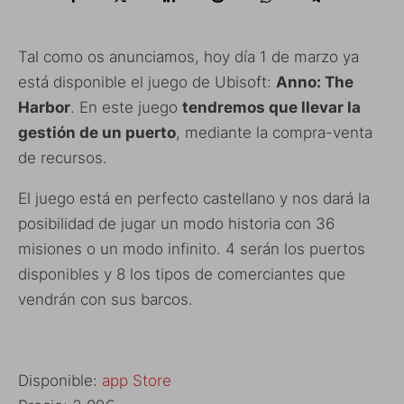
Tal como os anunciamos, hoy día 1 de marzo ya
está disponible el juego de Ubisoft:
Anno: The
Harbor
. En este juego
tendremos que llevar la
gestión de un puerto
, mediante la compra-venta
de recursos.
El juego está en perfecto castellano y nos dará la
posibilidad de jugar un modo historia con 36
misiones o un modo infinito. 4 serán los puertos
disponibles y 8 los tipos de comerciantes que
vendrán con sus barcos.
Disponible:
app Store