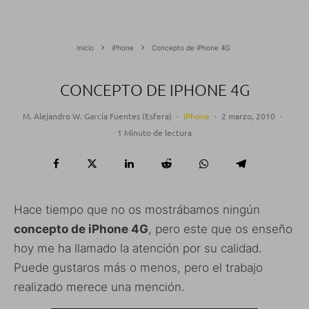
Inicio
iPhone
Concepto de iPhone 4G
CONCEPTO DE IPHONE 4G
M. Alejandro W. García Fuentes (Esfera)
·
iPhone
·
2 marzo, 2010
·
1 Minuto de lectura
Hace tiempo que no os mostrábamos ningún
concepto de iPhone 4G
, pero este que os enseño
hoy me ha llamado la atención por su calidad.
Puede gustaros más o menos, pero el trabajo
realizado merece una mención.