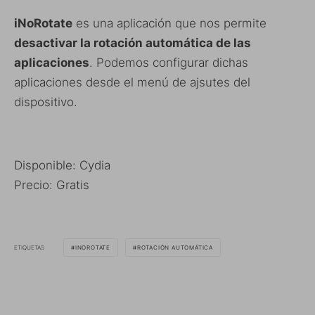
iNoRotate
es una aplicación que nos permite
desactivar la rotación automática de las
aplicaciones
. Podemos configurar dichas
aplicaciones desde el menú de ajsutes del
dispositivo.
Disponible: Cydia
Precio: Gratis
ETIQUETAS
INOROTATE
ROTACIÓN AUTOMÁTICA