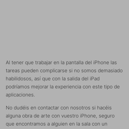
Al tener que trabajar en la pantalla del iPhone las
tareas pueden complicarse si no somos demasiado
habilidosos, así que con la salida del iPad
podríamos mejorar la experiencia con este tipo de
aplicaciones.
No dudéis en contactar con nosotros si hacéis
alguna obra de arte con vuestro iPhone, seguro
que encontramos a alguien en la sala con un