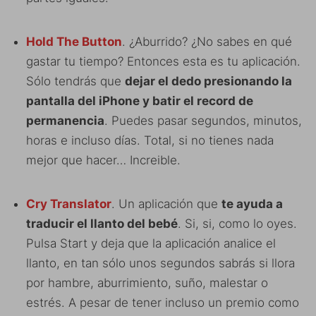
Hold The Button
. ¿Aburrido? ¿No sabes en qué
gastar tu tiempo? Entonces esta es tu aplicación.
Sólo tendrás que
dejar el dedo presionando la
pantalla del iPhone y batir el record de
permanencia
. Puedes pasar segundos, minutos,
horas e incluso días. Total, si no tienes nada
mejor que hacer… Increible.
Cry Translator
. Un aplicación que
te ayuda a
traducir el llanto del bebé
. Si, si, como lo oyes.
Pulsa Start y deja que la aplicación analice el
llanto, en tan sólo unos segundos sabrás si llora
por hambre, aburrimiento, suño, malestar o
estrés. A pesar de tener incluso un premio como