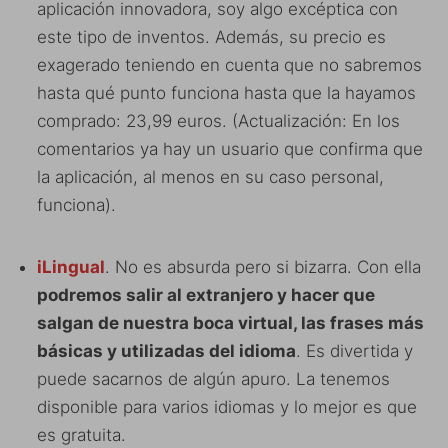
aplicación innovadora, soy algo excéptica con
este tipo de inventos. Además, su precio es
exagerado teniendo en cuenta que no sabremos
hasta qué punto funciona hasta que la hayamos
comprado: 23,99 euros. (Actualización: En los
comentarios ya hay un usuario que confirma que
la aplicación, al menos en su caso personal,
funciona).
iLingual
. No es absurda pero si bizarra. Con ella
podremos salir al extranjero y hacer que
salgan de nuestra boca virtual, las frases más
básicas y utilizadas del idioma
. Es divertida y
puede sacarnos de algún apuro. La tenemos
disponible para varios idiomas y lo mejor es que
es gratuita.