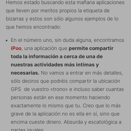
Hemos estado buscando esta mañana aplicaciones
que lleven por meritos propios la etiqueta de
bizarras y estos son sólo algunos ejemplos de lo
que hemos encontrado:
En el número uno, sin duda alguna, encontramos
iPoo
, una aplicación que
permite compartir
toda la información a cerca de una de
nuestras actividades más intimas y
necesarias.
No vamos a entrar en más detalles,
sólo deciros que podréis compartir la ubicación
GPS de vuestro «trono» e incluso saber cuantas
personas están en ese momento haciendo
exactamente lo mismo que tu. Creo que lo más
grave de la aplicación no es ella en sí, sino que
encima cueste dinero. Absurda y escatológica a
partes iguales.