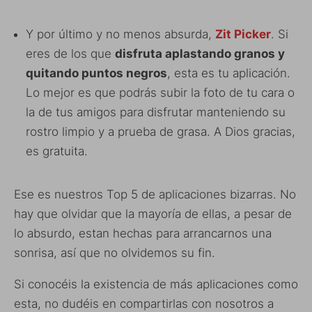
Y por último y no menos absurda,
Zit Picker
. Si
eres de los que
disfruta aplastando granos y
quitando puntos negros
, esta es tu aplicación.
Lo mejor es que podrás subir la foto de tu cara o
la de tus amigos para disfrutar manteniendo su
rostro limpio y a prueba de grasa. A Dios gracias,
es gratuita.
Ese es nuestros Top 5 de aplicaciones bizarras. No
hay que olvidar que la mayoría de ellas, a pesar de
lo absurdo, estan hechas para arrancarnos una
sonrisa, así que no olvidemos su fin.
Si conocéis la existencia de más aplicaciones como
esta, no dudéis en compartirlas con nosotros a