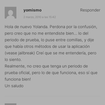
yomismo
Responder
2 marzo, 2010 a las 15:42
Hola de nuevo Yolanda. Perdona por la confusión,
pero creo que no me entendiste bien… lo del
periodo de prueba, lo puse entre comillas, y dije
que había otros métodos de usar la aplicación
(vease jailbreak) Creí que se me entendería, pero
lo siento.
Realmente, no creo que tenga un periodo de
prueba oficial, pero lo de que funciona, eso sí que
funciona bien!
Un saludo