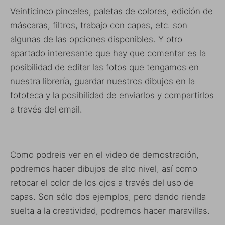
Veinticinco pinceles, paletas de colores, edición de
máscaras, filtros, trabajo con capas, etc. son
algunas de las opciones disponibles. Y otro
apartado interesante que hay que comentar es la
posibilidad de editar las fotos que tengamos en
nuestra librería, guardar nuestros dibujos en la
fototeca y la posibilidad de enviarlos y compartirlos
a través del email.
Como podreis ver en el video de demostración,
podremos hacer dibujos de alto nivel, así como
retocar el color de los ojos a través del uso de
capas. Son sólo dos ejemplos, pero dando rienda
suelta a la creatividad, podremos hacer maravillas.