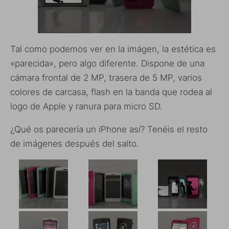
Tal como podemos ver en la imágen, la estética es
«parecida», pero algo diferente. Dispone de una
cámara frontal de 2 MP, trasera de 5 MP, varios
colores de carcasa, flash en la banda que rodea al
logo de Apple y ranura para micro SD.
¿Qué os parecería un iPhone así? Tenéis el resto
de imágenes después del salto.