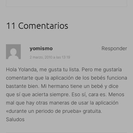
11 Comentarios
yomismo
Responder
2 marzo, 2010 a las 13:19
Hola Yolanda, me gusta tu lista. Pero me gustaría
comentarte que la aplicación de los bebés funciona
bastante bien. Mi hermano tiene un bebé y dice
que sí que acierta siempre. Eso sí, cara es. Menos
mal que hay otras maneras de usar la aplicación
«durante un periodo de prueba» gratuita.
Saludos