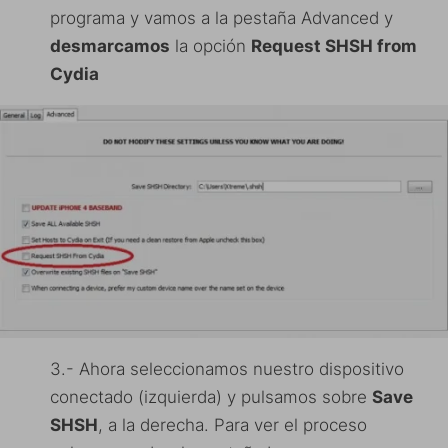
programa y vamos a la pestaña Advanced y
desmarcamos
la opción
Request SHSH from
Cydia
3.- Ahora seleccionamos nuestro dispositivo
conectado (izquierda) y pulsamos sobre
Save
SHSH
, a la derecha. Para ver el proceso