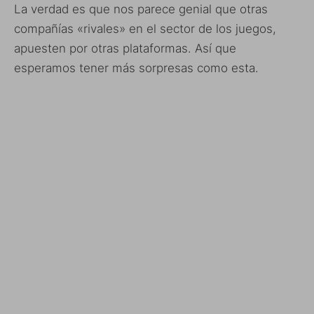
La verdad es que nos parece genial que otras
compañías «rivales» en el sector de los juegos,
apuesten por otras plataformas. Así que
esperamos tener más sorpresas como esta.