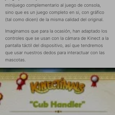
minijuego complementario al juego de consola,
sino que es un juego completo en si, con gráfico
(tal como dicen) de la misma calidad del original.
Imaginamos que para la ocasión, han adaptado los
controles que se usan con la cámara de Kinect a la
pantalla táctil del dispositivo, así que tendremos
que usar nuestros dedos para interactuar con las
mascotas.