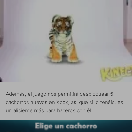
Además, el juego nos permitirá desbloquear 5
cachorros nuevos en Xbox, así que si lo tenéis, es
un aliciente más para haceros con él.