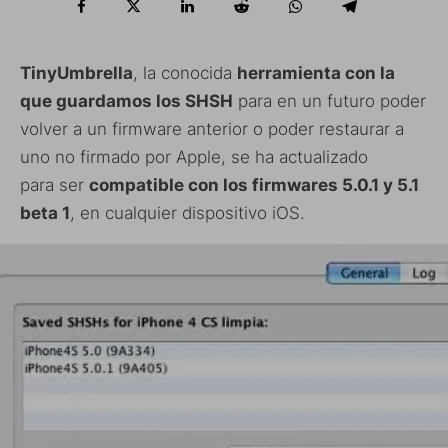
TinyUmbrella
, la conocida
herramienta con la
que guardamos los SHSH
para en un futuro poder
volver a un firmware anterior o poder restaurar a
uno no firmado por Apple, se ha actualizado
para ser
compatible con los firmwares 5.0.1 y 5.1
beta 1
, en cualquier dispositivo iOS.