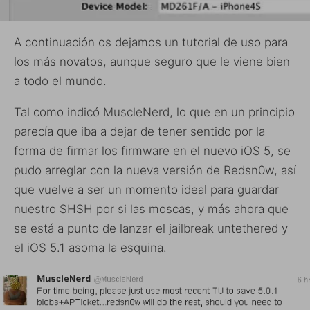
A continuación os dejamos un tutorial de uso para
los más novatos, aunque seguro que le viene bien
a todo el mundo.
Tal como indicó MuscleNerd, lo que en un principio
parecía que iba a dejar de tener sentido por la
forma de firmar los firmware en el nuevo iOS 5, se
pudo arreglar con la nueva versión de Redsn0w, así
que vuelve a ser un momento ideal para guardar
nuestro SHSH por si las moscas, y más ahora que
se está a punto de lanzar el jailbreak untethered y
el iOS 5.1 asoma la esquina.