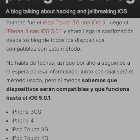
Primero fue el
iPod Touch 3G con iOS 5
, luego el
iPhone 4 con iOS 5.0.1
y ahora llega la confirmación
desde su blog de todos los dispositivos
compatibles con este método.
No habla de fechas, así que por ahora seguimos a
la espera de esa información, junto con cúal será el
método usado, pero al menos
sabemos que
dispositivos serán compatibles y que funciona
hasta el iOS 5.0.1
.
iPhone 3GS
iPhone 4
iPod Touch 3G
iPod Touch 4G