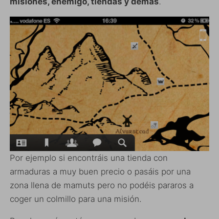
misiones, enemigo, tiendas y demás
.
Por ejemplo si encontráis una tienda con
armaduras a muy buen precio o pasáis por una
zona llena de mamuts pero no podéis pararos a
coger un colmillo para una misión.