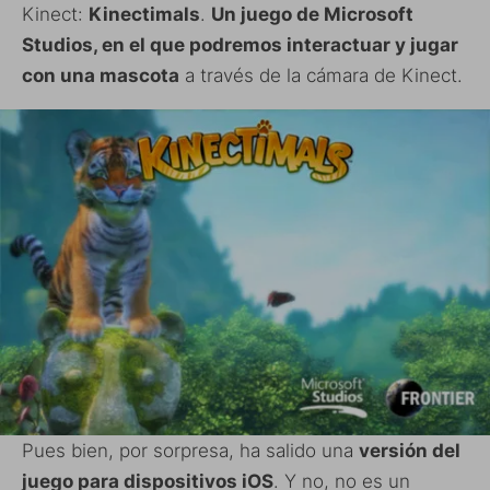
Kinect:
Kinectimals
.
Un juego de Microsoft
Studios, en el que podremos interactuar y jugar
con una mascota
a través de la cámara de Kinect.
Pues bien, por sorpresa, ha salido una
versión del
juego para dispositivos iOS
. Y no, no es un