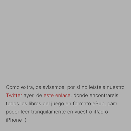
Como extra, os avisamos, por si no leísteis nuestro
Twitter
ayer, de
este enlace
, donde encontráreis
todos los libros del juego en formato ePub, para
poder leer tranquilamente en vuestro iPad o
iPhone :)