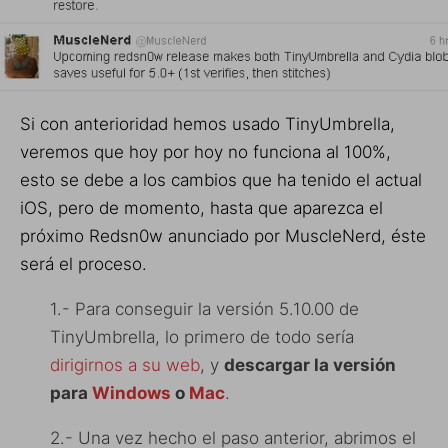
Si con anterioridad hemos usado TinyUmbrella,
veremos que hoy por hoy no funciona al 100%,
esto se debe a los cambios que ha tenido el actual
iOS, pero de momento, hasta que aparezca el
próximo Redsn0w anunciado por MuscleNerd, éste
será el proceso.
1.- Para conseguir la versión 5.10.00 de
TinyUmbrella, lo primero de todo sería
dirigirnos a su web
, y
descargar la versión
para
Windows
o
Mac
.
2.- Una vez hecho el paso anterior, abrimos el