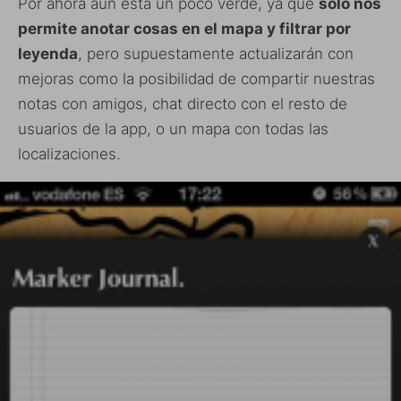
Por ahora aún está un poco verde, ya que
solo nos
permite anotar cosas en el mapa y filtrar por
leyenda
, pero supuestamente actualizarán con
mejoras como la posibilidad de compartir nuestras
notas con amigos, chat directo con el resto de
usuarios de la app, o un mapa con todas las
localizaciones.