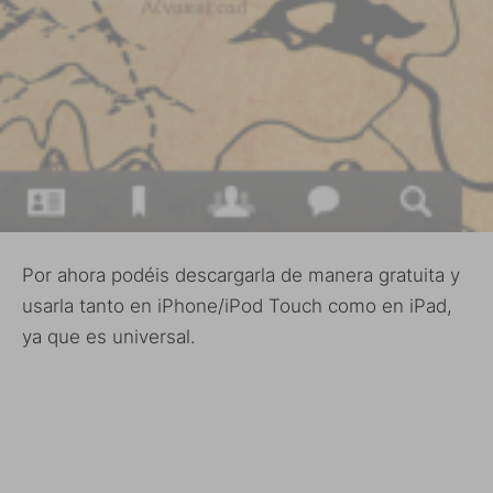
Por ahora podéis descargarla de manera gratuita y
usarla tanto en iPhone/iPod Touch como en iPad,
ya que es universal.