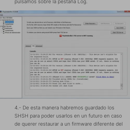
pulsamos sobre la pestaña Log.
4.- De esta manera habremos guardado los
SHSH para poder usarlos en un futuro en caso
de querer restaurar a un firmware diferente del