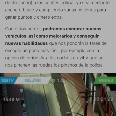
destrozando) a los coches policía, ya sea mediante
coche o barco y cumpliendo varias misiones para
ganar puntos y dinero extra.
Con estos puntos
podremos comprar nuevos
vehículos, así como mejorarlos y conseguir
nuevas habilidades
que nos pondrán la tarea de
escapar un poco más fácil, por ejemplo con la
opción de embestir a los coches o evitar que se
nos pinchen las ruedas los pinchos de la policía.