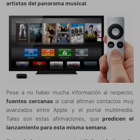
artistas del panorama musical
.
Pese a no haber mucha información al respecto,
fuentes cercanas
al canal afirman contactos muy
avanzados entre Apple y el portal multimedia.
Tales son estas afirmaciones, que
predicen el
lanzamiento para esta misma semana
.