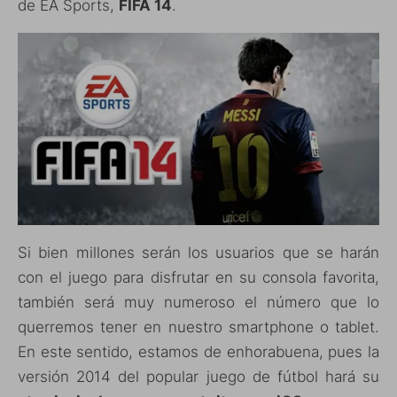
de EA Sports,
FIFA 14
.
Si bien millones serán los usuarios que se harán
con el juego para disfrutar en su consola favorita,
también será muy numeroso el número que lo
querremos tener en nuestro smartphone o tablet.
En este sentido, estamos de enhorabuena, pues la
versión 2014 del popular juego de fútbol hará su