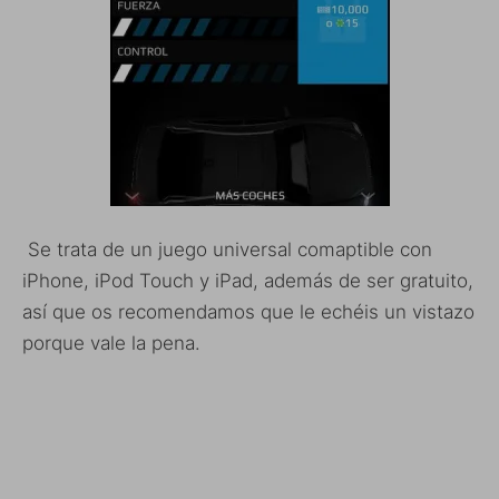
Se trata de un juego universal comaptible con
iPhone, iPod Touch y iPad, además de ser gratuito,
así que os recomendamos que le echéis un vistazo
porque vale la pena.