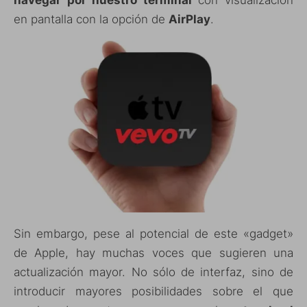
en pantalla con la opción de
AirPlay
.
Sin embargo, pese al potencial de este «gadget»
de Apple, hay muchas voces que sugieren una
actualización mayor. No sólo de interfaz, sino de
introducir mayores posibilidades sobre el que