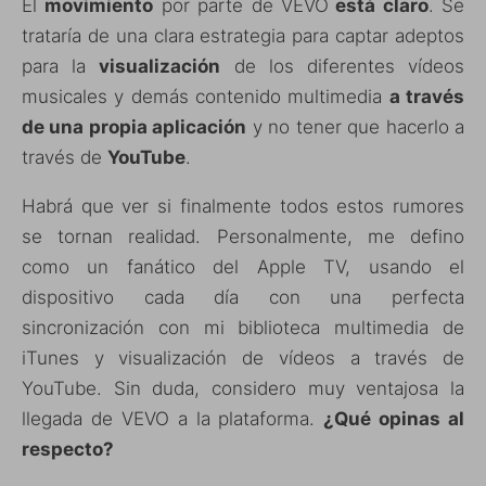
El
movimiento
por parte de VEVO
está claro
. Se
trataría de una clara estrategia para captar adeptos
para la
visualización
de los diferentes vídeos
musicales y demás contenido multimedia
a través
de una propia aplicación
y no tener que hacerlo a
través de
YouTube
.
Habrá que ver si finalmente todos estos rumores
se tornan realidad. Personalmente, me defino
como un fanático del Apple TV, usando el
dispositivo cada día con una perfecta
sincronización con mi biblioteca multimedia de
iTunes y visualización de vídeos a través de
YouTube. Sin duda, considero muy ventajosa la
llegada de VEVO a la plataforma.
¿Qué opinas al
respecto?