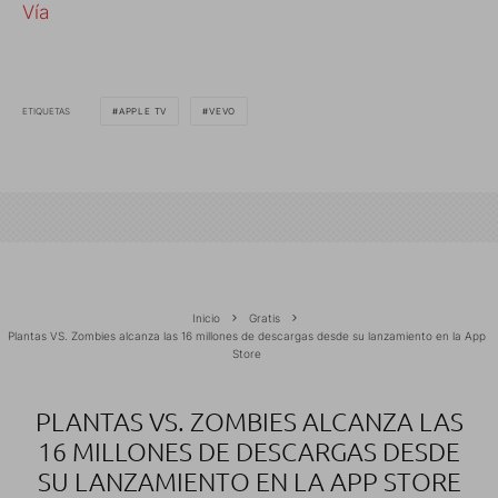
Vía
ETIQUETAS
APPLE TV
VEVO
Inicio
Gratis
Plantas VS. Zombies alcanza las 16 millones de descargas desde su lanzamiento en la App
Store
PLANTAS VS. ZOMBIES ALCANZA LAS
16 MILLONES DE DESCARGAS DESDE
SU LANZAMIENTO EN LA APP STORE