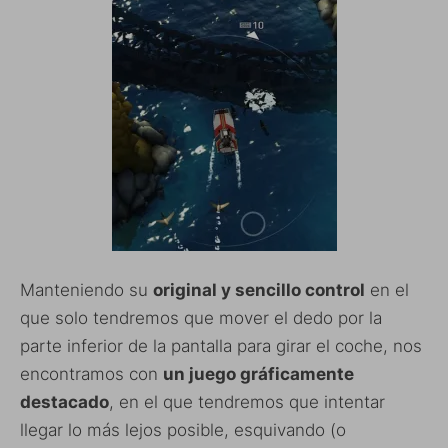
Manteniendo su
original y sencillo control
en el
que solo tendremos que mover el dedo por la
parte inferior de la pantalla para girar el coche, nos
encontramos con
un juego gráficamente
destacado
, en el que tendremos que intentar
llegar lo más lejos posible, esquivando (o