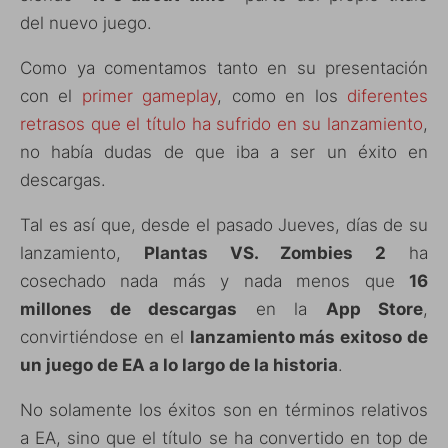
del nuevo juego.
Como ya comentamos tanto en su presentación
con el
primer gameplay
, como en los
diferentes
retrasos que el título ha sufrido en su lanzamiento
,
no había dudas de que iba a ser un éxito en
descargas.
Tal es así que, desde el pasado Jueves, días de su
lanzamiento,
Plantas VS. Zombies 2
ha
cosechado nada más y nada menos que
16
millones de descargas
en la
App Store
,
convirtiéndose en el
lanzamiento más exitoso de
un juego de EA a lo largo de la historia
.
No solamente los éxitos son en términos relativos
a EA, sino que el título se ha convertido en top de