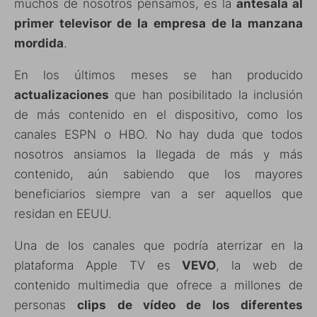
muchos de nosotros pensamos, es la
antesala al
primer televisor de la empresa de la manzana
mordida
.
En los últimos meses se han producido
actualizaciones
que han posibilitado la inclusión
de más contenido en el dispositivo, como los
canales ESPN o HBO. No hay duda que todos
nosotros ansiamos la llegada de más y más
contenido, aún sabiendo que los mayores
beneficiarios siempre van a ser aquellos que
residan en EEUU.
Una de los canales que podría aterrizar en la
plataforma Apple TV es
VEVO
, la web de
contenido multimedia que ofrece a millones de
personas
clips de vídeo de los diferentes