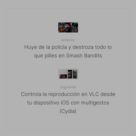
Anterior
Huye de la policía y destroza todo lo
que pilles en Smash Bandits
Siguiente
Controla la reproducción en VLC desde
tu dispositivo iOS con multigestos
(Cydia)