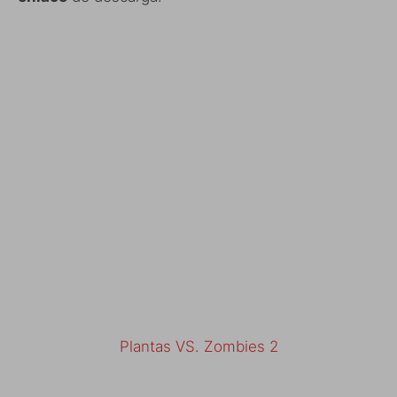
Plantas VS. Zombies 2