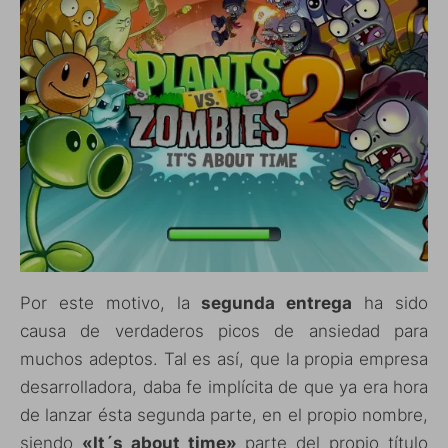
Por este motivo, la
segunda entrega
ha sido
causa de verdaderos picos de ansiedad para
muchos adeptos. Tal es así, que la propia empresa
desarrolladora, daba fe implícita de que ya era hora
de lanzar ésta segunda parte, en el propio nombre,
siendo
«It´s about time»
parte del propio título