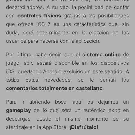
desarrolladores. A su vez, la posibilidad de contar
con
controles físicos
gracias a las posibilidades
que ofrece iOS 7 es una característica que, sin
duda, será determinante en la elección de los
usuarios para hacerse con la aplicación.
Por último, cabe decir, que el
sistema online
de
juego, sólo estará disponible en los dispositivos
iOS, quedando Android excluido en este sentido. A
todas estas novedades, se le suman los
comentarios totalmente en castellano
.
Para ir abriendo boca, aquí os dejamos un
gameplay
de lo que será un auténtico éxito en
descargas, desde el mismo momento de su
aterrizaje en la App Store.
¡Disfrútalo!