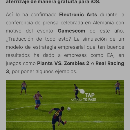
aterrizaje de manera gratuita para iOS.
Así lo ha confirmado
Electronic Arts
durante la
conferencia de prensa celebrada en Alemania con
motivo del evento
Gamescom
de este año.
¿Traducción de todo esto? La simulación de un
modelo de estrategia empresarial que tan buenos
resultados ha dado a empresas como EA, en
juegos como
Plants VS. Zombies 2
o
Real Racing
3
, por poner algunos ejemplos.