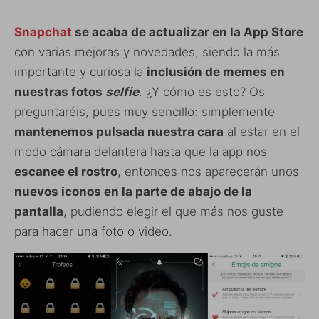
Snapchat
se acaba de actualizar en la App Store
con varias mejoras y novedades, siendo la más
importante y curiosa la
inclusión de memes en
nuestras fotos
selfie
. ¿Y cómo es esto? Os
preguntaréis, pues muy sencillo: simplemente
mantenemos pulsada nuestra cara
al estar en el
modo cámara delantera hasta que la app nos
escanee el rostro
, entonces nos aparecerán unos
nuevos iconos en la parte de abajo de la
pantalla
, pudiendo elegir el que más nos guste
para hacer una foto o video.