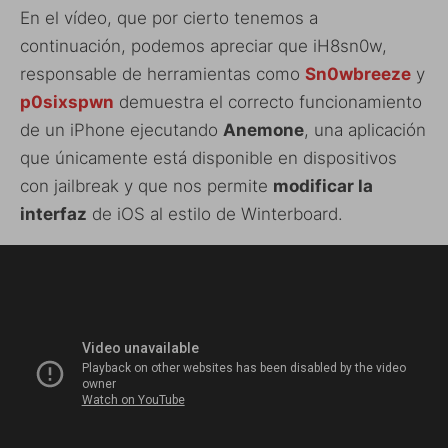
En el vídeo, que por cierto tenemos a
continuación, podemos apreciar que iH8sn0w,
responsable de herramientas como
Sn0wbreeze
y
p0sixspwn
demuestra el correcto funcionamiento
de un iPhone ejecutando
Anemone
, una aplicación
que únicamente está disponible en dispositivos
con jailbreak y que nos permite
modificar la
interfaz
de iOS al estilo de Winterboard.