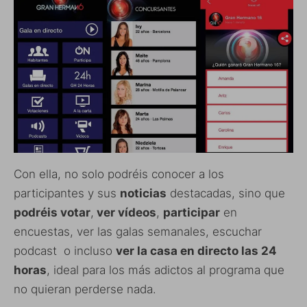
Con ella, no solo podréis conocer a los
participantes y sus
noticias
destacadas, sino que
podréis votar
,
ver vídeos
,
participar
en
encuestas, ver las galas semanales, escuchar
podcast o incluso
ver la casa en directo las 24
horas
, ideal para los más adictos al programa que
no quieran perderse nada.