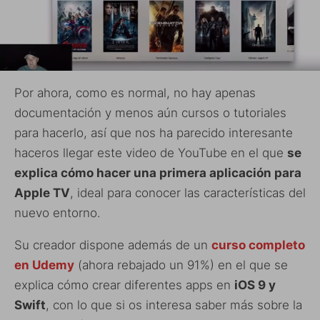
Por ahora, como es normal, no hay apenas
documentación y menos aún cursos o tutoriales
para hacerlo, así que nos ha parecido interesante
haceros llegar este video de YouTube en el que
se
explica cómo hacer una primera aplicación para
Apple TV
, ideal para conocer las características del
nuevo entorno.
Su creador dispone además de un
curso completo
en Udemy
(ahora rebajado un 91%) en el que se
explica cómo crear diferentes apps en
iOS 9 y
Swift
, con lo que si os interesa saber más sobre la