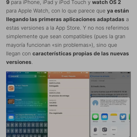
9
para iPhone, iPad y iPod Touch y
watch OS 2
para Apple Watch, con lo que parece que
ya están
llegando las primeras aplicaciones adaptadas
a
estas versiones a la App Store. Y no nos referimos
simplemente que sean compatibles (pues la gran
mayoría funcionan «sin problemas»), sino que
llegan con
características propias de las nuevas
versiones
.