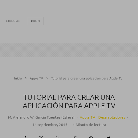
ETIQUETAS
IOS 9
Inicio
Apple TV
Tutorial para crear una aplicación para Apple TV
TUTORIAL PARA CREAR UNA
APLICACIÓN PARA APPLE TV
M. Alejandro W. García Fuentes (Esfera)
·
Apple TV
Desarrolladores
·
14 septiembre, 2015
·
1 Minuto de lectura