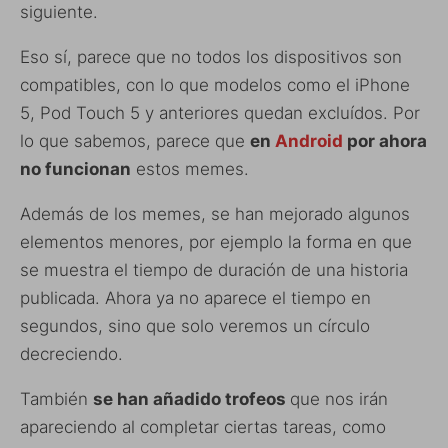
siguiente.
Eso sí, parece que no todos los dispositivos son
compatibles, con lo que modelos como el iPhone
5, Pod Touch 5 y anteriores quedan excluídos. Por
lo que sabemos, parece que
en
Android
por ahora
no funcionan
estos memes.
Además de los memes, se han mejorado algunos
elementos menores, por ejemplo la forma en que
se muestra el tiempo de duración de una historia
publicada. Ahora ya no aparece el tiempo en
segundos, sino que solo veremos un círculo
decreciendo.
También
se han añadido trofeos
que nos irán
apareciendo al completar ciertas tareas, como