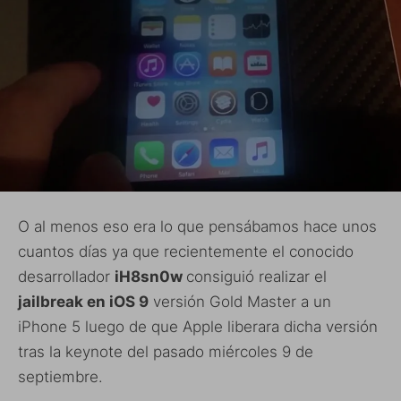
O al menos eso era lo que pensábamos hace unos
cuantos días ya que recientemente el conocido
desarrollador
iH8sn0w
consiguió realizar el
jailbreak en iOS 9
versión Gold Master a un
iPhone 5 luego de que Apple liberara dicha versión
tras la keynote del pasado miércoles 9 de
septiembre.