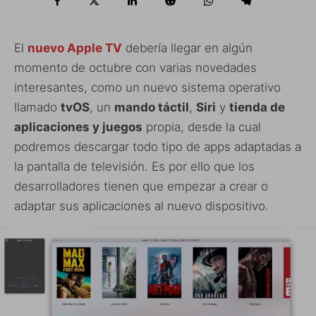
El
nuevo Apple TV
debería llegar en algún
momento de octubre con varias novedades
interesantes, como un nuevo sistema operativo
llamado
tvOS
, un
mando táctil
,
Siri
y
tienda de
aplicaciones y juegos
propia, desde la cual
podremos descargar todo tipo de apps adaptadas a
la pantalla de televisión. Es por ello que los
desarrolladores tienen que empezar a crear o
adaptar sus aplicaciones al nuevo dispositivo.