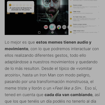
Lo mejor es que
estos memes tienen audio y
movimiento
, con lo que podremos interactuar con
ellos realizando diferentes gestos, todo ello
adaptándose a nuestros movimientos y quedando
de lo más resulton. Desde el típico de «vomitar
arcoiris», hasta un Iron Man con modo peligro,
pasando por una transformación monstruosa, el
meme triste y llorón o un «
Feel like a Sir
«. Eso sí,
tened en cuenta que
cada día van cambiando
, así
que los que tenéis un día podéis no tenerlo al día