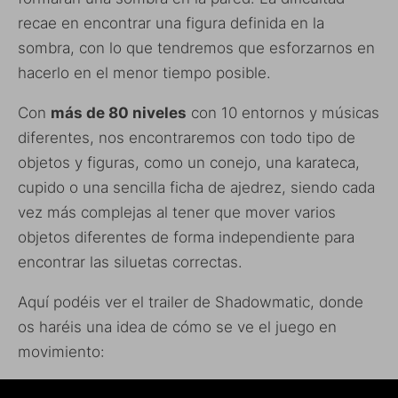
recae en encontrar una figura definida en la
sombra, con lo que tendremos que esforzarnos en
hacerlo en el menor tiempo posible.
Con
más de 80 niveles
con 10 entornos y músicas
diferentes, nos encontraremos con todo tipo de
objetos y figuras, como un conejo, una karateca,
cupido o una sencilla ficha de ajedrez, siendo cada
vez más complejas al tener que mover varios
objetos diferentes de forma independiente para
encontrar las siluetas correctas.
Aquí podéis ver el trailer de Shadowmatic, donde
os haréis una idea de cómo se ve el juego en
movimiento: