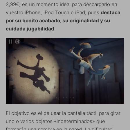
2,99€, es un momento ideal para descargarlo en
vuestro iPhone, iPod Touch o iPad, pues
destaca
por su bonito acabado, su originalidad y su
cuidada jugabilidad
.
El objetivo es el de usar la pantalla táctil para girar
uno o varios objetos «indeterminados» que
formarán una sombra en la pared. La dificultad