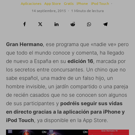
Aplicaciones
App Store
Gratis
iPhone
iPod Touch
·
14 septiembre, 2015
·
1 Minuto de lectura
Gran Hermano
, ese programa que «nadie ve» pero
que todo el mundo conoce y comenta, ha llegado
de nuevo a España en su
edición 16
, marcada por
los secretos entre concursantes. Un chino que no
sabe español, una madre de un falso hijo, un
hombre invisible, un jardín compartido o una pareja
de recién casados que no se conocen son algunos
de sus participantes y
podréis seguir sus vidas
en directo gracias a la aplicación para iPhone y
iPod Touch
, ya disponible en la App Store.