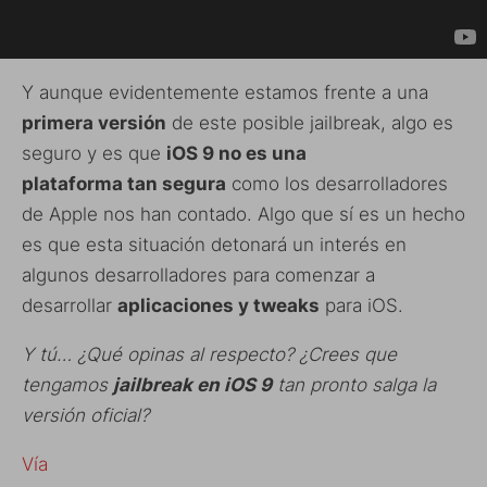
Y aunque evidentemente estamos frente a una
primera versión
de este posible jailbreak, algo es
seguro y es que
iOS 9 no es una
plataforma tan segura
como los desarrolladores
de Apple nos han contado. Algo que sí es un hecho
es que esta situación detonará un interés en
algunos desarrolladores para comenzar a
desarrollar
aplicaciones y tweaks
para iOS.
Y tú… ¿Qué opinas al respecto? ¿Crees que
tengamos
jailbreak en iOS 9
tan pronto salga la
versión oficial?
Vía