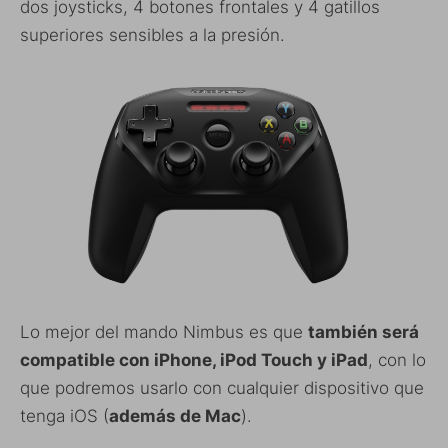
dos joysticks, 4 botones frontales y 4 gatillos
superiores sensibles a la presión.
Lo mejor del mando Nimbus es que
también será
compatible con iPhone, iPod Touch y iPad
, con lo
que podremos usarlo con cualquier dispositivo que
tenga iOS (
además de Mac
).