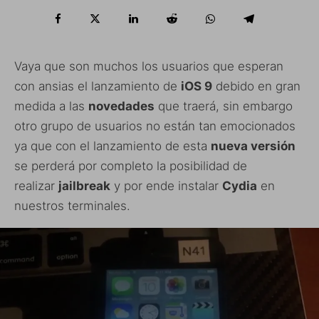
Vaya que son muchos los usuarios que esperan
con ansias el lanzamiento de
iOS 9
debido en gran
medida a las
novedades
que traerá, sin embargo
otro grupo de usuarios no están tan emocionados
ya que con el lanzamiento de esta
nueva versión
se perderá por completo la posibilidad de
realizar
jailbreak
y por ende instalar
Cydia
en
nuestros terminales.