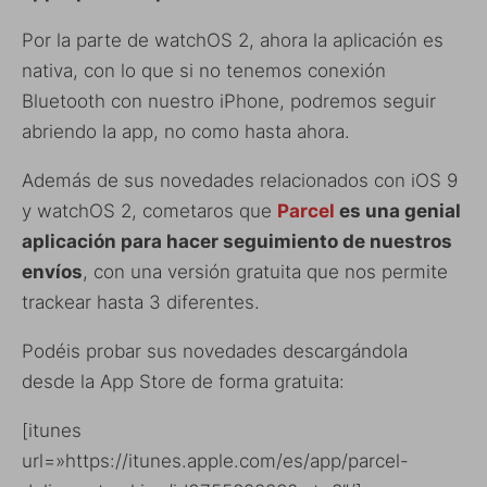
Por la parte de watchOS 2, ahora la aplicación es
nativa, con lo que si no tenemos conexión
Bluetooth con nuestro iPhone, podremos seguir
abriendo la app, no como hasta ahora.
Además de sus novedades relacionados con iOS 9
y watchOS 2, cometaros que
Parcel
es una genial
aplicación para hacer seguimiento de nuestros
envíos
, con una versión gratuita que nos permite
trackear hasta 3 diferentes.
Podéis probar sus novedades descargándola
desde la App Store de forma gratuita:
[itunes
url=»https://itunes.apple.com/es/app/parcel-