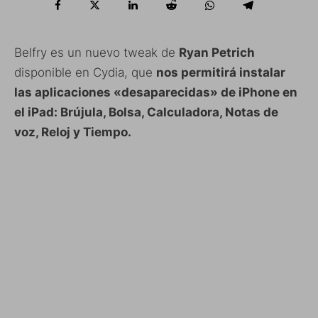
Belfry es un nuevo tweak de
Ryan Petrich
disponible en Cydia, que
nos permitirá instalar
las aplicaciones «desaparecidas» de iPhone en
el iPad: Brújula, Bolsa, Calculadora, Notas de
voz, Reloj y Tiempo.