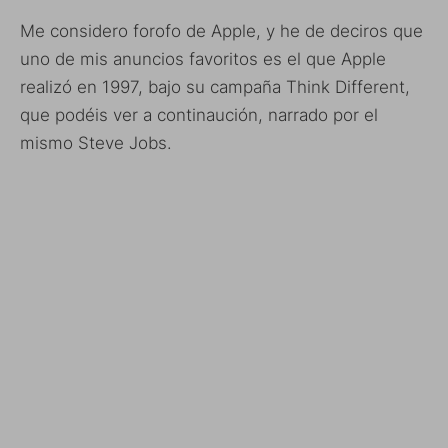
Me considero forofo de Apple, y he de deciros que
uno de mis anuncios favoritos es el que Apple
realizó en 1997, bajo su campaña Think Different,
que podéis ver a continaución, narrado por el
mismo Steve Jobs.