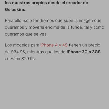
los nuestros propios desde el creador de
Gelaskins.
Para ello, solo tendremos que subir la imagen que
queramos y moverla encima de la funda, tal y como
queramos que se vea.
Los modelos para
iPhone 4 y 4S
tienen un precio
de $34.95, mientras que los de
iPhone 3G o 3GS
cuestan $29.95.