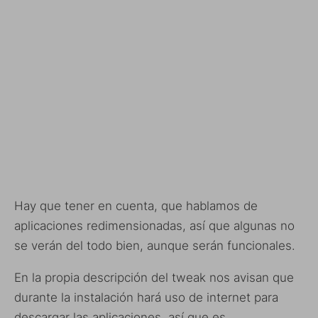
Hay que tener en cuenta, que hablamos de
aplicaciones redimensionadas, así que algunas no
se verán del todo bien, aunque serán funcionales.
En la propia descripción del tweak nos avisan que
durante la instalación hará uso de internet para
descargar las aplicaciones, así que es