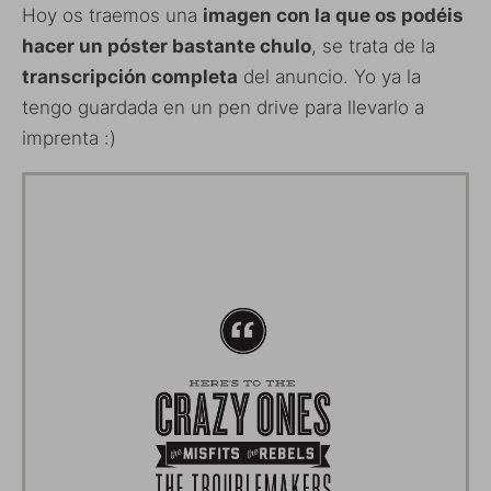
Hoy os traemos una
imagen con la que os podéis
hacer un póster bastante chulo
, se trata de la
transcripción completa
del anuncio. Yo ya la
tengo guardada en un pen drive para llevarlo a
imprenta :)