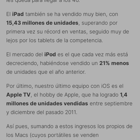
El
iPad
también se ha vendido muy bien, con
15,43 millones de unidades
, superando por
primera vez su récord en ventas, seguido muy de
lejos por los tablets de la competencia.
El mercado del
iPod
es el que cada vez más está
decreciendo, habiéndose vendido un
21% menos
de unidades que el año anterior.
Por último, nuestro último equipo con iOS es el
Apple TV
, el hobby de Apple, que ha logrado
1,4
millones de unidades vendidas
entre septiembre
y diciembre del pasado 2011.
Así pues, sumando a estos ingresos los propios de
los Macs (cuyos portátiles se venden