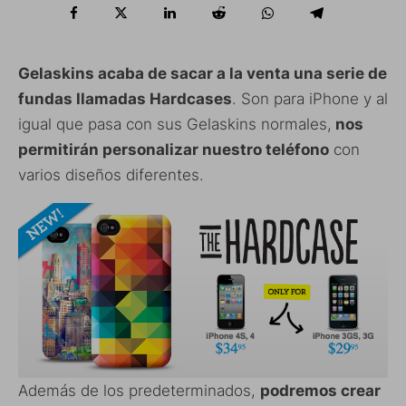
Gelaskins acaba de sacar a la venta una serie de
fundas llamadas Hardcases
. Son para iPhone y al
igual que pasa con sus Gelaskins normales,
nos
permitirán personalizar nuestro teléfono
con
varios diseños diferentes.
Además de los predeterminados,
podremos crear