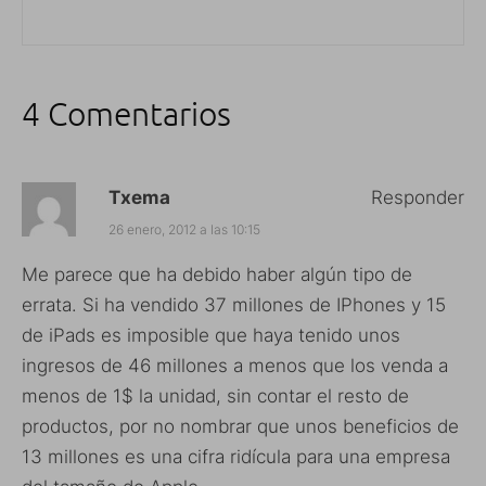
4 Comentarios
Txema
Responder
26 enero, 2012 a las 10:15
Me parece que ha debido haber algún tipo de
errata. Si ha vendido 37 millones de IPhones y 15
de iPads es imposible que haya tenido unos
ingresos de 46 millones a menos que los venda a
menos de 1$ la unidad, sin contar el resto de
productos, por no nombrar que unos beneficios de
13 millones es una cifra ridícula para una empresa