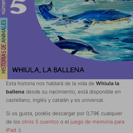
Esta historia nos hablará de la vida de
Whiula la
ballena
desde su nacimiento, está disponible en
castellano, inglés y catalán y es universal.
Si os gusta, podéis descargar por 0,79€ cualquier
de los
otros 5 cuentos
o el
juego de memoria para
iPad
:).