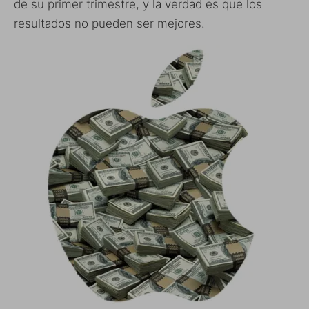
de su primer trimestre, y la verdad es que los
resultados no pueden ser mejores.