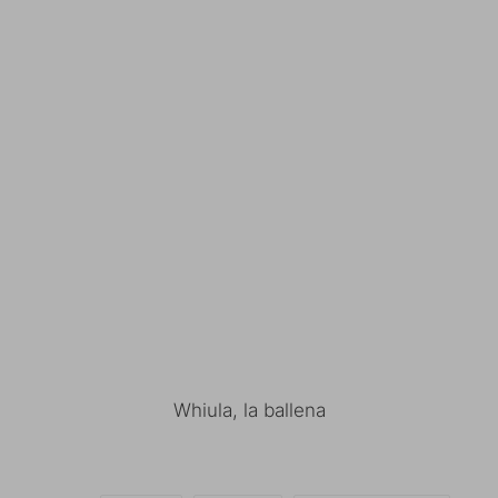
Whiula, la ballena