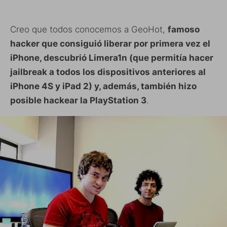
Creo que todos conocemos a GeoHot,
famoso
hacker que consiguió liberar por primera vez el
iPhone, descubrió Limera1n (que permitía hacer
jailbreak a todos los dispositivos anteriores al
iPhone 4S y iPad 2) y, además, también hizo
posible hackear la PlayStation 3
.