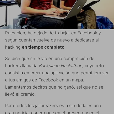
Pues bien, ha dejado de trabajar en Facebook y
según cuentan vuelve de nuevo a dedicarse al
hacking
en tiempo completo
.
Se dice que se le vió en una competición de
hackers llamada
Backplane Hackathon
, cuyo reto
consistía en crear una aplicación que permitiera ver
a tus amigos de Facebook en un mapa.
Lamentamos deciros que no ganó, así que no se
llevó el premio.
Para todos los jailbreakers esta sin duda es una
gran noticia, espero que en el presente y en el