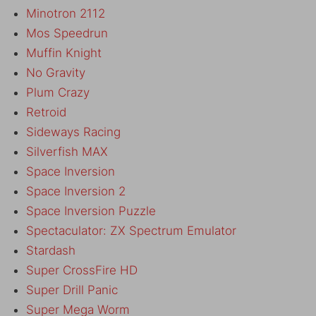
Minotron 2112
Mos Speedrun
Muffin Knight
No Gravity
Plum Crazy
Retroid
Sideways Racing
Silverfish MAX
Space Inversion
Space Inversion 2
Space Inversion Puzzle
Spectaculator: ZX Spectrum Emulator
Stardash
Super CrossFire HD
Super Drill Panic
Super Mega Worm