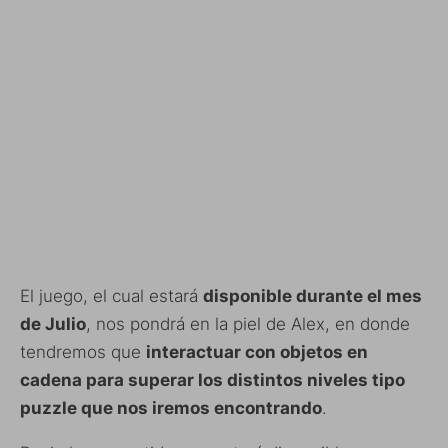
El juego, el cual estará
disponible durante el mes
de Julio
, nos pondrá en la piel de Alex, en donde
tendremos que
interactuar con objetos en
cadena para superar los distintos niveles tipo
puzzle que nos iremos encontrando
.