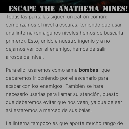
Todas las pantallas siguen un patrón común:
comenzamos el nivel a oscuras, teniendo que usar
una linterna (en algunos niveles hemos de buscarla
primero). Esto, unido a nuestro ingenio y a no
dejarnos ver por el enemigo, hemos de salir
airosos del nivel.
Para ello, usaremos como arma
bombas
, que
deberemos ir poniendo por el escenario para
acabar con los enemigos. También se hará
necesario usarlas para llamar su atención, puesto
que deberemos evitar que nos vean, ya que de ser
así estaremos a merced de sus balas.
La linterna tampoco es que aporte mucho rango de