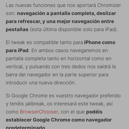
Las nuevas funciones que nos aportará Chromizer
son:
navegación a pantalla completa, deslizar
para refrescar, y una mejor navegación entre
pestañas
(esta última disponible solo para iPad).
El tweak es compatible tanto para
iPhone como
para iPad
. En ambos casos navegaremos en
pantalla completa tanto en horizontal como en
vertical, y pulsando con tres dedos nos saldrá la
barra del navegador en la parte superior para
introducir una nueva dirección.
Si Google Chrome es vuestro navegador preferido
y tenéis jailbreak, os interesará este tweak, así
como
BrowserChooser
, con el que
podéis
establecer Google Chrome como navegador
predeterminado
.