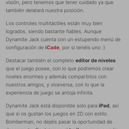
visión, pero tenemos que tener cuidado ya que
también delatará nuestra posición.
Los controles multitáctiles están muy bien
logrados, siendo bastante fiables. Aunque
Dynamite Jack cuenta con un estupendo menú de
configuración de
iCade
, por si tenéis uno :)
Destacar también el completo
editor de niveles
que el juego posee, con lo que podremos crear
niveles enormes y además compartirlos con
nuestros amigos, y viceversa, con lo que la
experiencia de juego se antoja infinita.
Dynamite Jack está disponible solo para
iPad
, así
que si os gustan los juegos en 2D con estilo
Bomberman, no dejéis pasar la oportunidad de