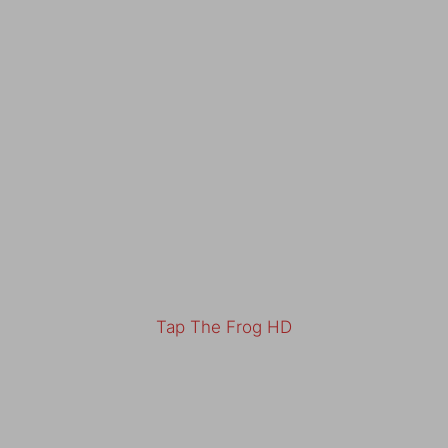
Tap The Frog HD