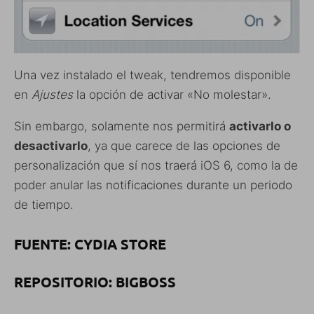
Una vez instalado el tweak, tendremos disponible
en
Ajustes
la opción de activar «No molestar».
Sin embargo, solamente nos permitirá
activarlo o
desactivarlo
, ya que carece de las opciones de
personalización que sí nos traerá iOS 6, como la de
poder anular las notificaciones durante un periodo
de tiempo.
FUENTE: CYDIA STORE
REPOSITORIO: BIGBOSS