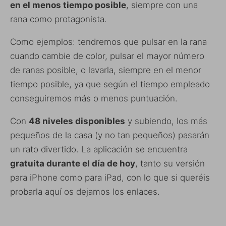
en el menos tiempo posible
, siempre con una
rana como protagonista.
Como ejemplos: tendremos que pulsar en la rana
cuando cambie de color, pulsar el mayor número
de ranas posible, o lavarla, siempre en el menor
tiempo posible, ya que según el tiempo empleado
conseguiremos más o menos puntuación.
Con
48 niveles disponibles
y subiendo, los más
pequeños de la casa (y no tan pequeños) pasarán
un rato divertido. La aplicación se encuentra
gratuita durante el día de hoy
, tanto su versión
para iPhone como para iPad, con lo que si queréis
probarla aquí os dejamos los enlaces.