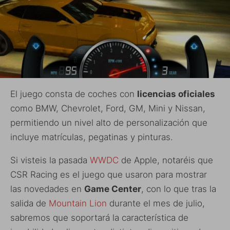
El juego consta de coches con
licencias oficiales
como BMW, Chevrolet, Ford, GM, Mini y Nissan,
permitiendo un nivel alto de personalización que
incluye matrículas, pegatinas y pinturas.
Si visteis la pasada
WWDC
de Apple, notaréis que
CSR Racing es el juego que usaron para mostrar
las novedades en
Game Center
, con lo que tras la
salida de
Mountain Lion
durante el mes de julio,
sabremos que soportará la característica de