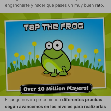
engancharte y hacer que pases un muy buen rato.
El juego nos irá proponiendo
diferentes pruebas
según avancemos en los niveles para realizarlas