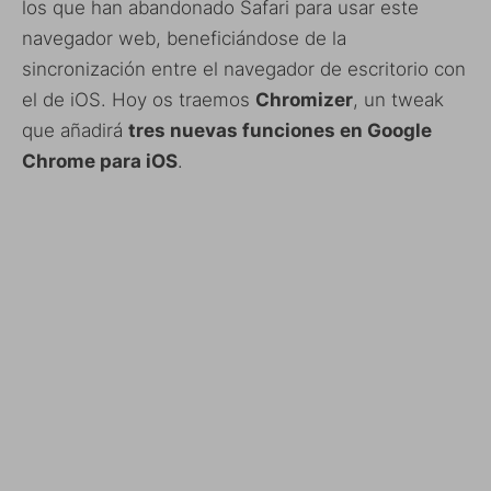
los que han abandonado Safari para usar este
navegador web, beneficiándose de la
sincronización entre el navegador de escritorio con
el de iOS. Hoy os traemos
Chromizer
, un tweak
que añadirá
tres nuevas funciones en Google
Chrome para iOS
.