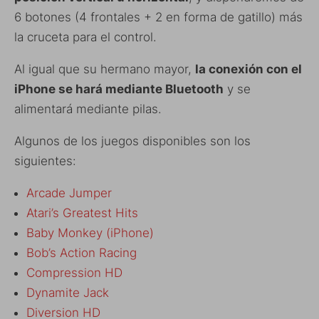
6 botones (4 frontales + 2 en forma de gatillo) más
la cruceta para el control.
Al igual que su hermano mayor,
la conexión con el
iPhone se hará mediante Bluetooth
y se
alimentará mediante pilas.
Algunos de los juegos disponibles son los
siguientes:
Arcade Jumper
Atari’s Greatest Hits
Baby Monkey (iPhone)
Bob’s Action Racing
Compression HD
Dynamite Jack
Diversion HD