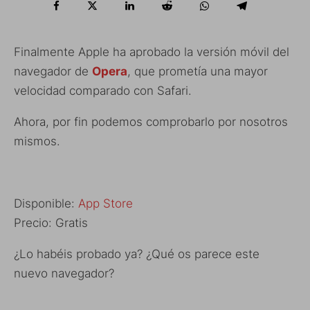
Finalmente Apple ha aprobado la versión móvil del
navegador de
Opera
, que prometía una mayor
velocidad comparado con Safari.
Ahora, por fin podemos comprobarlo por nosotros
mismos.
Disponible:
App Store
Precio: Gratis
¿Lo habéis probado ya? ¿Qué os parece este
nuevo navegador?