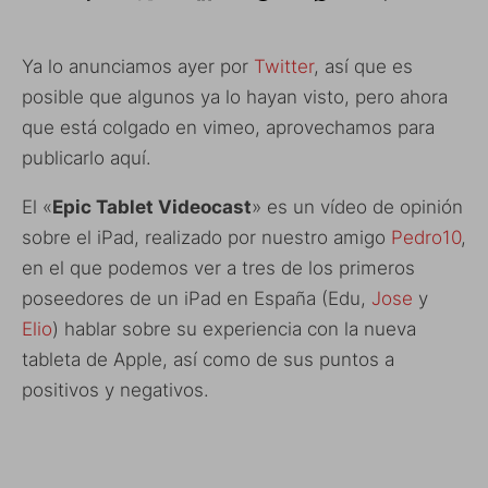
Ya lo anunciamos ayer por
Twitter
, así que es
posible que algunos ya lo hayan visto, pero ahora
que está colgado en vimeo, aprovechamos para
publicarlo aquí.
El «
Epic Tablet Videocast
» es un vídeo de opinión
sobre el iPad, realizado por nuestro amigo
Pedro10
,
en el que podemos ver a tres de los primeros
poseedores de un iPad en España (Edu,
Jose
y
Elio
) hablar sobre su experiencia con la nueva
tableta de Apple, así como de sus puntos a
positivos y negativos.