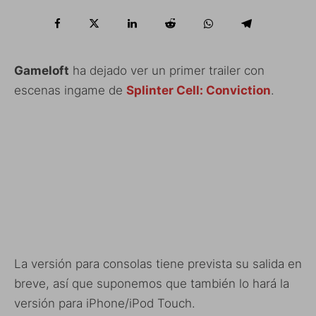
Gameloft
ha dejado ver un primer trailer con
escenas ingame de
Splinter Cell: Conviction
.
La versión para consolas tiene prevista su salida en
breve, así que suponemos que también lo hará la
versión para iPhone/iPod Touch.