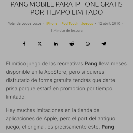
PANG MOBILE PARA IPHONE GRATIS
POR TIEMPO LIMITADO
Yolanda Luque Loste
·
iPhone
iPod Touch
Juegos
·
12 abril, 2010
·
1 Minuto de lectura
El mítico juego de las recreativas
Pang
lleva meses
disponible en la AppStore, pero si quieres
disfrutarlo de forma gratuita tendrás que darte
prisa porque estará en promoción por tiempo
limitado.
Hay muchas imitaciones en la tienda de
aplicaciones de Apple, pero el port del antiguo
juego, el original, es precisamente este,
Pang