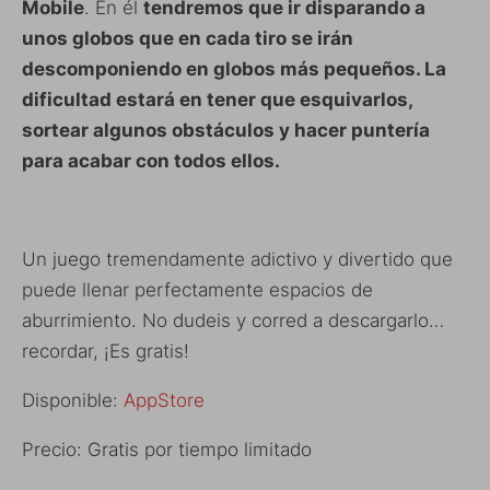
Mobile
. En él
tendremos que ir disparando a
unos globos que en cada tiro se irán
descomponiendo en globos más pequeños. La
dificultad estará en tener que esquivarlos,
sortear algunos obstáculos y hacer puntería
para acabar con todos ellos.
Un juego tremendamente adictivo y divertido que
puede llenar perfectamente espacios de
aburrimiento. No dudeis y corred a descargarlo…
recordar, ¡Es gratis!
Disponible:
AppStore
Precio: Gratis por tiempo limitado