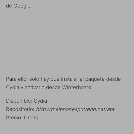
de Google.
Para ello, solo hay que instalar el paquete desde
Cydia y activarlo desde Winterboard.
Disponible: Cydia
Repositorio:
http://theiphonespotrepo.net/apt
Precio: Gratis