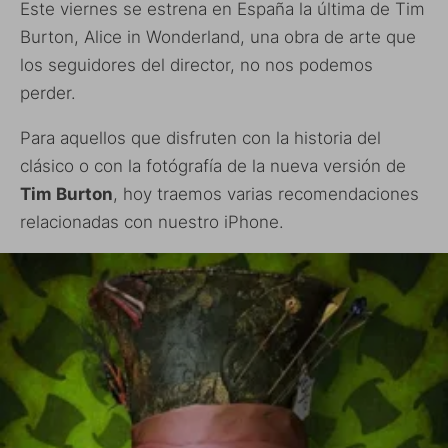
Este viernes se estrena en España la última de Tim
Burton, Alice in Wonderland, una obra de arte que
los seguidores del director, no nos podemos
perder.
Para aquellos que disfruten con la historia del
clásico o con la fotógrafía de la nueva versión de
Tim Burton
, hoy traemos varias recomendaciones
relacionadas con nuestro iPhone.