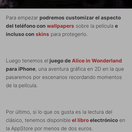
Para empezar
podremos customizar el aspecto
del teléfono con
wallpapers
sobre la película
e
incluso con
skins
para protegerlo.
Luego tenemos el
juego de
Alice in Wonderland
para iPhone
, una aventura gráfica en 2D en la que
pasaremos por escenarios recordando momentos
de la película.
Por último, si lo que os gusta es la lectura del
clásico, tenemos disponible
el libro
electrónico
en
la AppStore por menos de dos euros.