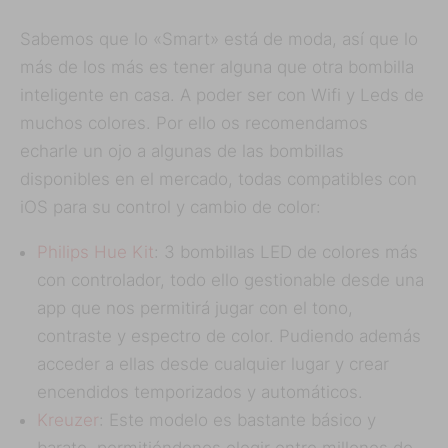
Sabemos que lo «Smart» está de moda, así que lo
más de los más es tener alguna que otra bombilla
inteligente en casa. A poder ser con Wifi y Leds de
muchos colores. Por ello os recomendamos
echarle un ojo a algunas de las bombillas
disponibles en el mercado, todas compatibles con
iOS para su control y cambio de color:
Philips Hue Kit
: 3 bombillas LED de colores más
con controlador, todo ello gestionable desde una
app que nos permitirá jugar con el tono,
contraste y espectro de color. Pudiendo además
acceder a ellas desde cualquier lugar y crear
encendidos temporizados y automáticos.
Kreuzer
: Este modelo es bastante básico y