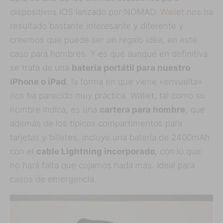
dispositivos iOS lanzado por NOMAD.
Wallet
nos ha
resultado bastante interesante y diferente y
creemos que puede ser un regalo idea, en este
caso para hombres. Y es que aunque en definitiva
se trata de una
batería portátil para nuestro
iPhone o iPad
, la forma en que viene «envuelta»
nos ha parecido muy práctica. Wallet, tal como su
nombre indica, es una
cartera para hombre
, que
además de los típicos compartimentos para
tarjetas y billetes, incluye una batería de 2400mAh
con el
cable Lightning incorporado
, con lo que
no hará falta que cojamos nada más. Ideal para
casos de emergencia.