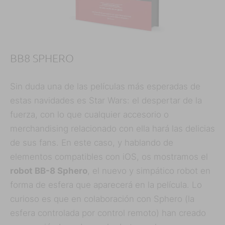
BB8 SPHERO
Sin duda una de las películas más esperadas de
estas navidades es Star Wars: el despertar de la
fuerza, con lo que cualquier accesorio o
merchandising relacionado con ella hará las delicias
de sus fans. En este caso, y hablando de
elementos compatibles con iOS, os mostramos el
robot BB-8 Sphero
, el nuevo y simpático robot en
forma de esfera que aparecerá en la película. Lo
curioso es que en colaboración con Sphero (la
esfera controlada por control remoto) han creado