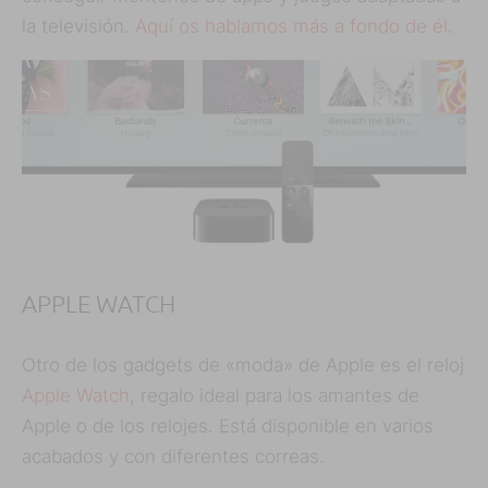
la televisión.
Aquí os hablamos más a fondo de él
.
APPLE WATCH
Otro de los gadgets de «moda» de Apple es el reloj
Apple Watch
, regalo ideal para los amantes de
Apple o de los relojes. Está disponible en varios
acabados y con diferentes correas.