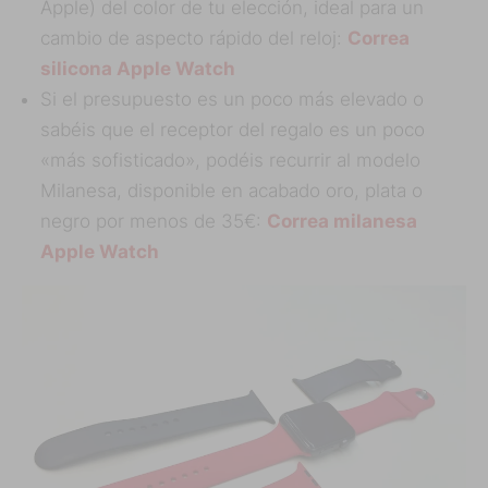
Apple) del color de tu elección, ideal para un
cambio de aspecto rápido del reloj:
Correa
silicona Apple Watch
Si el presupuesto es un poco más elevado o
sabéis que el receptor del regalo es un poco
«más sofisticado», podéis recurrir al modelo
Milanesa, disponible en acabado oro, plata o
negro por menos de 35€:
Correa milanesa
Apple Watch