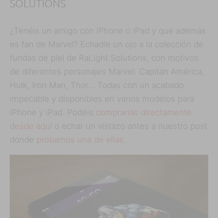
SOLUTIONS
¿Tenéis un amigo con iPhone o iPad y que además
es fan de Marvel? Echadle un ojo a la colección de
fundas de piel de RaLight Solutions, con motivos
de diferentes personajes Marvel: Capitán América,
Hulk, Iron Man, Thor… Todas con un acabado
impecable y disponibles en varios modelos para
iPhone y iPad. Podéis
comprarlas directamente
desde aquí
o echar un vistazo antes a nuestro post
donde
probamos una de ellas.