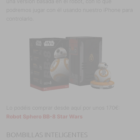
una versión basada en el robot, con lo que
podremos jugar con él usando nuestro iPhone para
controlarlo.
Lo podéis comprar desde aquí por unos 170€:
Robot Sphero BB-8 Star Wars
BOMBILLAS INTELIGENTES