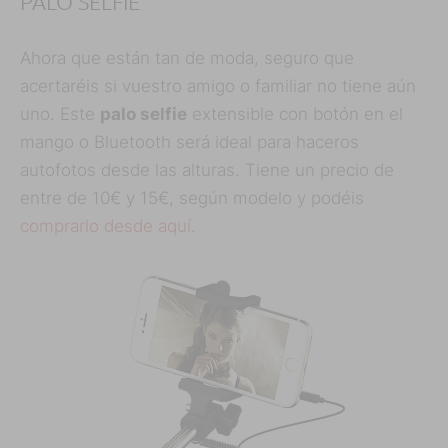
PALO SELFIE
Ahora que están tan de moda, seguro que
acertaréis si vuestro amigo o familiar no tiene aún
uno. Este
palo selfie
extensible con botón en el
mango o Bluetooth será ideal para haceros
autofotos desde las alturas. Tiene un precio de
entre de 10€ y 15€, según modelo y podéis
comprarlo desde aquí
.