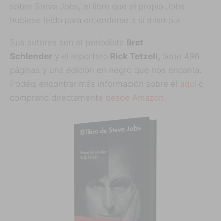
sobre Steve Jobs, el libro que el propio Jobs
hubiese leído para entenderse a sí mismo.»
Sus autores son el periodista
Bret
Schlender
y el reportero
Rick Tetzeli,
tiene 496
páginas y una edición en negro que nos encanta.
Podéis encontrar más información sobre él
aquí
o
comprarlo directamente
desde Amazon
.