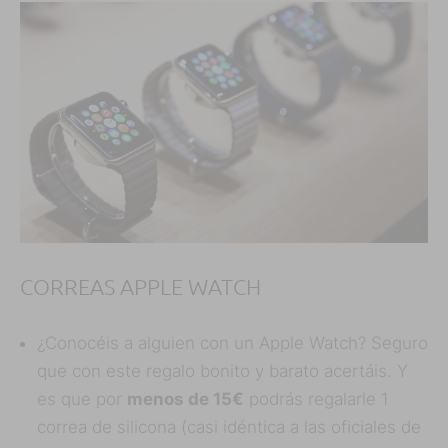
CORREAS APPLE WATCH
¿Conocéis a alguien con un Apple Watch? Seguro
que con este regalo bonito y barato acertáis. Y
es que por
menos de 15€
podrás regalarle 1
correa de silicona (casi idéntica a las oficiales de