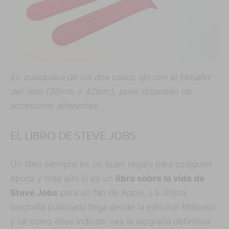
En cualquiera de los dos casos ojo con el tamaño
del reloj (38mm o 42mm), pues disponen de
accesorios diferentes.
EL LIBRO DE STEVE JOBS
Un libro siempre es un buen regalo para cualquier
época y más aún si es un
libro sobre la vida de
Steve Jobs
para un fan de Apple. La última
biografía publicada llega desde la editorial Malpaso
y tal como ellos indican: «es la biografía definitiva