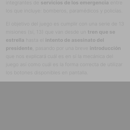
integrantes de
servicios de los emergencia
entre
los que incluye: bomberos, paramédicos y policías.
El objetivo del juego es cumplir con una serie de 13
misiones (sí, 13) que van desde un
tren que se
estrella
hasta el
intento de asesinato del
presidente
, pasando por una breve
introducción
que nos explicará cuál es en sí la mecánica del
juego así como cuál es la forma correcta de utilizar
los botones disponibles en pantalla.