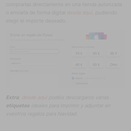
comprarlas directamente en una tienda autorizada
o enviarla de forma digital
desde aquí
, pudiendo
elegir el importe deseado.
Extra
:
desde aquí
podéis descargaros varias
etiquetas
ideales para imprimir y adjuntar en
vuestros regalos para Navidad.