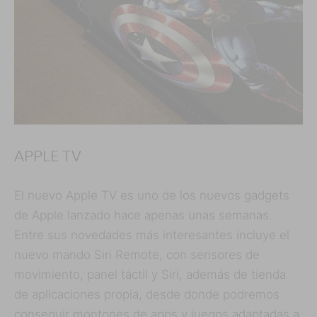
APPLE TV
El nuevo Apple TV es uno de los nuevos gadgets
de Apple lanzado hace apenas unas semanas.
Entre sus novedades más interesantes incluye el
nuevo mando Siri Remote, con sensores de
movimiento, panel táctil y Siri, además de tienda
de aplicaciones propia, desde donde podremos
conseguir montones de apps y juegos adaptadas a