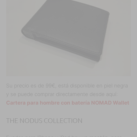
Su precio es de 99€, está disponible en piel negra
y se puede comprar directamente desde aquí:
Cartera para hombre con batería NOMAD Wallet
THE NODUS COLLECTION