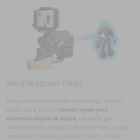
TARJETA REGALO TUNES
Si no sabéis exactamente qué regalar, siempre
podéis optar por una
tarjeta regalo para
contenido digital de Apple
, canjeable por
cualquier contenido digital de sus tiendas: Juegos,
aplicaciones, música, películas, libros… Podéis