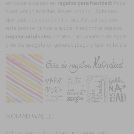
empezar a pensar en
regalos para Navidad:
Papá
Noel, amigo invisible, Reyes Magos… Sabemos
que cada vez es más difícil acertar, así que con
este post os vamos a ayudar a encontrar algunos
regalos originales
, ideales para amantes de Apple
y de los gadgets en general. ¡Seguro que no falláis!
NOMAD WALLET
Este es uno de los últimos accesorios para