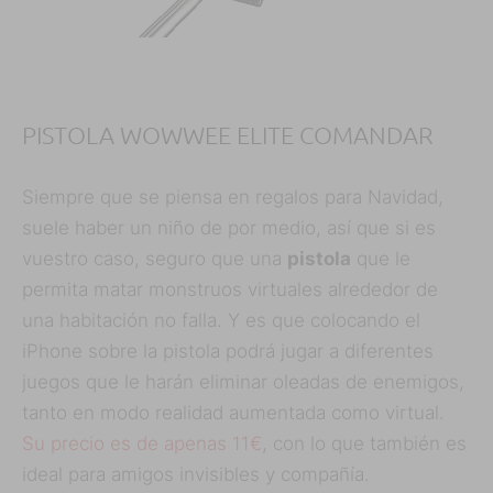
PISTOLA WOWWEE ELITE COMANDAR
Siempre que se piensa en regalos para Navidad,
suele haber un niño de por medio, así que si es
vuestro caso, seguro que una
pistola
que le
permita matar monstruos virtuales alrededor de
una habitación no falla. Y es que colocando el
iPhone sobre la pistola podrá jugar a diferentes
juegos que le harán eliminar oleadas de enemigos,
tanto en modo realidad aumentada como virtual.
Su precio es de apenas 11€
, con lo que también es
ideal para amigos invisibles y compañía.