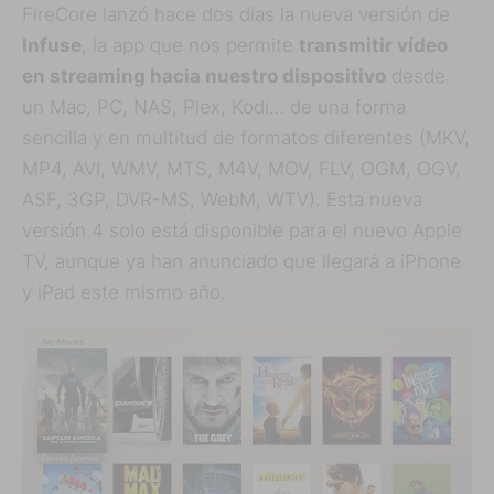
FireCore lanzó hace dos días la nueva versión de
Infuse
, la app que nos permite
transmitir vídeo
en streaming hacia nuestro dispositivo
desde
un Mac, PC, NAS, Plex, Kodi… de una forma
sencilla y en multitud de formatos diferentes (MKV,
MP4, AVI, WMV, MTS, M4V, MOV, FLV, OGM, OGV,
ASF, 3GP, DVR-MS, WebM, WTV). Esta nueva
versión 4 solo está disponible para el nuevo Apple
TV, aunque ya han anunciado que llegará a iPhone
y iPad este mismo año.