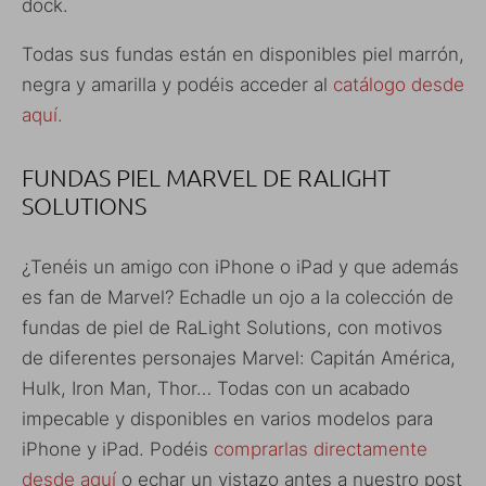
dock.
Todas sus fundas están en disponibles piel marrón,
negra y amarilla y podéis acceder al
catálogo desde
aquí.
FUNDAS PIEL MARVEL DE RALIGHT
SOLUTIONS
¿Tenéis un amigo con iPhone o iPad y que además
es fan de Marvel? Echadle un ojo a la colección de
fundas de piel de RaLight Solutions, con motivos
de diferentes personajes Marvel: Capitán América,
Hulk, Iron Man, Thor… Todas con un acabado
impecable y disponibles en varios modelos para
iPhone y iPad. Podéis
comprarlas directamente
desde aquí
o echar un vistazo antes a nuestro post