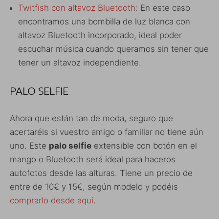
Twitfish con altavoz Bluetooth
: En este caso
encontramos una bombilla de luz blanca con
altavoz Bluetooth incorporado, ideal poder
escuchar música cuando queramos sin tener que
tener un altavoz independiente.
PALO SELFIE
Ahora que están tan de moda, seguro que
acertaréis si vuestro amigo o familiar no tiene aún
uno. Este
palo selfie
extensible con botón en el
mango o Bluetooth será ideal para haceros
autofotos desde las alturas. Tiene un precio de
entre de 10€ y 15€, según modelo y podéis
comprarlo desde aquí
.