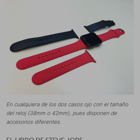
En cualquiera de los dos casos ojo con el tamaño
del reloj (38mm o 42mm), pues disponen de
accesorios diferentes.
EL LIBRO DE STEVE JOBS