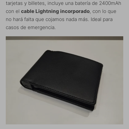
tarjetas y billetes, incluye una batería de 2400mAh
con el
cable Lightning incorporado
, con lo que
no hará falta que cojamos nada más. Ideal para
casos de emergencia.