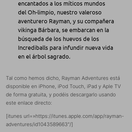
encantados a los míticos mundos
del Oh-limpio, nuestro valeroso
aventurero Rayman, y su compañera
vikinga Bárbara, se embarcan en la
búsqueda de los huevos de los
Incrediballs para infundir nueva vida
en el árbol sagrado.
Tal como hemos dicho, Rayman Adventures está
disponible en iPhone, iPod Touch, iPad y Aple TV
de forma gratuita, y podéis descargarlo usando
este enlace directo:
[itunes url=»https://itunes.apple.com/app/rayman-
adventures/id1043589663″/]