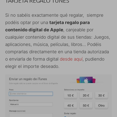
TARJETA REGALO TUNES
Si no sabéis exactamente qué regalar, siempre
podéis optar por una
tarjeta regalo para
contenido digital de Apple
, canjeable por
cualquier contenido digital de sus tiendas: Juegos,
aplicaciones, música, películas, libros… Podéis
comprarlas directamente en una tienda autorizada
o enviarla de forma digital
desde aquí
, pudiendo
elegir el importe deseado.