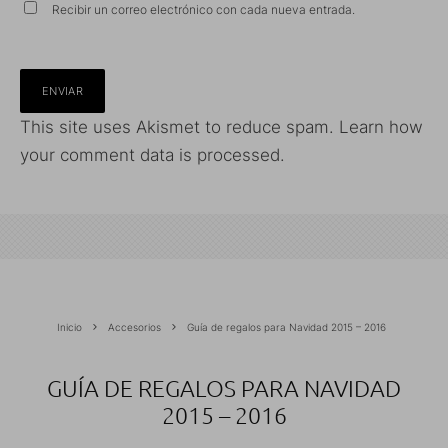
Recibir un correo electrónico con cada nueva entrada.
This site uses Akismet to reduce spam.
Learn how
your comment data is processed.
Inicio
Accesorios
Guía de regalos para Navidad 2015 – 2016
GUÍA DE REGALOS PARA NAVIDAD
2015 – 2016