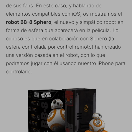
de sus fans. En este caso, y hablando de
elementos compatibles con iOS, os mostramos el
robot BB-8 Sphero
, el nuevo y simpático robot en
forma de esfera que aparecerá en la película. Lo
curioso es que en colaboración con Sphero (la
esfera controlada por control remoto) han creado
una versión basada en el robot, con lo que
podremos jugar con él usando nuestro iPhone para
controlarlo.