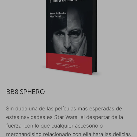
BB8 SPHERO
Sin duda una de las películas más esperadas de
estas navidades es Star Wars: el despertar de la
fuerza, con lo que cualquier accesorio o
merchandising relacionado con ella hará las delicias