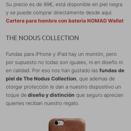
Su precio es de 99€, está disponible en piel negra
y se puede comprar directamente desde aquí:
Cartera para hombre con batería NOMAD Wallet
THE NODUS COLLECTION
Fundas para iPhone y iPad hay un montón, pero
por supuesto no todas son iguales, ni en diseño ni
en calidad. Por eso nos han gustado las
fundas de
piel de The Nodus Collection
, que ademas de
otorgar protección le dan a nuestro dispositivo un
toque de
diseño y distinción
que seguro aprecian
quienes reciban nuestro regalo.