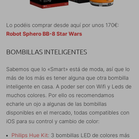
Lo podéis comprar desde aquí por unos 170€:
Robot Sphero BB-8 Star Wars
BOMBILLAS INTELIGENTES
Sabemos que lo «Smart» está de moda, así que lo
más de los más es tener alguna que otra bombilla
inteligente en casa. A poder ser con Wifi y Leds de
muchos colores. Por ello os recomendamos
echarle un ojo a algunas de las bombillas
disponibles en el mercado, todas compatibles con
iOS para su control y cambio de color:
Philips Hue Kit
: 3 bombillas LED de colores más