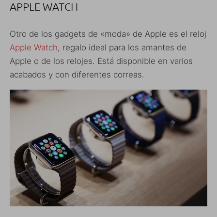
APPLE WATCH
Otro de los gadgets de «moda» de Apple es el reloj
Apple Watch
, regalo ideal para los amantes de
Apple o de los relojes. Está disponible en varios
acabados y con diferentes correas.