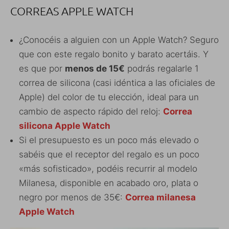
CORREAS APPLE WATCH
¿Conocéis a alguien con un Apple Watch? Seguro
que con este regalo bonito y barato acertáis. Y
es que por
menos de 15€
podrás regalarle 1
correa de silicona (casi idéntica a las oficiales de
Apple) del color de tu elección, ideal para un
cambio de aspecto rápido del reloj:
Correa
silicona Apple Watch
Si el presupuesto es un poco más elevado o
sabéis que el receptor del regalo es un poco
«más sofisticado», podéis recurrir al modelo
Milanesa, disponible en acabado oro, plata o
negro por menos de 35€:
Correa milanesa
Apple Watch