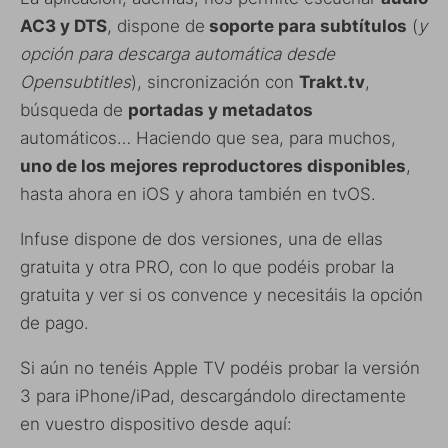
AC3 y DTS
, dispone de
soporte para subtítulos
(
y
opción para descarga automática desde
Opensubtitles
), sincronización con
Trakt.tv
,
búsqueda de
portadas y metadatos
automáticos… Haciendo que sea, para muchos,
uno de los mejores reproductores disponibles
,
hasta ahora en iOS y ahora también en tvOS.
Infuse dispone de dos versiones, una de ellas
gratuita y otra PRO, con lo que podéis probar la
gratuita y ver si os convence y necesitáis la opción
de pago.
Si aún no tenéis Apple TV podéis probar la versión
3 para iPhone/iPad, descargándolo directamente
en vuestro dispositivo desde aquí: