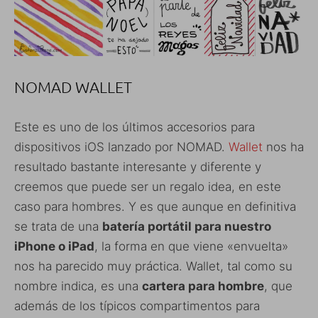
NOMAD WALLET
Este es uno de los últimos accesorios para
dispositivos iOS lanzado por NOMAD.
Wallet
nos ha
resultado bastante interesante y diferente y
creemos que puede ser un regalo idea, en este
caso para hombres. Y es que aunque en definitiva
se trata de una
batería portátil para nuestro
iPhone o iPad
, la forma en que viene «envuelta»
nos ha parecido muy práctica. Wallet, tal como su
nombre indica, es una
cartera para hombre
, que
además de los típicos compartimentos para