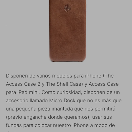
Disponen de varios modelos para iPhone (The
Access Case 2 y The Shell Case) y Access Case
para iPad mini. Como curiosidad, disponen de un
accesorio llamado Micro Dock que no es más que
una pequeña pieza imantada que nos permitirá
(previo enganche donde queramos), usar sus
fundas para colocar nuestro iPhone a modo de