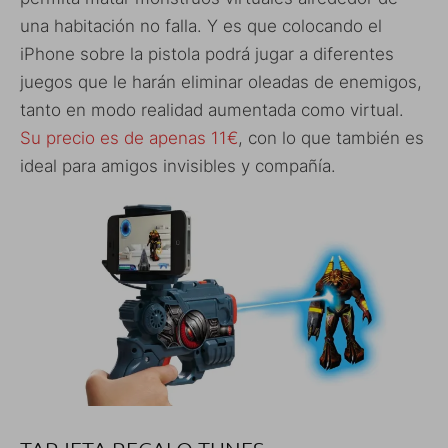
una habitación no falla. Y es que colocando el
iPhone sobre la pistola podrá jugar a diferentes
juegos que le harán eliminar oleadas de enemigos,
tanto en modo realidad aumentada como virtual.
Su precio es de apenas 11€
, con lo que también es
ideal para amigos invisibles y compañía.