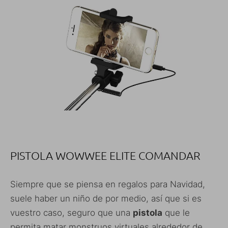
PISTOLA WOWWEE ELITE COMANDAR
Siempre que se piensa en regalos para Navidad,
suele haber un niño de por medio, así que si es
vuestro caso, seguro que una
pistola
que le
permita matar monstruos virtuales alrededor de