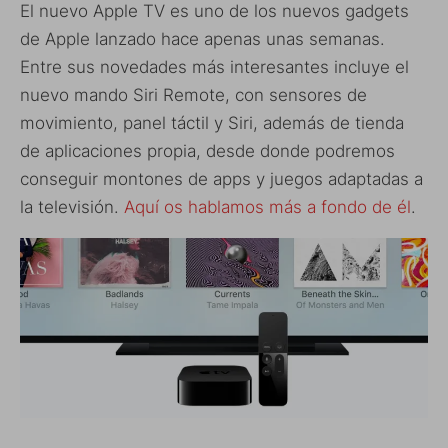
El nuevo Apple TV es uno de los nuevos gadgets
de Apple lanzado hace apenas unas semanas.
Entre sus novedades más interesantes incluye el
nuevo mando Siri Remote, con sensores de
movimiento, panel táctil y Siri, además de tienda
de aplicaciones propia, desde donde podremos
conseguir montones de apps y juegos adaptadas a
la televisión.
Aquí os hablamos más a fondo de él
.