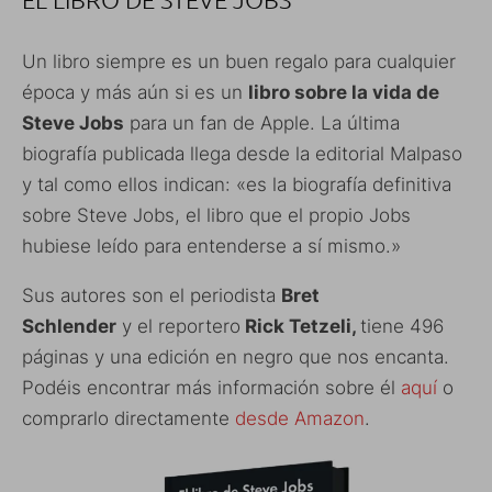
Un libro siempre es un buen regalo para cualquier
época y más aún si es un
libro sobre la vida de
Steve Jobs
para un fan de Apple. La última
biografía publicada llega desde la editorial Malpaso
y tal como ellos indican: «es la biografía definitiva
sobre Steve Jobs, el libro que el propio Jobs
hubiese leído para entenderse a sí mismo.»
Sus autores son el periodista
Bret
Schlender
y el reportero
Rick Tetzeli,
tiene 496
páginas y una edición en negro que nos encanta.
Podéis encontrar más información sobre él
aquí
o
comprarlo directamente
desde Amazon
.