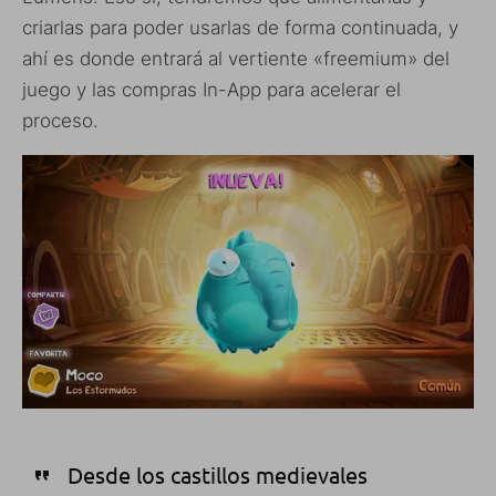
criarlas para poder usarlas de forma continuada, y
ahí es donde entrará al vertiente «freemium» del
juego y las compras In-App para acelerar el
proceso.
Desde los castillos medievales