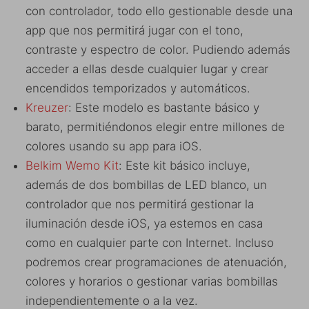
con controlador, todo ello gestionable desde una
app que nos permitirá jugar con el tono,
contraste y espectro de color. Pudiendo además
acceder a ellas desde cualquier lugar y crear
encendidos temporizados y automáticos.
Kreuzer
: Este modelo es bastante básico y
barato, permitiéndonos elegir entre millones de
colores usando su app para iOS.
Belkim Wemo Kit
: Este kit básico incluye,
además de dos bombillas de LED blanco, un
controlador que nos permitirá gestionar la
iluminación desde iOS, ya estemos en casa
como en cualquier parte con Internet. Incluso
podremos crear programaciones de atenuación,
colores y horarios o gestionar varias bombillas
independientemente o a la vez.