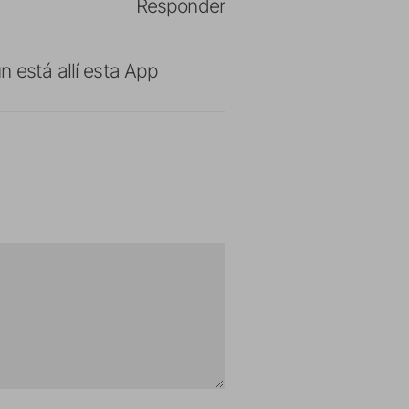
Responder
n está allí esta App