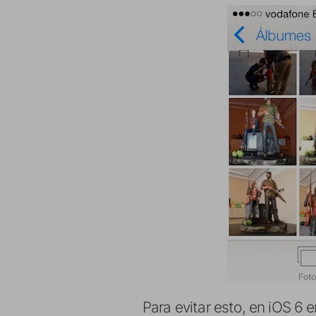
Para evitar esto, en iOS 6 