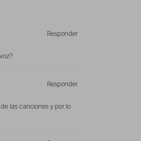
Responder
 voz?
Responder
 de las canciones y por lo