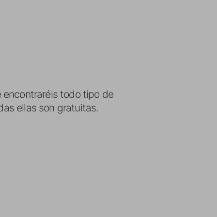
e encontraréis todo tipo de
das ellas son gratuitas.