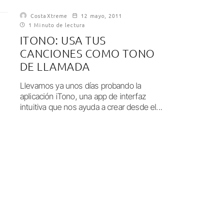
CostaXtreme
12 mayo, 2011
1 Minuto de lectura
ITONO: USA TUS
CANCIONES COMO TONO
DE LLAMADA
Llevamos ya unos días probando la
aplicación iTono, una app de interfaz
intuitiva que nos ayuda a crear desde el...