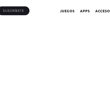
JUEGOS
APPS
ACCESO
SUSCRÍBETE