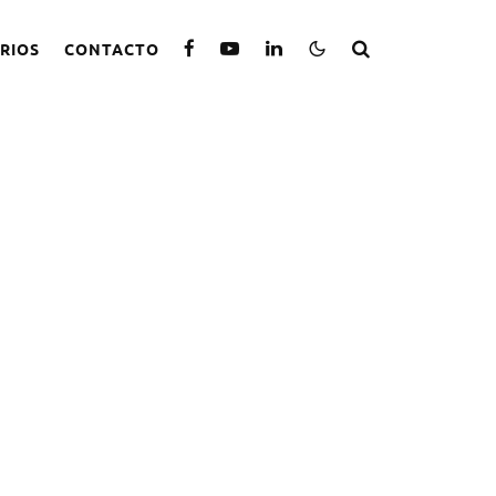
RIOS
CONTACTO