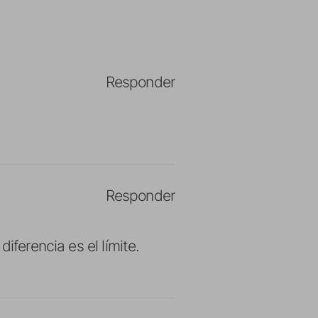
Responder
Responder
iferencia es el límite.