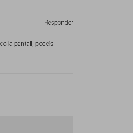
Responder
o la pantall, podéis