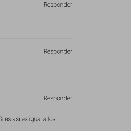
Responder
Responder
Responder
 es así es igual a los