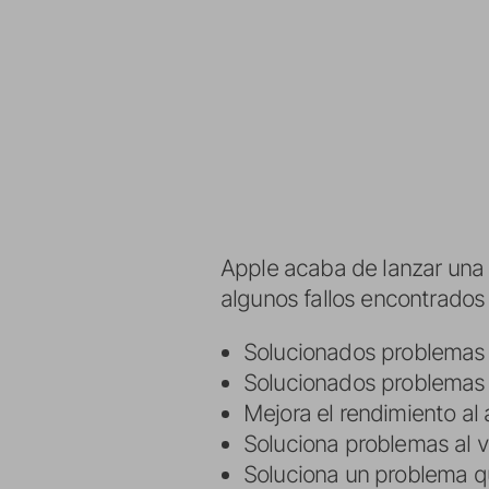
Apple acaba de lanzar un
algunos fallos encontrados 
Solucionados problemas 
Solucionados problemas 
Mejora el rendimiento al 
Soluciona problemas al v
Soluciona un problema qu