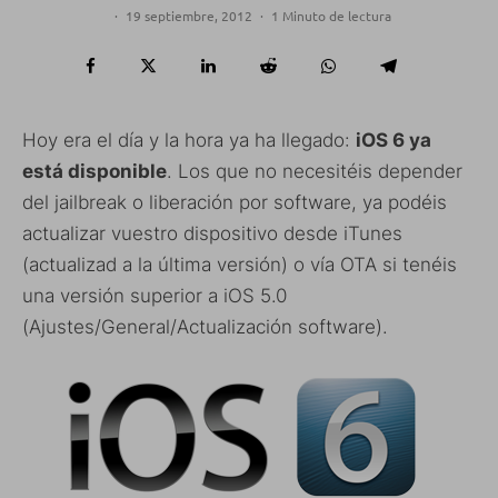
·
19 septiembre, 2012
·
1 Minuto de lectura
Hoy era el día y la hora ya ha llegado:
iOS 6 ya
está disponible
. Los que no necesitéis depender
del jailbreak o liberación por software, ya podéis
actualizar vuestro dispositivo desde iTunes
(actualizad a la última versión) o vía OTA si tenéis
una versión superior a iOS 5.0
(Ajustes/General/Actualización software).