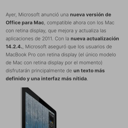
Ayer, Microsoft anunció una
nueva versión de
Office para Mac
, compatible ahora con los Mac
con retina display, que mejora y actualiza las
aplicaciones de 2011. Con la
nueva actualización
14.2.4.
, Microsoft aseguró que los usuarios de
MacBook Pro con retina display (el único modelo
de Mac con retina display por el momento)
disfrutarán principalmente de
un texto más
definido y una interfaz más nítida
.