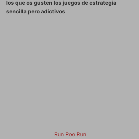
los que os gusten los juegos de estrategia
sencilla pero adictivos
.
Run Roo Run