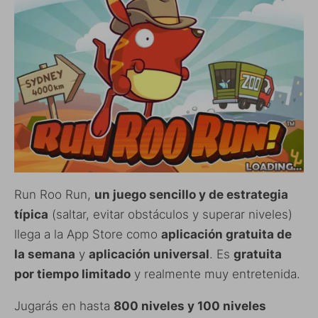
Run Roo Run,
un juego sencillo y de estrategia
típica
(saltar, evitar obstáculos y superar niveles)
llega a la App Store como
aplicación gratuita de
la semana
y
aplicación universal
. Es
gratuita
por tiempo limitado
y realmente muy entretenida.
Jugarás en hasta
800 niveles y 100 niveles