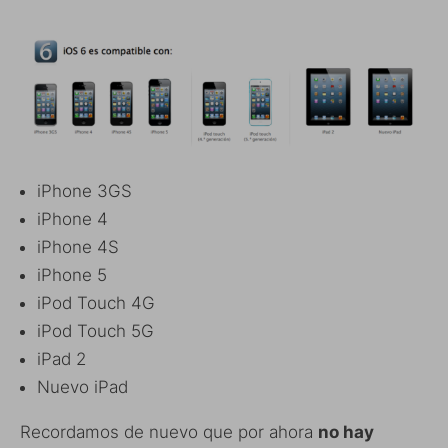
iPhone 3GS
iPhone 4
iPhone 4S
iPhone 5
iPod Touch 4G
iPod Touch 5G
iPad 2
Nuevo iPad
Recordamos de nuevo que por ahora
no hay