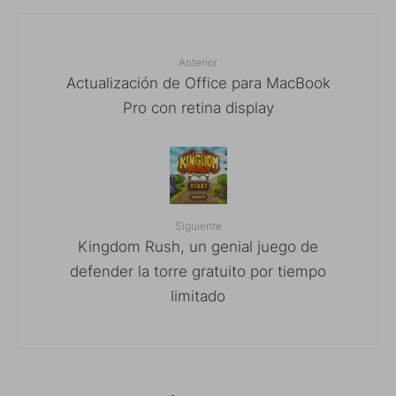
Anterior
Actualización de Office para MacBook
Pro con retina display
Siguiente
Kingdom Rush, un genial juego de
defender la torre gratuito por tiempo
limitado