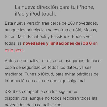
Esta nueva versión trae cerca de 200 novedades,
aunque las principales se centran en Siri, Mapas,
Safari, Mail, Facebook y PassBook. Podéis ver
todas las
novedades
y limitaciones
de iOS 6
en
este post
.
Antes de actualizar o restaurar, aseguráos de hacer
copia de seguridad de todos los datos, ya sea
mediante iTunes o iCloud, para evitar pérdidas de
información en caso de que algo salga mal.
iOS 6 es compatible con los siguientes
dispositivos, aunque no todos recibirán todas las
novedades de la actualización: