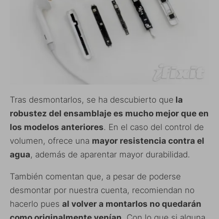
Tras desmontarlos, se ha descubierto que
la
robustez del ensamblaje es mucho mejor que en
los modelos anteriores
. En el caso del control de
volumen, ofrece una
mayor resistencia contra el
agua
, además de aparentar mayor durabilidad.
También comentan que, a pesar de poderse
desmontar por nuestra cuenta, recomiendan no
hacerlo pues
al volver a montarlos no quedarán
como originalmente venían
. Con lo que si alguna