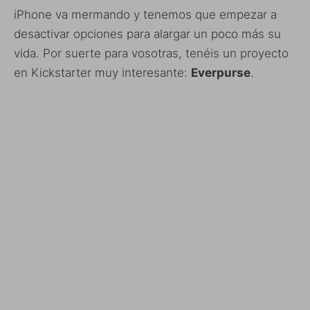
iPhone va mermando y tenemos que empezar a
desactivar opciones para alargar un poco más su
vida. Por suerte para vosotras, tenéis un proyecto
en Kickstarter muy interesante:
Everpurse
.