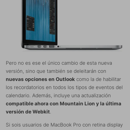
Pero no es ese el único cambio de esta nueva
versión, sino que también se deleitarán con
nuevas opciones en Outlook
como la de habilitar
los recordatorios en todos los tipos de eventos del
calendario. Además, incluye una actualización
compatible ahora con Mountain Lion y la última
versión de Webkit
.
Si sois usuarios de MacBook Pro con retina display