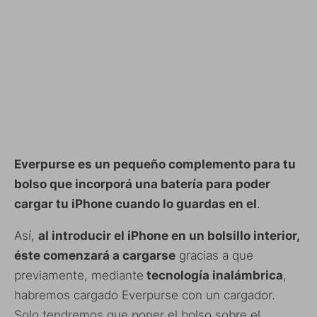
Everpurse es un pequeño complemento para tu
bolso que incorporá una batería para poder
cargar tu iPhone cuando lo guardas en el
.
Así,
al introducir el iPhone en un bolsillo interior,
éste comenzará a cargarse
gracias a que
previamente, mediante
tecnología inalámbrica
,
habremos cargado Everpurse con un cargador.
Solo tendremos que poner el bolso sobre el