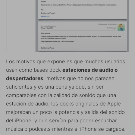
Los motivos que expone es que muchos usuarios
usan como bases dock
estaciones de audio o
despertadores
, motivos que no nos parecen
suficientes y es una pena ya que, sin ser
comparables con la calidad de sonido que una
estación de audio, los docks originales de Apple
mejoraban un poco la potencia y salida del sonido
del iPhone, y que servían para poder escuchar
música o podcasts mientras el iPhone se cargaba.