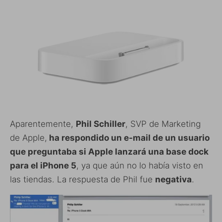
Aparentemente,
Phil Schiller
, SVP de Marketing
de Apple,
ha respondido un e-mail de un usuario
que preguntaba si Apple lanzará una base dock
para el iPhone 5
, ya que aún no lo había visto en
las tiendas. La respuesta de Phil fue
negativa
.