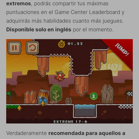
extremos
, podrás compartir tus máximas
puntuaciones en el Game Center Leaderboard y
adquirirás más habilidades cuanto más juegues.
Disponible solo en inglés
por el momento.
Verdaderamente
recomendada para aquellos a