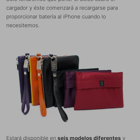
cargador y éste comenzará a recargarse para
proporcionar batería al iPhone cuando lo
necesitemos.
Estará disponible en
seis modelos diferentes
y