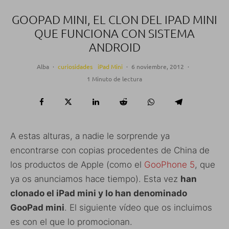
GOOPAD MINI, EL CLON DEL IPAD MINI
QUE FUNCIONA CON SISTEMA
ANDROID
Alba
·
curiosidades
iPad Mini
·
6 noviembre, 2012
·
1 Minuto de lectura
A estas alturas, a nadie le sorprende ya
encontrarse con copias procedentes de China de
los productos de Apple (como el
GooPhone 5
, que
ya os anunciamos hace tiempo). Esta vez
han
clonado el iPad mini y lo han denominado
GooPad mini
. El siguiente vídeo que os incluimos
es con el que lo promocionan.