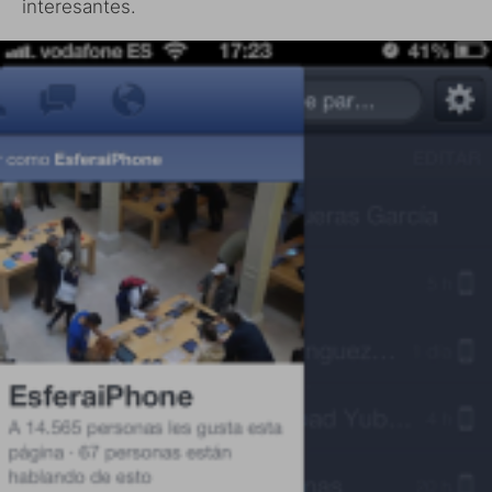
interesantes.