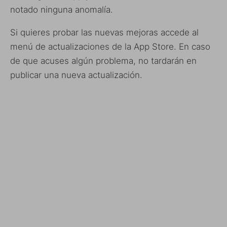
notado ninguna anomalía.
Si quieres probar las nuevas mejoras accede al
menú de actualizaciones de la App Store. En caso
de que acuses algún problema, no tardarán en
publicar una nueva actualización.