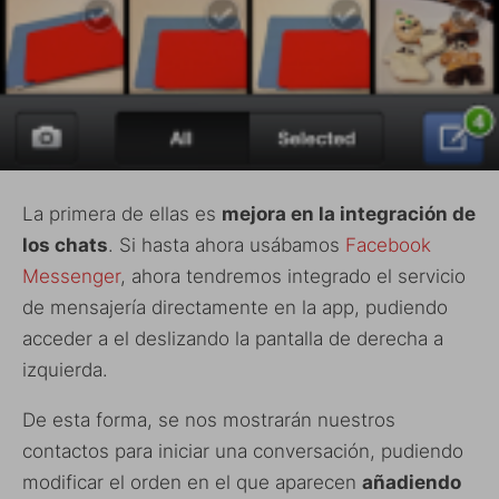
La primera de ellas es
mejora en la integración de
los chats
. Si hasta ahora usábamos
Facebook
Messenger
, ahora tendremos integrado el servicio
de mensajería directamente en la app, pudiendo
acceder a el deslizando la pantalla de derecha a
izquierda.
De esta forma, se nos mostrarán nuestros
contactos para iniciar una conversación, pudiendo
modificar el orden en el que aparecen
añadiendo