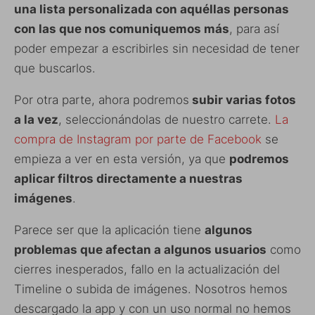
una lista personalizada con aquéllas personas
con las que nos comuniquemos más
, para así
poder empezar a escribirles sin necesidad de tener
que buscarlos.
Por otra parte, ahora podremos
subir varias fotos
a la vez
, seleccionándolas de nuestro carrete.
La
compra de Instagram por parte de Facebook
se
empieza a ver en esta versión, ya que
podremos
aplicar filtros directamente a nuestras
imágenes
.
Parece ser que la aplicación tiene
algunos
problemas que afectan a algunos usuarios
como
cierres inesperados, fallo en la actualización del
Timeline o subida de imágenes. Nosotros hemos
descargado la app y con un uso normal no hemos