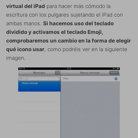
virtual del iPad
para hacer más cómodo la
escritura con los pulgares sujetando el iPad con
ambas manos.
Si hacemos uso del teclado
dividido y activamos el teclado Emoji,
comprobaremos un cambio en la forma de elegir
qué icono usar
, como podréis ver en la siguiente
imagen.