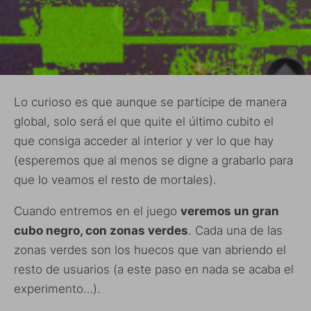
Lo curioso es que aunque se participe de manera
global, solo será el que quite el último cubito el
que consiga acceder al interior y ver lo que hay
(esperemos que al menos se digne a grabarlo para
que lo veamos el resto de mortales).
Cuando entremos en el juego
veremos un gran
cubo negro, con zonas verdes
. Cada una de las
zonas verdes son los huecos que van abriendo el
resto de usuarios (a este paso en nada se acaba el
experimento…).