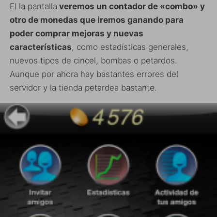
El la pantalla
veremos un contador de «combo» y
otro de monedas que iremos ganando para
poder comprar mejoras y nuevas
características
, como estadísticas generales,
nuevos tipos de cincel, bombas o petardos.
Aunque por ahora hay bastantes errores del
servidor y la tienda petardea bastante.