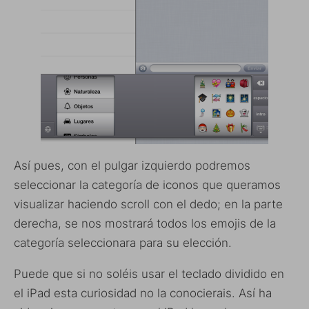
Así pues, con el pulgar izquierdo podremos
seleccionar la categoría de iconos que queramos
visualizar haciendo scroll con el dedo; en la parte
derecha, se nos mostrará todos los emojis de la
categoría seleccionara para su elección.
Puede que si no soléis usar el teclado dividido en
el iPad esta curiosidad no la conocierais. Así ha