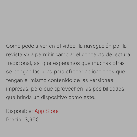
Como podeis ver en el video, la navegación por la
revista va a permitir cambiar el concepto de lectura
tradicional, así que esperamos que muchas otras
se pongan las pilas para ofrecer aplicaciones que
tengan el mismo contenido de las versiones
impresas, pero que aprovechen las posibilidades
que brinda un dispositivo como este.
Disponible:
App Store
Precio: 3,99€