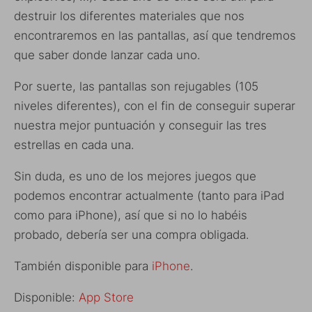
destruir los diferentes materiales que nos
encontraremos en las pantallas, así que tendremos
que saber donde lanzar cada uno.
Por suerte, las pantallas son rejugables (105
niveles diferentes), con el fin de conseguir superar
nuestra mejor puntuación y conseguir las tres
estrellas en cada una.
Sin duda, es uno de los mejores juegos que
podemos encontrar actualmente (tanto para iPad
como para iPhone), así que si no lo habéis
probado, debería ser una compra obligada.
También disponible para
iPhone
.
Disponible:
App Store