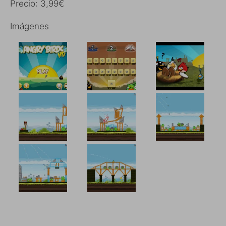
Precio: 3,99€
Imágenes