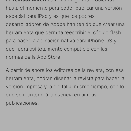
hasta el momento para poder publicar una versión
especial para iPad y es que los pobres
desarrolladores de Adobe han tenido que crear una
herramienta que permita reescribir el código flash
para hacer la aplicación nativa para iPhone OS y
que fuera así totalmente compatible con las
normas de la App Store.
A partir de ahora los editores de la revista, con esa
herramienta, podrán diseñar la revista para hacer la
versión impresa y la digital al mismo tiempo, con lo
que se mantendrá la esencia en ambas
publicaciones.