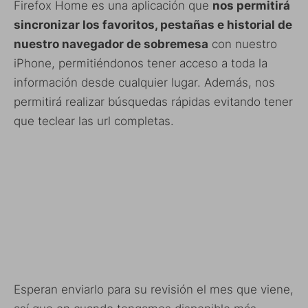
Firefox Home es una aplicación que
nos permitirá
sincronizar los favoritos, pestañas e historial de
nuestro navegador de sobremesa
con nuestro
iPhone, permitiéndonos tener acceso a toda la
información desde cualquier lugar. Además, nos
permitirá realizar búsquedas rápidas evitando tener
que teclear las url completas.
Esperan enviarlo para su revisión el mes que viene,