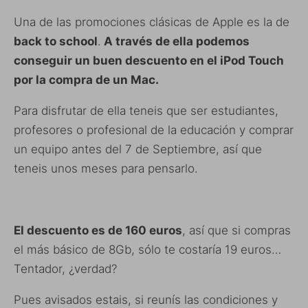
Una de las promociones clásicas de Apple es la de
back to school
.
A través de ella podemos
conseguir un buen descuento en el iPod Touch
por la compra de un Mac.
Para disfrutar de ella teneis que ser estudiantes,
profesores o profesional de la educación y comprar
un equipo antes del 7 de Septiembre, así que
teneis unos meses para pensarlo.
El descuento es de 160 euros
, así que si compras
el más básico de 8Gb, sólo te costaría 19 euros…
Tentador, ¿verdad?
Pues avisados estais, si reunís las condiciones y