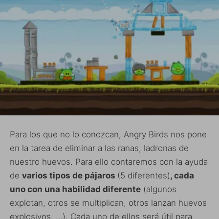
Para los que no lo conozcan, Angry Birds nos pone
en la tarea de eliminar a las ranas, ladronas de
nuestro huevos. Para ello contaremos con la ayuda
de
varios tipos de pájaros
(5 diferentes)
, cada
uno con una habilidad diferente
(algunos
explotan, otros se multiplican, otros lanzan huevos
explosivos, …). Cada uno de ellos será útil para