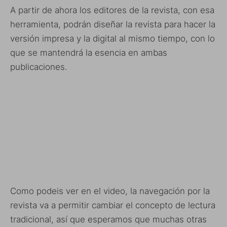
A partir de ahora los editores de la revista, con esa
herramienta, podrán diseñar la revista para hacer la
versión impresa y la digital al mismo tiempo, con lo
que se mantendrá la esencia en ambas
publicaciones.
Como podeis ver en el video, la navegación por la
revista va a permitir cambiar el concepto de lectura
tradicional, así que esperamos que muchas otras