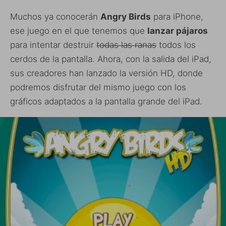
Muchos ya conocerán
Angry Birds
para iPhone,
ese juego en el que tenemos que
lanzar pájaros
para intentar destruir
todas las ranas
todos los
cerdos de la pantalla. Ahora, con la salida del iPad,
sus creadores han lanzado la versión HD, donde
podremos disfrutar del mismo juego con los
gráficos adaptados a la pantalla grande del iPad.