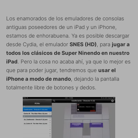
Los enamorados de los emuladores de consolas
antiguas poseedores de un iPad y un iPhone,
estamos de enhorabuena. Ya es posible descargar
desde Cydia, el emulador
SNES (HD)
, para
jugar a
todos los clásicos de Super Ninendo en nuestro
iPad
. Pero la cosa no acaba ahí, ya que lo mejor es
que para poder jugar, tendremos que
usar el
iPhone a modo de mando
, dejando la pantalla
totalmente libre de botones y dedos.