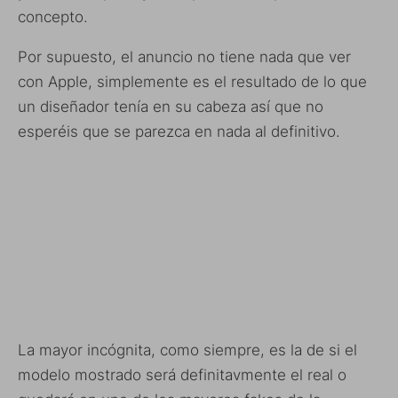
concepto.
Por supuesto, el anuncio no tiene nada que ver
con Apple, simplemente es el resultado de lo que
un diseñador tenía en su cabeza así que no
esperéis que se parezca en nada al definitivo.
La mayor incógnita, como siempre, es la de si el
modelo mostrado será definitavmente el real o