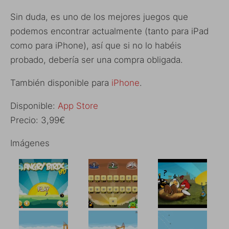
Sin duda, es uno de los mejores juegos que
podemos encontrar actualmente (tanto para iPad
como para iPhone), así que si no lo habéis
probado, debería ser una compra obligada.
También disponible para
iPhone
.
Disponible:
App Store
Precio: 3,99€
Imágenes