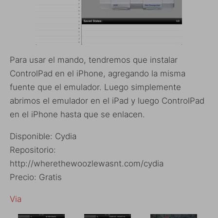
Para usar el mando, tendremos que instalar
ControlPad en el iPhone, agregando la misma
fuente que el emulador. Luego simplemente
abrimos el emulador en el iPad y luego ControlPad
en el iPhone hasta que se enlacen.
Disponible: Cydia
Repositorio:
http://wherethewoozlewasnt.com/cydia
Precio: Gratis
Via