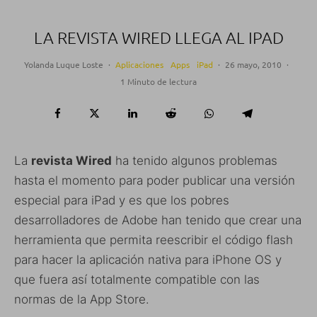
LA REVISTA WIRED LLEGA AL IPAD
Yolanda Luque Loste
·
Aplicaciones
Apps
iPad
·
26 mayo, 2010
·
1 Minuto de lectura
La
revista Wired
ha tenido algunos problemas
hasta el momento para poder publicar una versión
especial para iPad y es que los pobres
desarrolladores de Adobe han tenido que crear una
herramienta que permita reescribir el código flash
para hacer la aplicación nativa para iPhone OS y
que fuera así totalmente compatible con las
normas de la App Store.