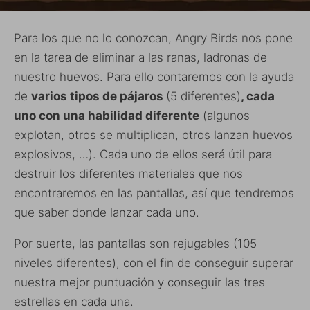
Para los que no lo conozcan, Angry Birds nos pone
en la tarea de eliminar a las ranas, ladronas de
nuestro huevos. Para ello contaremos con la ayuda
de
varios tipos de pájaros
(5 diferentes)
, cada
uno con una habilidad diferente
(algunos
explotan, otros se multiplican, otros lanzan huevos
explosivos, …). Cada uno de ellos será útil para
destruir los diferentes materiales que nos
encontraremos en las pantallas, así que tendremos
que saber donde lanzar cada uno.
Por suerte, las pantallas son rejugables (105
niveles diferentes), con el fin de conseguir superar
nuestra mejor puntuación y conseguir las tres
estrellas en cada una.