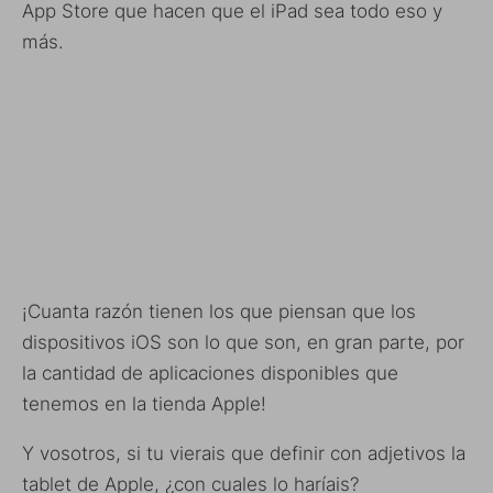
App Store que hacen que el iPad sea todo eso y
más.
¡Cuanta razón tienen los que piensan que los
dispositivos iOS son lo que son, en gran parte, por
la cantidad de aplicaciones disponibles que
tenemos en la tienda Apple!
Y vosotros, si tu vierais que definir con adjetivos la
tablet de Apple, ¿con cuales lo haríais?