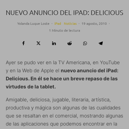
NUEVO ANUNCIO DEL IPAD: DELICIOUS
Yolanda Luque Loste
·
iPad
Noticias
·
19 agosto, 2010
·
1 Minuto de lectura
Ayer se pudo ver en la TV Americana, en YouTube
y en la Web de Apple el
nuevo anuncio del iPad:
Delicious. En él se hace un breve repaso de las
virtudes de la tablet.
Amigable, deliciosa, jugable, literaria, artística,
productiva y mágica son algunas de las cualidades
que se resaltan en el comercial, mostrando algunas
de las aplicaciones que podemos encontrar en la