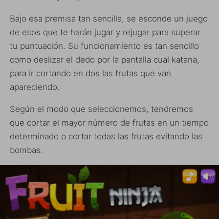
Bajo esa premisa tan sencilla, se esconde un juego
de esos que te harán jugar y rejugar para superar
tu puntuación. Su funcionamiento es tan sencillo
como deslizar el dedo por la pantalla cual katana,
para ir cortando en dos las frutas que van
apareciendo.
Según el modo que seleccionemos, tendremos
que cortar el mayor número de frutas en un tiempo
determinado o cortar todas las frutas evitando las
bombas.