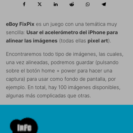
eBoy FixPix
es un juego con una temática muy
sencilla:
Usar el acelerómetro del iPhone para
alinear las imágenes
(todas ellas
pixel art
).
Encontraremos todo tipo de imágenes, las cuales,
una vez alineadas, podremos guardar (pulsando
sobre el botón home + power para hacer una
captura) para usar como fondo de pantalla, por
ejemplo. En total, hay 100 imágenes disponibles,
algunas más complicadas que otras.