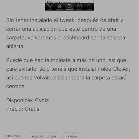
Sin tener instalado el tweak, después de abrir y
cerrar una aplicación que esté dentro de una
carpeta, volveremos al dashboard con la carpeta
abierta.
Puede que eso le moleste a más de uno, así que
para evitarlo, solo tenéis que instalar FolderCloser,
así cuando volváis al Dashboard la carpeta estará
cerrada.
Disponible: Cydia
Precio: Gratis
ETIQUETAS
FOLDERCLOSER
TWEAK