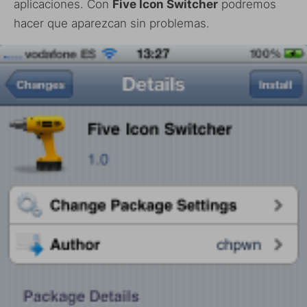
aplicaciones. Con
Five Icon Switcher
podremos
hacer que aparezcan sin problemas.