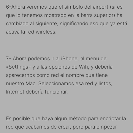
6-Ahora veremos que el símbolo del airport (si es
que lo tenemos mostrado en la barra superior) ha
cambiado al siguiente, significando eso que ya está
activa la red wireless.
7- Ahora podemos ir al iPhone, al menu de
«Settings» y a las opciones de Wifi, y debería
aparecernos como red el nombre que tiene
nuestro Mac. Seleccionamos esa red y listos,
Internet debería funcionar.
Es posible que haya algún método para encriptar la
red que acabamos de crear, pero para empezar