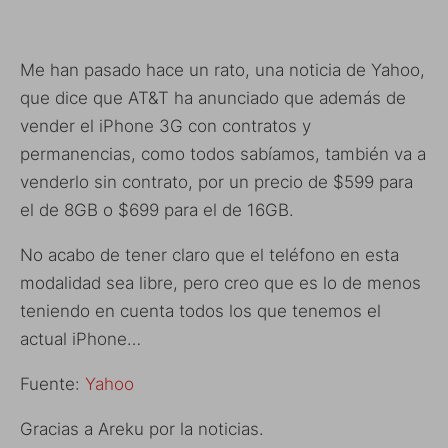
Me han pasado hace un rato, una noticia de Yahoo,
que dice que AT&T ha anunciado que además de
vender el iPhone 3G con contratos y
permanencias, como todos sabíamos, también va a
venderlo sin contrato, por un precio de $599 para
el de 8GB o $699 para el de 16GB.
No acabo de tener claro que el teléfono en esta
modalidad sea libre, pero creo que es lo de menos
teniendo en cuenta todos los que tenemos el
actual iPhone…
Fuente:
Yahoo
Gracias a Areku por la noticias.