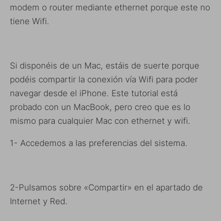
modem o router mediante ethernet porque este no
tiene Wifi.
Si disponéis de un Mac, estáis de suerte porque
podéis compartir la conexión vía Wifi para poder
navegar desde el iPhone. Este tutorial está
probado con un MacBook, pero creo que es lo
mismo para cualquier Mac con ethernet y wifi.
1- Accedemos a las preferencias del sistema.
2-Pulsamos sobre «Compartir» en el apartado de
Internet y Red.