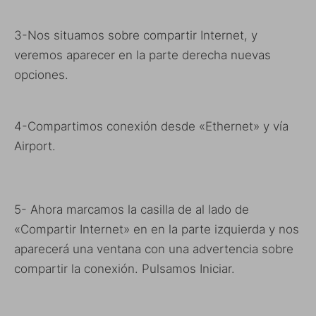
3-Nos situamos sobre compartir Internet, y
veremos aparecer en la parte derecha nuevas
opciones.
4-Compartimos conexión desde «Ethernet» y vía
Airport.
5- Ahora marcamos la casilla de al lado de
«Compartir Internet» en en la parte izquierda y nos
aparecerá una ventana con una advertencia sobre
compartir la conexión. Pulsamos Iniciar.