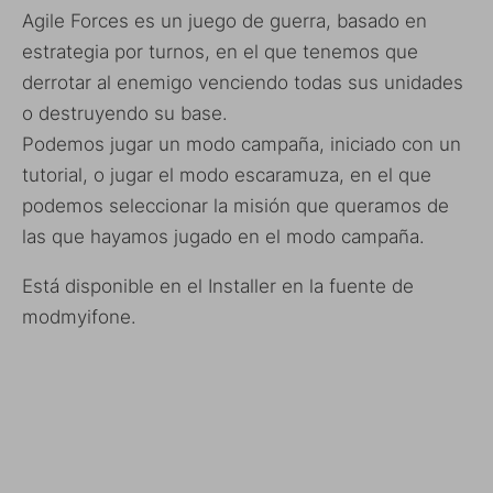
Agile Forces es un juego de guerra, basado en
estrategia por turnos, en el que tenemos que
derrotar al enemigo venciendo todas sus unidades
o destruyendo su base.
Podemos jugar un modo campaña, iniciado con un
tutorial, o jugar el modo escaramuza, en el que
podemos seleccionar la misión que queramos de
las que hayamos jugado en el modo campaña.
Está disponible en el Installer en la fuente de
modmyifone.