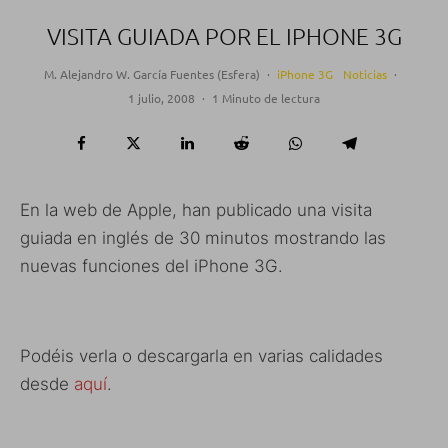
VISITA GUIADA POR EL IPHONE 3G
M. Alejandro W. García Fuentes (Esfera)
·
iPhone 3G
Noticias
·
1 julio, 2008
·
1 Minuto de lectura
En la web de Apple, han publicado una visita
guiada en inglés de 30 minutos mostrando las
nuevas funciones del iPhone 3G.
Podéis verla o descargarla en varias calidades
desde
aquí
.