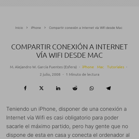
Inicio
iPhone
Compartir conexión a Internet vía Wifi desde Mac
COMPARTIR CONEXIÓN A INTERNET
VÍA WIFI DESDE MAC
M. Alejandro W. García Fuentes (Esfera)
·
iPhone
Mac
Tutoriales
·
2 julio, 2008
·
1 Minuto de lectura
Teniendo un iPhone, disponer de una conexión a
Internet vía Wifi es casi obligatorio para poder
sacarle el máximo partido, pero hay gente que no
dispone de esta en casa y conecta el ordenador al