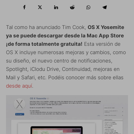
Tal como ha anunciado Tim Cook,
OS X Yosemite
ya se puede descargar desde la Mac App Store
¡de forma totalmente gratuita!
Esta versión de
OS X incluye numerosas mejoras y cambios, como
su diseño, el nuevo centro de notificaciones,
Spotlight, iClodu Drive, Continuidad, mejoras en
Mail y Safari, etc. Podéis conocer más sobre ellas
desde aquí
.