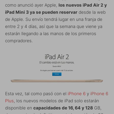
como anunció ayer Apple,
los nuevos iPad Air 2 y
iPad Mini 3 ya se pueden reservar
desde la web
de Apple. Su envío tendrá lugar en una franja de
entre 2 y 4 días, así que la semana que viene ya
estarán llegando a las manos de los primeros
compradores.
Esta vez, tal como pasó con el
iPhone 6
y
iPhone 6
Plus
, los nuevos modelos de iPad solo estarán
disponible en
capacidades de 16, 64 y 128
GB,