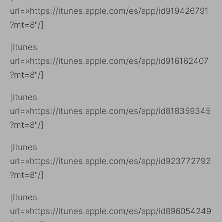
url=»https://itunes.apple.com/es/app/id919426791
?mt=8″/]
[itunes
url=»https://itunes.apple.com/es/app/id916162407
?mt=8″/]
[itunes
url=»https://itunes.apple.com/es/app/id818359345
?mt=8″/]
[itunes
url=»https://itunes.apple.com/es/app/id923772792
?mt=8″/]
[itunes
url=»https://itunes.apple.com/es/app/id896054249