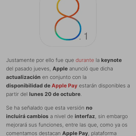
Justamente por ello fue que
durante
la
keynote
del pasado jueves,
Apple
anunció que dicha
actualización
en conjunto con la
disponibilidad de
Apple Pay
estarán disponibles a
partir del
lunes 20 de octubre
.
Se ha señalado que esta versión
no
incluirá cambios
a nivel de
interfaz
, sin embargo
mejorará sus funciones, entre las que, como ya os
comentamos destacan
Apple Pay
, plataforma