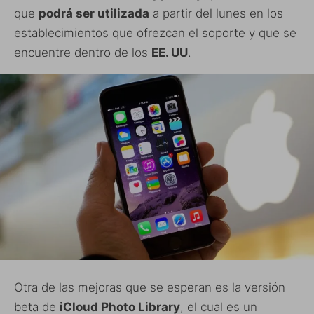
que
podrá ser utilizada
a partir del lunes en los
establecimientos que ofrezcan el soporte y que se
encuentre dentro de los
EE. UU
.
Otra de las mejoras que se esperan es la versión
beta de
iCloud Photo Library
, el cual es un