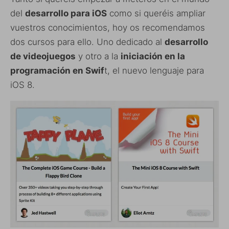
del
desarrollo para iOS
como si queréis ampliar
vuestros conocimientos, hoy os recomendamos
dos cursos para ello. Uno dedicado al
desarrollo
de videojuegos
y otro a la
iniciación en la
programación en Swif
t, el nuevo lenguaje para
iOS 8.