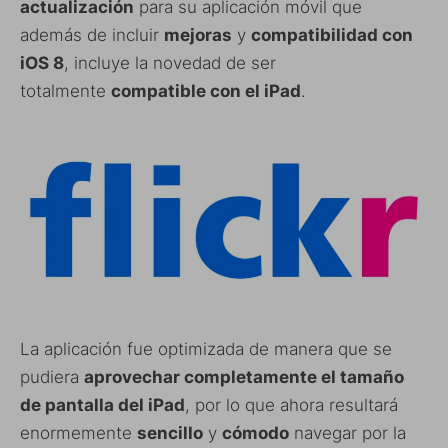
actualización
para su aplicación móvil que
además de incluir
mejoras
y
compatibilidad con
iOS 8
, incluye la novedad de ser
totalmente
compatible con el iPad
.
La aplicación fue optimizada de manera que se
pudiera
aprovechar completamente el tamaño
de pantalla del iPad
, por lo que ahora resultará
enormemente
sencillo
y
cómodo
navegar por la