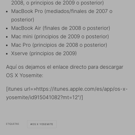
2008, o principios de 2009 o posterior)
MacBook Pro (mediados/finales de 2007 o
posterior)
MacBook Air (finales de 2008 o posterior)
Mac mini (principios de 2009 o posterior)
Mac Pro (principios de 2008 o posterior)
Xserve (principios de 2009)
Aquí os dejamos el enlace directo para descargar
OS X Yosemite:
[itunes url=»https://itunes.apple.com/es/app/os-x-
yosemite/id915041082?mt=12″/]
ETIQUETAS
OS X YOSEMITE