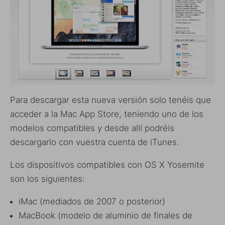
Para descargar esta nueva versión solo tenéis que
acceder a la Mac App Store, teniendo uno de los
modelos compatibles y desde allí podréis
descargarlo con vuestra cuenta de iTunes.
Los dispositivos compatibles con OS X Yosemite
son los siguientes:
iMac (mediados de 2007 o posterior)
MacBook (modelo de aluminio de finales de