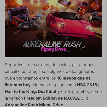
Deportivos, de carreras, de acción, plataformas,
pinball o estrategia son algunos de los géneros
que encontramos entre los
16 juegos que os
listamos hoy
, algunos de pago como
NBA 2K15
o
Hail to the King: Deathbat
y otros gratuitos, como
la versión
Freedom Edition de N.O.V.A. 3
. o
Adrenaline Rush Miami Drive
.