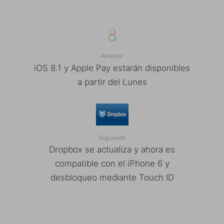
Anterior
iOS 8.1 y Apple Pay estarán disponibles
a partir del Lunes
Siguiente
Dropbox se actualiza y ahora es
compatible con el iPhone 6 y
desbloqueo mediante Touch ID