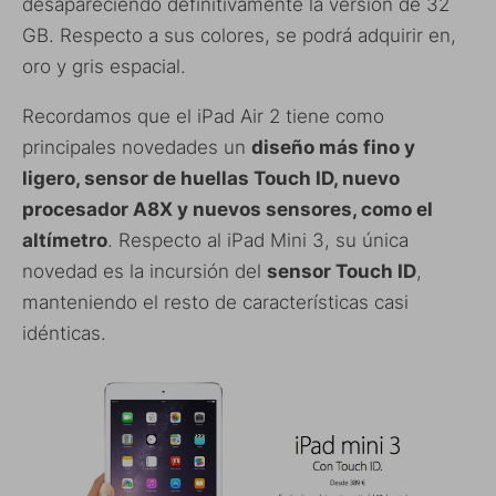
desapareciendo definitivamente la versión de 32
GB. Respecto a sus colores, se podrá adquirir en,
oro y gris espacial.
Recordamos que el iPad Air 2 tiene como
principales novedades un
diseño más fino y
ligero, sensor de huellas Touch ID, nuevo
procesador A8X y nuevos sensores, como el
altímetro
. Respecto al iPad Mini 3, su única
novedad es la incursión del
sensor Touch ID
,
manteniendo el resto de características casi
idénticas.