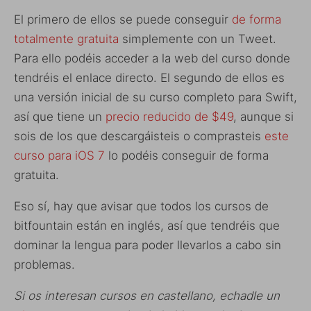
El primero de ellos se puede conseguir
de forma
totalmente gratuita
simplemente con un Tweet.
Para ello podéis acceder a la web del curso donde
tendréis el enlace directo. El segundo de ellos es
una versión inicial de su curso completo para Swift,
así que tiene un
precio reducido de $49
, aunque si
sois de los que descargáisteis o comprasteis
este
curso para iOS 7
lo podéis conseguir de forma
gratuita.
Eso sí, hay que avisar que todos los cursos de
bitfountain están en inglés, así que tendréis que
dominar la lengua para poder llevarlos a cabo sin
problemas.
Si os interesan cursos en castellano, echadle un