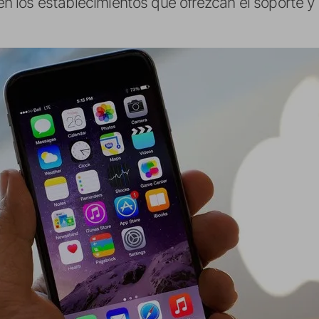
 en los establecimientos que ofrezcan el soporte 