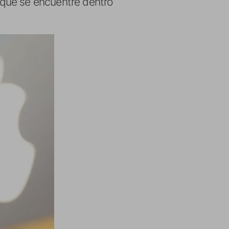
y que se encuentre dentro