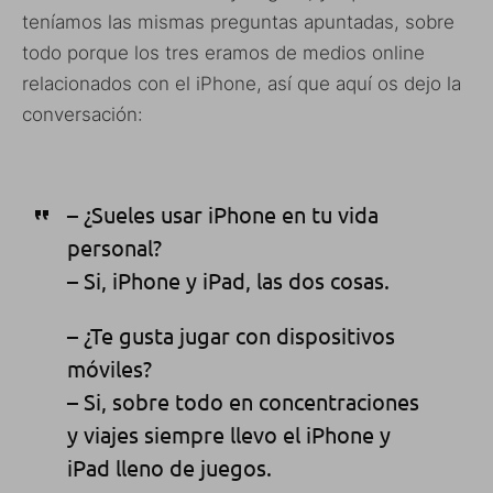
teníamos las mismas preguntas apuntadas, sobre
todo porque los tres eramos de medios online
relacionados con el iPhone, así que aquí os dejo la
conversación:
– ¿Sueles usar iPhone en tu vida
personal?
– Si, iPhone y iPad, las dos cosas.
– ¿Te gusta jugar con dispositivos
móviles?
– Si, sobre todo en concentraciones
y viajes siempre llevo el iPhone y
iPad lleno de juegos.