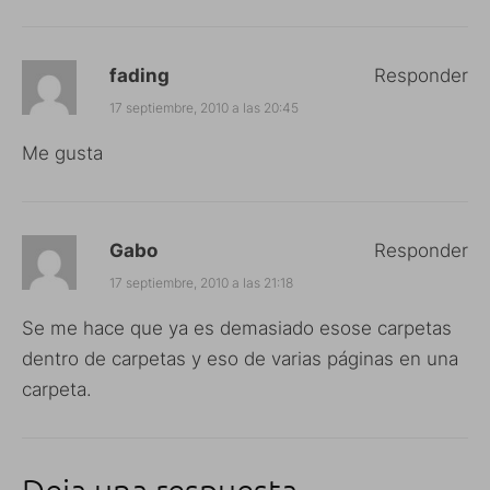
fading
Responder
17 septiembre, 2010 a las 20:45
Me gusta
Gabo
Responder
17 septiembre, 2010 a las 21:18
Se me hace que ya es demasiado esose carpetas
dentro de carpetas y eso de varias páginas en una
carpeta.