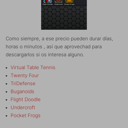
Como siempre, a ese precio pueden durar días,
horas o minutos , así que aprovechad para
descargarlos si os interesa alguno.
Virtual Table Tennis
Twenty Four
TriDefense
Buganoids
Flight Doodle
Undercroft
Pocket Frogs