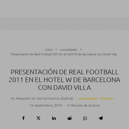
Inicio
curiosidades
Presentación de Real Football 2011 en el hotel W de Barcelona con David Villa
PRESENTACIÓN DE REAL FOOTBALL
2011 EN EL HOTEL W DE BARCELONA
CON DAVID VILLA
M. Alejandro W. García Fuentes (Esfera)
·
curiosidades
Noticias
·
16 septiembre, 2010
·
3 Minutos de lectura