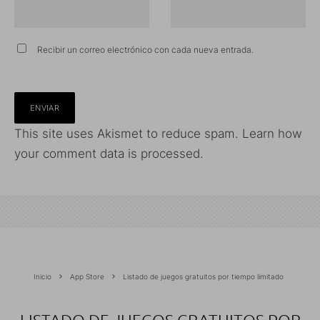
Recibir un correo electrónico con cada nueva entrada.
This site uses Akismet to reduce spam.
Learn how
your comment data is processed.
Inicio
App Store
Listado de juegos gratuitos por tiempo limitado