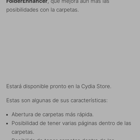
FolderEnhancer
, que mejora aún más las
posibilidades con la carpetas.
Estará disponible pronto en la Cydia Store.
Estas son algunas de sus características:
Abertura de carpetas más rápida.
Posibilidad de tener varias páginas dentro de las
carpetas.