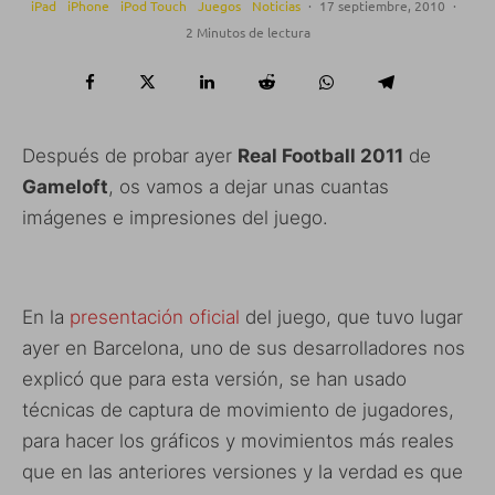
iPad
iPhone
iPod Touch
Juegos
Noticias
·
17 septiembre, 2010
·
2 Minutos de lectura
Después de probar ayer
Real Football 2011
de
Gameloft
, os vamos a dejar unas cuantas
imágenes e impresiones del juego.
En la
presentación oficial
del juego, que tuvo lugar
ayer en Barcelona, uno de sus desarrolladores nos
explicó que para esta versión, se han usado
técnicas de captura de movimiento de jugadores,
para hacer los gráficos y movimientos más reales
que en las anteriores versiones y la verdad es que