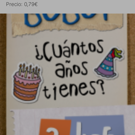
Precio: 0,79€