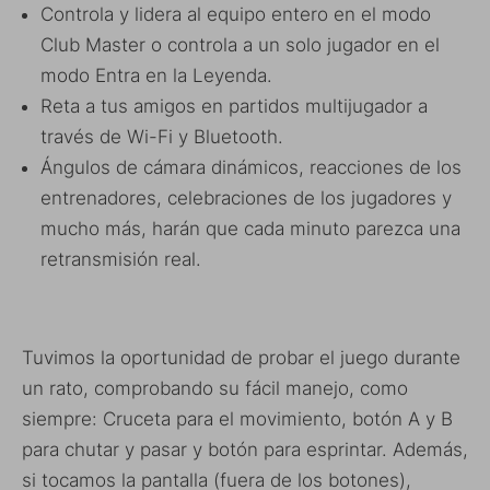
Controla y lidera al equipo entero en el modo
Club Master o controla a un solo jugador en el
modo Entra en la Leyenda.
Reta a tus amigos en partidos multijugador a
través de Wi-Fi y Bluetooth.
Ángulos de cámara dinámicos, reacciones de los
entrenadores, celebraciones de los jugadores y
mucho más, harán que cada minuto parezca una
retransmisión real.
Tuvimos la oportunidad de probar el juego durante
un rato, comprobando su fácil manejo, como
siempre: Cruceta para el movimiento, botón A y B
para chutar y pasar y botón para esprintar. Además,
si tocamos la pantalla (fuera de los botones),