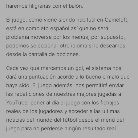
haremos filigranas con el balón.
El juego, como viene siendo habitual en Gameloft,
está en completo español así que no será
problema moverse por los menús, por supuesto,
podemos seleccionar otro idioma si lo deseamos
desde la pantalla de opciones.
Cada vez que marcamos un gol, el sistema nos
dará una puntuación acorde a lo bueno o malo que
haya sido. El juego además, nos permitirá enviar
las repeticiones de nuestras mejores jugadas a
YouTube, poner al día el juego con los fichajes
reales de los jugadores y acceder a las últimas
noticias del mundo del fútbol desde el menú del
juego para no perderse ningún resultado real.