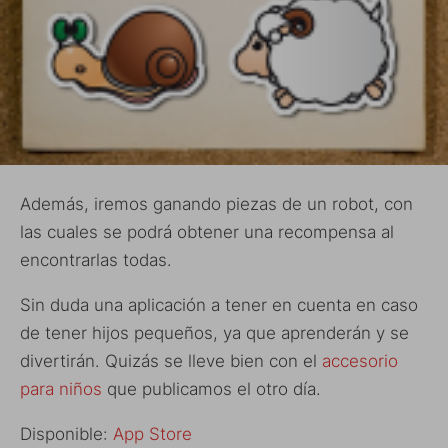
Además, iremos ganando piezas de un robot, con
las cuales se podrá obtener una recompensa al
encontrarlas todas.
Sin duda una aplicación a tener en cuenta en caso
de tener hijos pequeños, ya que aprenderán y se
divertirán. Quizás se lleve bien con el
accesorio
para niños
que publicamos el otro día.
Disponible:
App Store