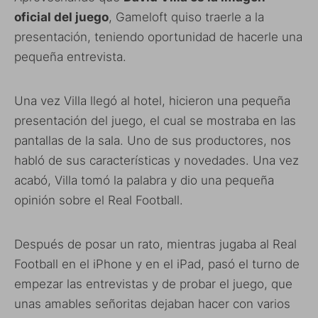
oficial del juego
, Gameloft quiso traerle a la
presentación, teniendo oportunidad de hacerle una
pequeña entrevista.
Una vez Villa llegó al hotel, hicieron una pequeña
presentación del juego, el cual se mostraba en las
pantallas de la sala. Uno de sus productores, nos
habló de sus características y novedades. Una vez
acabó, Villa tomó la palabra y dio una pequeña
opinión sobre el Real Football.
Después de posar un rato, mientras jugaba al Real
Football en el iPhone y en el iPad, pasó el turno de
empezar las entrevistas y de probar el juego, que
unas amables señoritas dejaban hacer con varios