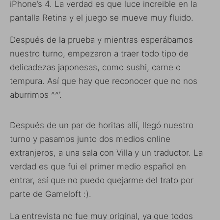
iPhone’s 4. La verdad es que luce increible en la
pantalla Retina y el juego se mueve muy fluido.
Después de la prueba y mientras esperábamos
nuestro turno, empezaron a traer todo tipo de
delicadezas japonesas, como sushi, carne o
tempura. Así que hay que reconocer que no nos
aburrimos ^^’.
Después de un par de horitas allí, llegó nuestro
turno y pasamos junto dos medios online
extranjeros, a una sala con Villa y un traductor. La
verdad es que fui el primer medio español en
entrar, así que no puedo quejarme del trato por
parte de Gameloft :).
La entrevista no fue muy original, ya que todos