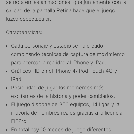
se nota en las animaciones, que juntamente con la
calidad de la pantalla Retina hace que el juego
luzca espectacular.
Características:
Cada personaje y estadio se ha creado
combinando técnicas de captura de movimiento
para acercar la realidad al iPhone y iPad.
Gráficos HD en el iPhone 4/iPod Touch 4G y
iPad.
Posibilidad de jugar los momentos más
excitantes de la historia y poder cambiarlos.
El juego dispone de 350 equipos, 14 ligas y la
mayoría de nombres reales gracias a la licencia
FIFPro.
En total hay 10 modos de juego diferentes.