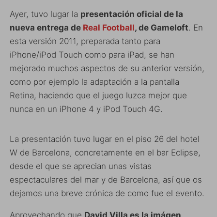
Ayer, tuvo lugar la
presentación oficial de la
nueva entrega de
Real Football
, de Gameloft
. En
esta versión 2011, preparada tanto para
iPhone/iPod Touch como para iPad, se han
mejorado muchos aspectos de su anterior versión,
como por ejemplo la adaptación a la pantalla
Retina, haciendo que el juego luzca mejor que
nunca en un iPhone 4 y iPod Touch 4G.
La presentación tuvo lugar en el piso 26 del hotel
W de Barcelona, concretamente en el bar Eclipse,
desde el que se aprecian unas vistas
espectaculares del mar y de Barcelona, así que os
dejamos una breve crónica de como fue el evento.
Aprovechando que
David Villa es la imágen