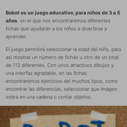
Bobot es un juego educativo, para niños de 3 a 5
años
, en el que nos encontraremos diferentes
fichas que ayudarán a los niños a divertirse y
aprender.
El juego permitirá seleccionar la edad del niño, para
así mostrar un número de fichas u otro de un total
de 112 diferentes. Con unos atractivos dibujos y
una interfaz agradable, en las fichas
encontraremos ejercicios del muchos tipos, como
encontrar las diferencias, seleccionar que imágen
sobra en una cadena o contar objetos.