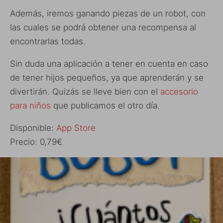
Además, iremos ganando piezas de un robot, con
las cuales se podrá obtener una recompensa al
encontrarlas todas.
Sin duda una aplicación a tener en cuenta en caso
de tener hijos pequeños, ya que aprenderán y se
divertirán. Quizás se lleve bien con el
accesorio
para niños
que publicamos el otro día.
Disponible:
App Store
Precio: 0,79€