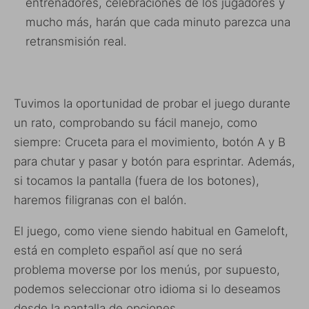
entrenadores, celebraciones de los jugadores y
mucho más, harán que cada minuto parezca una
retransmisión real.
Tuvimos la oportunidad de probar el juego durante
un rato, comprobando su fácil manejo, como
siempre: Cruceta para el movimiento, botón A y B
para chutar y pasar y botón para esprintar. Además,
si tocamos la pantalla (fuera de los botones),
haremos filigranas con el balón.
El juego, como viene siendo habitual en Gameloft,
está en completo español así que no será
problema moverse por los menús, por supuesto,
podemos seleccionar otro idioma si lo deseamos
desde la pantalla de opciones.