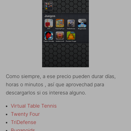
Como siempre, a ese precio pueden durar días,
horas o minutos , así que aprovechad para
descargarlos si os interesa alguno.
Virtual Table Tennis
Twenty Four
TriDefense
Buganoids