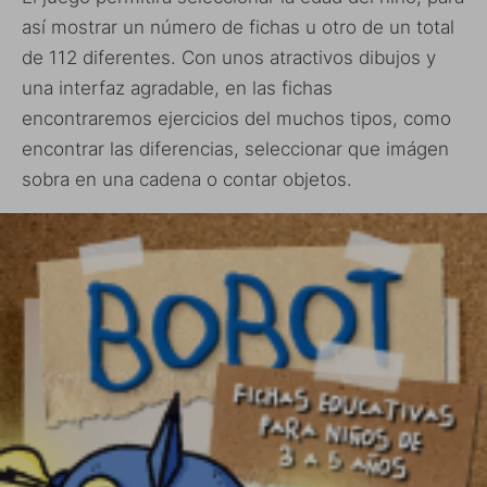
así mostrar un número de fichas u otro de un total
de 112 diferentes. Con unos atractivos dibujos y
una interfaz agradable, en las fichas
encontraremos ejercicios del muchos tipos, como
encontrar las diferencias, seleccionar que imágen
sobra en una cadena o contar objetos.