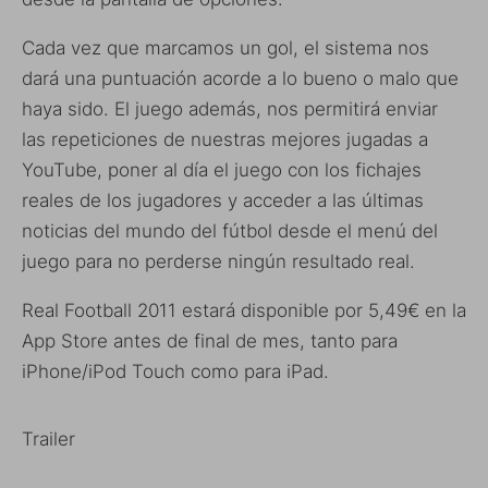
Cada vez que marcamos un gol, el sistema nos
dará una puntuación acorde a lo bueno o malo que
haya sido. El juego además, nos permitirá enviar
las repeticiones de nuestras mejores jugadas a
YouTube, poner al día el juego con los fichajes
reales de los jugadores y acceder a las últimas
noticias del mundo del fútbol desde el menú del
juego para no perderse ningún resultado real.
Real Football 2011 estará disponible por 5,49€ en la
App Store antes de final de mes, tanto para
iPhone/iPod Touch como para iPad.
Trailer