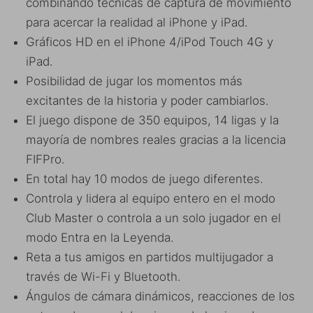
combinando técnicas de captura de movimiento
para acercar la realidad al iPhone y iPad.
Gráficos HD en el iPhone 4/iPod Touch 4G y
iPad.
Posibilidad de jugar los momentos más
excitantes de la historia y poder cambiarlos.
El juego dispone de 350 equipos, 14 ligas y la
mayoría de nombres reales gracias a la licencia
FIFPro.
En total hay 10 modos de juego diferentes.
Controla y lidera al equipo entero en el modo
Club Master o controla a un solo jugador en el
modo Entra en la Leyenda.
Reta a tus amigos en partidos multijugador a
través de Wi-Fi y Bluetooth.
Ángulos de cámara dinámicos, reacciones de los