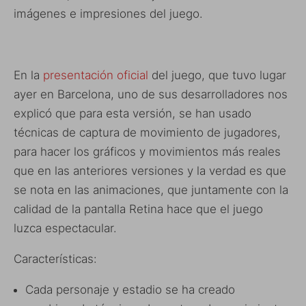
imágenes e impresiones del juego.
En la
presentación oficial
del juego, que tuvo lugar
ayer en Barcelona, uno de sus desarrolladores nos
explicó que para esta versión, se han usado
técnicas de captura de movimiento de jugadores,
para hacer los gráficos y movimientos más reales
que en las anteriores versiones y la verdad es que
se nota en las animaciones, que juntamente con la
calidad de la pantalla Retina hace que el juego
luzca espectacular.
Características:
Cada personaje y estadio se ha creado