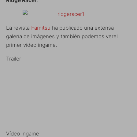
Ridge Racer
.
La revista
Famitsu
ha publicado una extensa
galería de imágenes y también podemos verel
primer vídeo ingame.
Trailer
Vídeo ingame