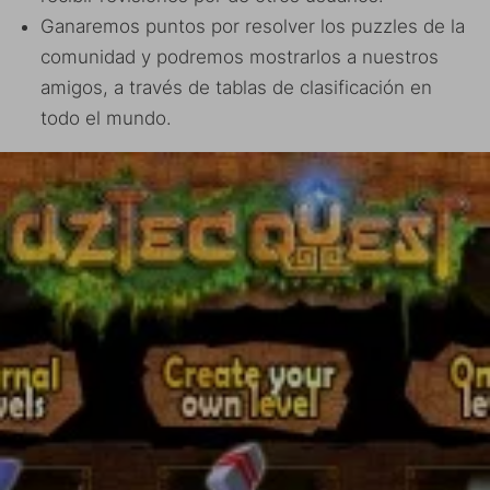
Ganaremos puntos por resolver los puzzles de la
comunidad y podremos mostrarlos a nuestros
amigos, a través de tablas de clasificación en
todo el mundo.