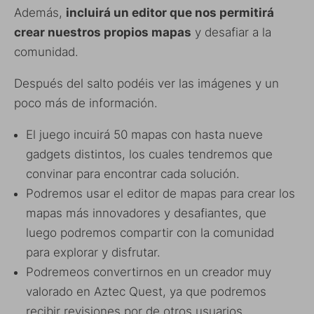
Además,
incluirá un editor que nos permitirá
crear nuestros propios mapas
y desafiar a la
comunidad.
Después del salto podéis ver las imágenes y un
poco más de información.
El juego incuirá 50 mapas con hasta nueve
gadgets distintos, los cuales tendremos que
convinar para encontrar cada solución.
Podremos usar el editor de mapas para crear los
mapas más innovadores y desafiantes, que
luego podremos compartir con la comunidad
para explorar y disfrutar.
Podremeos convertirnos en un creador muy
valorado en Aztec Quest, ya que podremos
recibir revisiones por de otros usuarios.