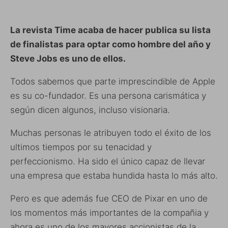
La revista Time acaba de hacer publica su lista
de finalistas para optar como hombre del año y
Steve Jobs es uno de ellos.
Todos sabemos que parte imprescindible de Apple
es su co-fundador. Es una persona carismática y
según dicen algunos, incluso visionaria.
Muchas personas le atribuyen todo el éxito de los
ultimos tiempos por su tenacidad y
perfeccionismo. Ha sido el único capaz de llevar
una empresa que estaba hundida hasta lo más alto.
Pero es que además fue CEO de Pixar en uno de
los momentos más importantes de la compañia y
ahora es uno de los mayores accionistas de la