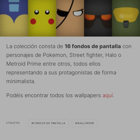
La colección consta de
16 fondos de pantalla
con
personajes de Pokemon, Street fighter, Halo o
Metroid Prime entre otros, todos ellos
representando a sus protagonistas de forma
minimalista.
Podéis encontrar todos los wallpapers
aquí
.
ETIQUETAS
FONDOS DE PANTALLA
WALLPAPER