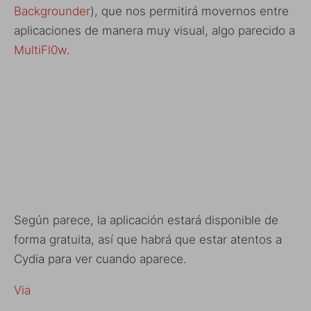
Backgrounder
), que nos permitirá movernos entre
aplicaciones de manera muy visual, algo parecido a
MultiFl0w
.
Según parece, la aplicación estará disponible de
forma gratuita, así que habrá que estar atentos a
Cydia para ver cuando aparece.
Via