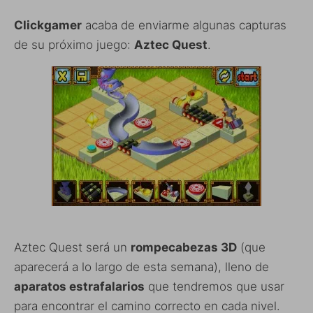
Clickgamer
acaba de enviarme algunas capturas
de su próximo juego:
Aztec Quest
.
Aztec Quest será un
rompecabezas 3D
(que
aparecerá a lo largo de esta semana), lleno de
aparatos estrafalarios
que tendremos que usar
para encontrar el camino correcto en cada nivel.