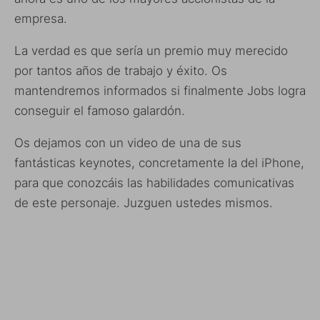
empresa.
La verdad es que sería un premio muy merecido
por tantos años de trabajo y éxito. Os
mantendremos informados si finalmente Jobs logra
conseguir el famoso galardón.
Os dejamos con un video de una de sus
fantásticas keynotes, concretamente la del iPhone,
para que conozcáis las habilidades comunicativas
de este personaje. Juzguen ustedes mismos.