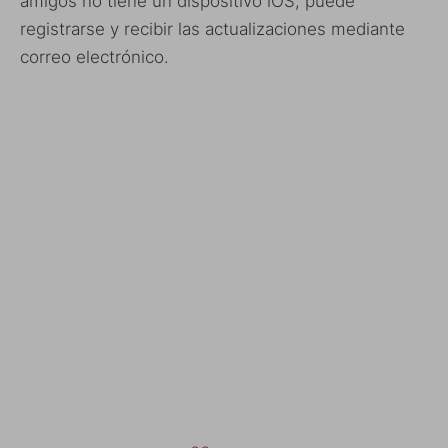
amigos no tiene un dispositivo iOS, puede
registrarse y recibir las actualizaciones mediante
correo electrónico.