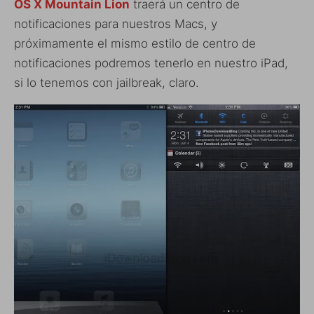
OS X Mountain Lion
traerá un centro de
notificaciones para nuestros Macs, y
próximamente el mismo estilo de centro de
notificaciones podremos tenerlo en nuestro iPad,
si lo tenemos con jailbreak, claro.