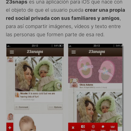
23snaps
es una aplicación para iOS que nace con
el objeto de que el usuario pueda
crear una propia
red social privada con sus familiares y amigos
,
para así compartir imágenes, vídeos y texto entre
las personas que formen parte de esa red.