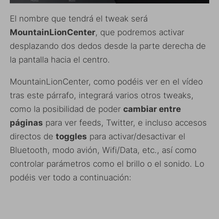
El nombre que tendrá el tweak será
MountainLionCenter
, que podremos activar
desplazando dos dedos desde la parte derecha de
la pantalla hacia el centro.
MountainLionCenter, como podéis ver en el vídeo
tras este párrafo, integrará varios otros tweaks,
como la posibilidad de poder
cambiar entre
páginas
para ver feeds, Twitter, e incluso accesos
directos de
toggles
para activar/desactivar el
Bluetooth, modo avión, Wifi/Data, etc., así como
controlar parámetros como el brillo o el sonido. Lo
podéis ver todo a continuación: