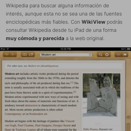
Wikipedia para buscar alguna información de
interés, aunque esta no se sea una de las fuentes
enciclopédicas más fiables. Con
WikiView
podrás
consultar Wikipedia desde tu iPad de una forma
muy cómoda y parecida
a la web original.