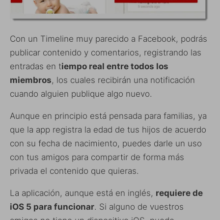
Con un Timeline muy parecido a Facebook, podrás
publicar contenido y comentarios, registrando las
entradas en t
iempo real entre todos los
miembros
, los cuales recibirán una notificación
cuando alguien publique algo nuevo.
Aunque en principio está pensada para familias, ya
que la app registra la edad de tus hijos de acuerdo
con su fecha de nacimiento, puedes darle un uso
con tus amigos para compartir de forma más
privada el contenido que quieras.
La aplicación, aunque está en inglés,
requiere de
iOS 5 para funcionar
. Si alguno de vuestros