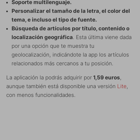
Soporte multilenguaje.
Personalizar el tamaño de la letra, el color del
tema, e incluso el tipo de fuente.
Búsqueda de artículos por título, contenido o
localización geográfica
. Esta última viene dada
por una opción que te muestra tu
geolocalización, indicándote la app los artículos
relacionados más cercanos a tu posición.
La aplicación la podrás adquirir por
1,59 euros
,
aunque también está disponible una versión
Lite
,
con menos funcionalidades.