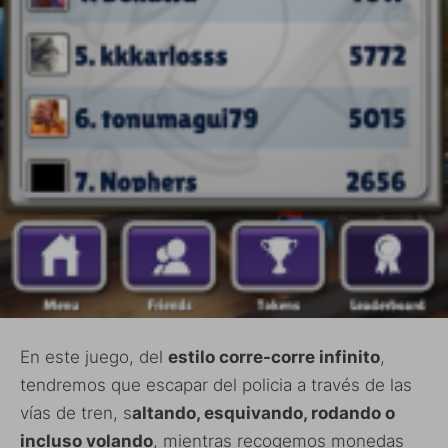
En este juego, del
estilo corre-corre infinito
,
tendremos que escapar del policia a través de las
vías de tren, s
altando, esquivando, rodando o
incluso volando
, mientras recogemos monedas