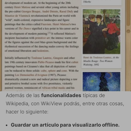
Además de las
funcionalidades
típicas de
Wikipedia, con WikiView podrás, entre otras cosas,
hacer lo siguiente:
Guardar un artículo para visualizarlo offline.