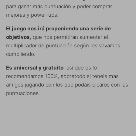
para ganar más puntuación y poder comprar
mejoras y power-ups.
El juego nos irá proponiendo una serie de
objetivos
, que nos permitirán aumentar el
multiplicador de puntuación según los vayamos
cumpliendo.
Es universal y gratuito
, así que os lo
recomendamos 100%, sobretodo si tenéis más
amigos jugando con los que podáis picaros con las
puntuaciones.