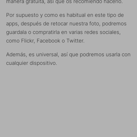
manera gratuita, así que os recomiendo hacerlo.
Por supuesto y como es habitual en este tipo de
apps, después de retocar nuestra foto, podremos
guardala o compratirla en varias redes sociales,
como Flickr, Facebook o Twitter.
Además, es universal, así que podremos usarla con
cualquier dispositivo.