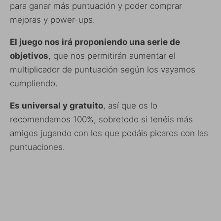
para ganar más puntuación y poder comprar
mejoras y power-ups.
El juego nos irá proponiendo una serie de
objetivos
, que nos permitirán aumentar el
multiplicador de puntuación según los vayamos
cumpliendo.
Es universal y gratuito
, así que os lo
recomendamos 100%, sobretodo si tenéis más
amigos jugando con los que podáis picaros con las
puntuaciones.