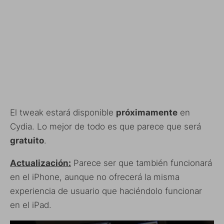
El tweak estará disponible
próximamente
en
Cydia. Lo mejor de todo es que parece que será
gratuito
.
Actualización:
Parece ser que también funcionará
en el iPhone, aunque no ofrecerá la misma
experiencia de usuario que haciéndolo funcionar
en el iPad.