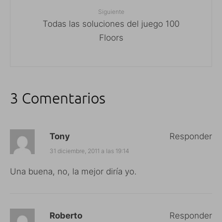
Siguiente
Todas las soluciones del juego 100
Floors
3 Comentarios
Tony
Responder
31 diciembre, 2011 a las 19:14
Una buena, no, la mejor diría yo.
Roberto
Responder