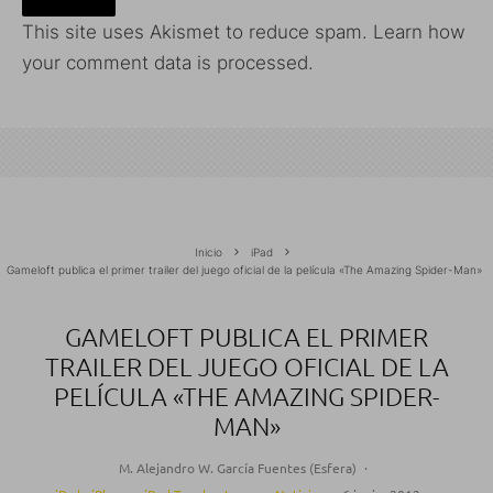
This site uses Akismet to reduce spam.
Learn how
your comment data is processed.
Inicio
iPad
Gameloft publica el primer trailer del juego oficial de la película «The Amazing Spider-Man»
GAMELOFT PUBLICA EL PRIMER
TRAILER DEL JUEGO OFICIAL DE LA
PELÍCULA «THE AMAZING SPIDER-
MAN»
M. Alejandro W. García Fuentes (Esfera)
·