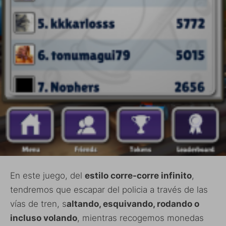
En este juego, del
estilo corre-corre infinito
,
tendremos que escapar del policia a través de las
vías de tren, s
altando, esquivando, rodando o
incluso volando
, mientras recogemos monedas