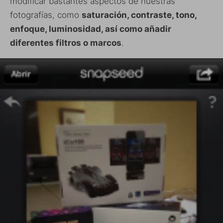
modificar bastantes aspectos de nuestras
fotografías, como
saturación, contraste, tono,
enfoque, luminosidad, así como añadir
diferentes filtros o marcos
.