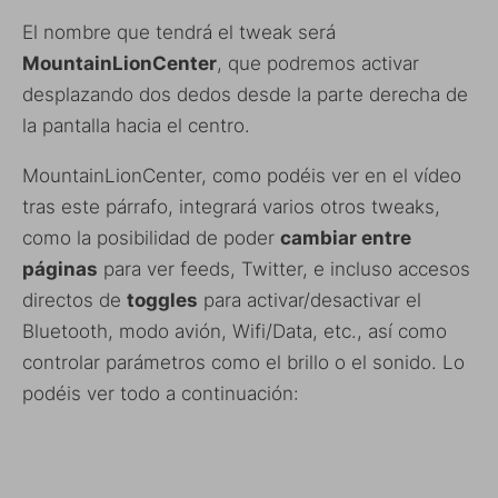
El nombre que tendrá el tweak será
MountainLionCenter
, que podremos activar
desplazando dos dedos desde la parte derecha de
la pantalla hacia el centro.
MountainLionCenter, como podéis ver en el vídeo
tras este párrafo, integrará varios otros tweaks,
como la posibilidad de poder
cambiar entre
páginas
para ver feeds, Twitter, e incluso accesos
directos de
toggles
para activar/desactivar el
Bluetooth, modo avión, Wifi/Data, etc., así como
controlar parámetros como el brillo o el sonido. Lo
podéis ver todo a continuación: