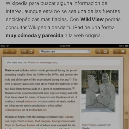
Wikipedia para buscar alguna información de
interés, aunque esta no se sea una de las fuentes
enciclopédicas más fiables. Con
WikiView
podrás
consultar Wikipedia desde tu iPad de una forma
muy cómoda y parecida
a la web original.