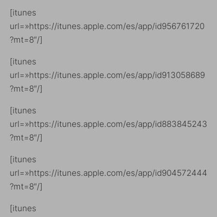
[itunes
url=»https://itunes.apple.com/es/app/id956761720
?mt=8″/]
[itunes
url=»https://itunes.apple.com/es/app/id913058689
?mt=8″/]
[itunes
url=»https://itunes.apple.com/es/app/id883845243
?mt=8″/]
[itunes
url=»https://itunes.apple.com/es/app/id904572444
?mt=8″/]
[itunes