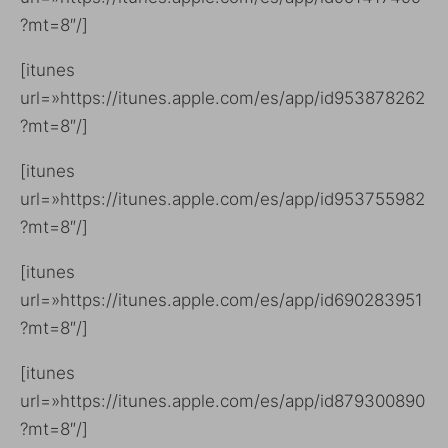
?mt=8″/]
[itunes
url=»https://itunes.apple.com/es/app/id953878262
?mt=8″/]
[itunes
url=»https://itunes.apple.com/es/app/id953755982
?mt=8″/]
[itunes
url=»https://itunes.apple.com/es/app/id690283951
?mt=8″/]
[itunes
url=»https://itunes.apple.com/es/app/id879300890
?mt=8″/]