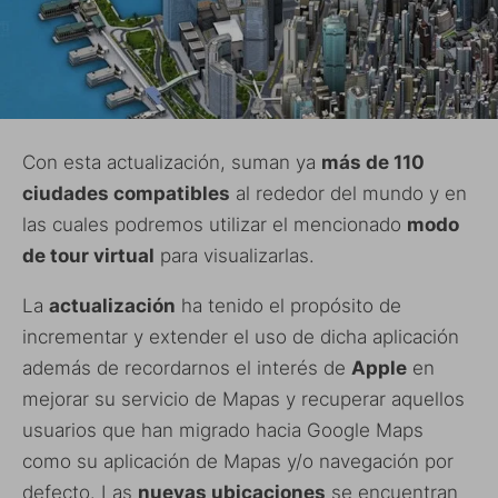
Con esta actualización, suman ya
más de 110
ciudades compatibles
al rededor del mundo y en
las cuales podremos utilizar el mencionado
modo
de tour virtual
para visualizarlas.
La
actualización
ha tenido el propósito de
incrementar y extender el uso de dicha aplicación
además de recordarnos el interés de
Apple
en
mejorar su servicio de Mapas y recuperar aquellos
usuarios que han migrado hacia Google Maps
como su aplicación de Mapas y/o navegación por
defecto. Las
nuevas ubicaciones
se encuentran