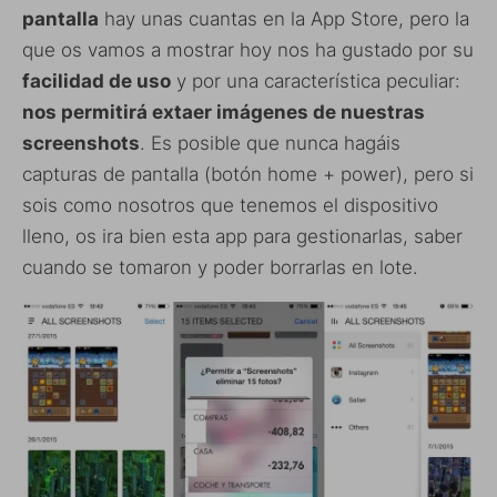
pantalla
hay unas cuantas en la App Store, pero la
que os vamos a mostrar hoy nos ha gustado por su
facilidad de uso
y por una característica peculiar:
nos permitirá extaer imágenes de nuestras
screenshots
. Es posible que nunca hagáis
capturas de pantalla (botón home + power), pero si
sois como nosotros que tenemos el dispositivo
lleno, os ira bien esta app para gestionarlas, saber
cuando se tomaron y poder borrarlas en lote.