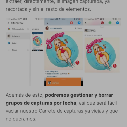
extraer, directamente, la imagen capturada, ya
recortada y sin el resto de elementos.
Además de esto,
podremos gestionar y borrar
grupos de capturas por fecha
, así que será fácil
vaciar nuestro Carrete de capturas ya viejas y que
no queramos.