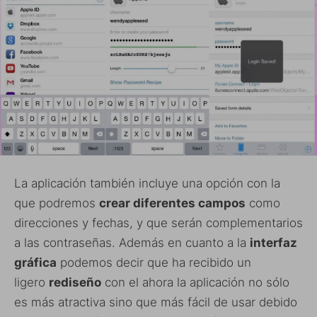
La aplicación también incluye una opción con la
que podremos
crear diferentes campos
como
direcciones y fechas, y que serán complementarios
a las contraseñas. Además en cuanto a la
interfaz
gráfica
podemos decir que ha recibido un
ligero
rediseño
con el ahora la aplicación no sólo
es más atractiva sino que más fácil de usar debido