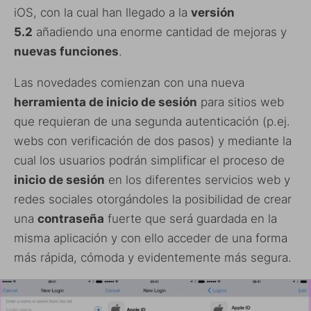
iOS, con la cual han llegado a la
versión
5.2
añadiendo una enorme cantidad de mejoras y
nuevas funciones
.
Las novedades comienzan con una nueva
herramienta de inicio de sesión
para sitios web
que requieran de una segunda autenticación (p.ej.
webs con verificación de dos pasos) y mediante la
cual los usuarios podrán simplificar el proceso de
inicio de sesión
en los diferentes servicios web y
redes sociales otorgándoles la posibilidad de crear
una
contraseña
fuerte que será guardada en la
misma aplicación y con ello acceder de una forma
más rápida, cómoda y evidentemente más segura.