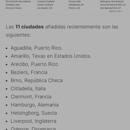
Las
11 ciudades
añadidas recientemente son las
siguientes:
Aguadilla, Puerto Rico.
Amarillo, Texas en Estados Unidos.
Arecibo, Puerto Rico
Beziers, Francia
Brno, República Checa
Cittadella, Italia
Clermont, Francia
Hamburgo, Alemania
Helsingborg, Suecia
Liverpool, Inglaterra
Odense, Dinamarca