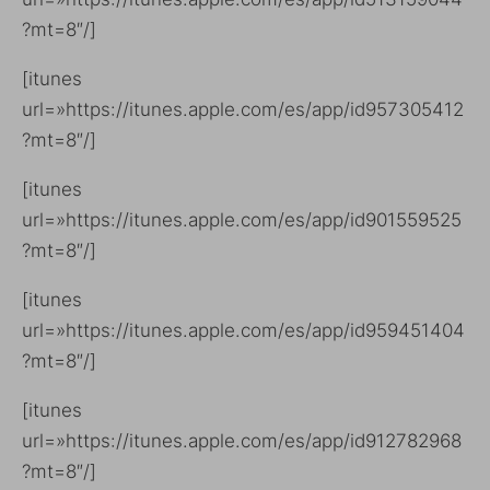
?mt=8″/]
[itunes
url=»https://itunes.apple.com/es/app/id957305412
?mt=8″/]
[itunes
url=»https://itunes.apple.com/es/app/id901559525
?mt=8″/]
[itunes
url=»https://itunes.apple.com/es/app/id959451404
?mt=8″/]
[itunes
url=»https://itunes.apple.com/es/app/id912782968
?mt=8″/]