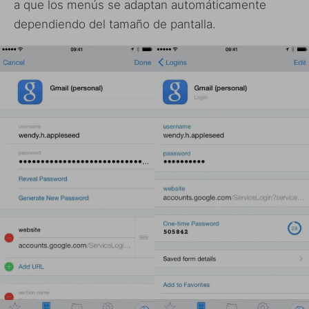
a que los menús se adaptan automáticamente
dependiendo del tamaño de pantalla.