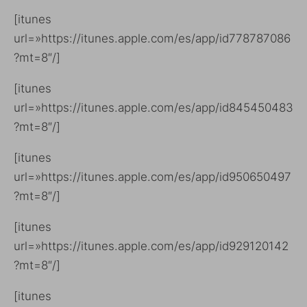
[itunes
url=»https://itunes.apple.com/es/app/id778787086
?mt=8″/]
[itunes
url=»https://itunes.apple.com/es/app/id845450483
?mt=8″/]
[itunes
url=»https://itunes.apple.com/es/app/id950650497
?mt=8″/]
[itunes
url=»https://itunes.apple.com/es/app/id929120142
?mt=8″/]
[itunes