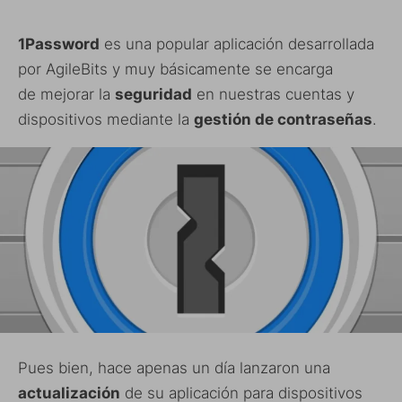
1Password
es una popular aplicación desarrollada
por AgileBits y muy básicamente se encarga
de mejorar la
seguridad
en nuestras cuentas y
dispositivos mediante la
gestión de contraseñas
.
Pues bien, hace apenas un día lanzaron una
actualización
de su aplicación para dispositivos