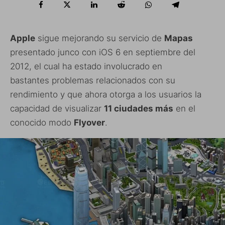
Apple
sigue mejorando su servicio de
Mapas
presentado junco con iOS 6 en septiembre del
2012, el cual ha estado involucrado en
bastantes problemas relacionados con su
rendimiento y que ahora otorga a los usuarios la
capacidad de visualizar
11 ciudades más
en el
conocido modo
Flyover
.