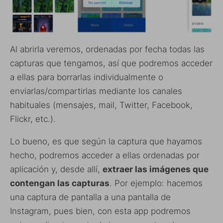
Al abrirla veremos, ordenadas por fecha todas las
capturas que tengamos, así que podremos acceder
a ellas para borrarlas individualmente o
enviarlas/compartirlas mediante los canales
habituales (mensajes, mail, Twitter, Facebook,
Flickr, etc.).
Lo bueno, es que según la captura que hayamos
hecho, podremos acceder a ellas ordenadas por
aplicación y, desde allí,
extraer las imágenes que
contengan las capturas
. Por ejemplo: hacemos
una captura de pantalla a una pantalla de
Instagram, pues bien, con esta app podremos