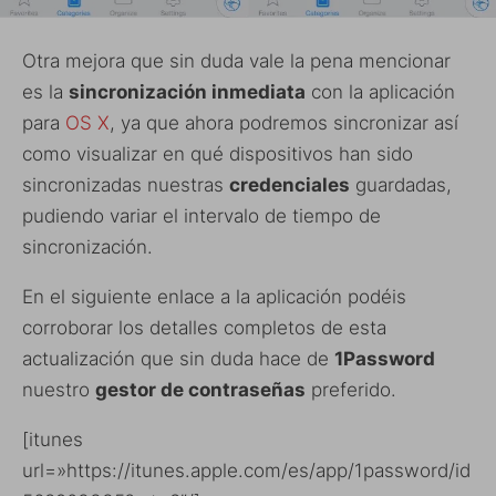
Otra mejora que sin duda vale la pena mencionar
es la
sincronización inmediata
con la aplicación
para
OS X
, ya que ahora podremos sincronizar así
como visualizar en qué dispositivos han sido
sincronizadas nuestras
credenciales
guardadas,
pudiendo variar el intervalo de tiempo de
sincronización.
En el siguiente enlace a la aplicación podéis
corroborar los detalles completos de esta
actualización que sin duda hace de
1Password
nuestro
gestor de contraseñas
preferido.
[itunes
url=»https://itunes.apple.com/es/app/1password/id