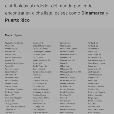
distribuidas al rededor del mundo pudiendo
encontrar en dicha lista, países como
Dinamarca
y
Puerto Rico
.