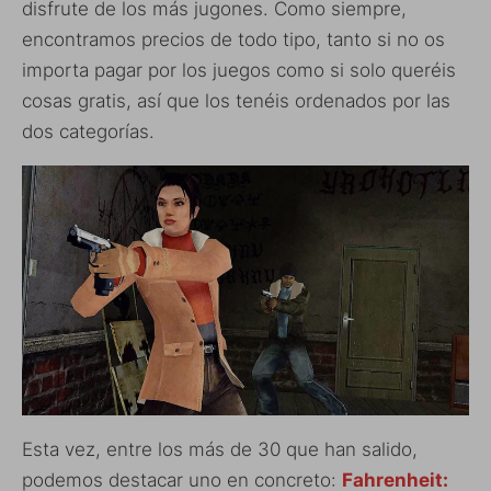
disfrute de los más jugones. Como siempre,
encontramos precios de todo tipo, tanto si no os
importa pagar por los juegos como si solo queréis
cosas gratis, así que los tenéis ordenados por las
dos categorías.
Esta vez, entre los más de 30 que han salido,
podemos destacar uno en concreto:
Fahrenheit: