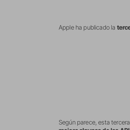
Apple ha publicado la
terc
Según parece, esta tercera