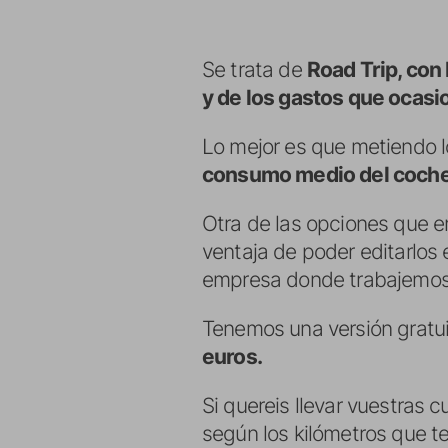
Se trata de
Road Trip, con
y de los gastos que ocasio
Lo mejor es que metiendo 
consumo medio del coche, 
Otra de las opciones que e
ventaja de poder editarlos 
empresa donde trabajemos
Tenemos una versión gratui
euros.
Si quereis llevar vuestras 
según los kilómetros que t