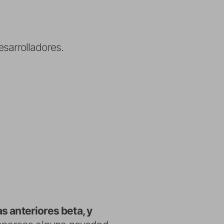
sarrolladores.
s anteriores beta, y