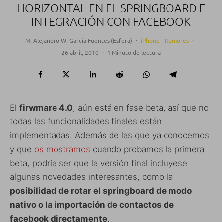
HORIZONTAL EN EL SPRINGBOARD E
INTEGRACIÓN CON FACEBOOK
M. Alejandro W. García Fuentes (Esfera)
·
iPhone
Rumores
·
26 abril, 2010
·
1 Minuto de lectura
El
firwmare 4.0
, aún está en fase beta, así que no
todas las funcionalidades finales están
implementadas. Además de las que ya conocemos
y que
os mostramos
cuando probamos la primera
beta, podría ser que la versión final incluyese
algunas novedades interesantes, como la
posibilidad de rotar el springboard de modo
nativo o la importación de contactos de
facebook directamente
.