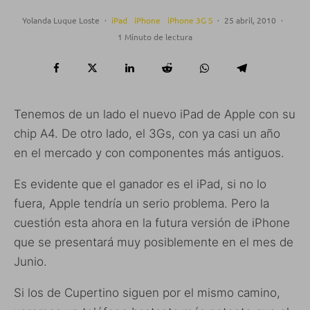
Yolanda Luque Loste
·
iPad
iPhone
iPhone 3G S
·
25 abril, 2010
·
1 Minuto de lectura
Tenemos de un lado el nuevo iPad de Apple con su
chip A4. De otro lado, el 3Gs, con ya casi un año
en el mercado y con componentes más antiguos.
Es evidente que el ganador es el iPad, si no lo
fuera, Apple tendría un serio problema. Pero la
cuestión esta ahora en la futura versión de iPhone
que se presentará muy posiblemente en el mes de
Junio.
Si los de Cupertino siguen por el mismo camino,