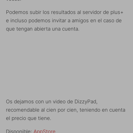
Podemos subir los resultados al servidor de plus+
e incluso podemos invitar a amigos en el caso de
que tengan abierta una cuenta.
Os dejamos con un video de DizzyPad,
recomendable al cien por cien, teniendo en cuenta
el precio que tiene.
Disponible:
AppStore