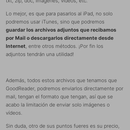
txt, zip, doc, imágenes, vídeos, etc.
Lo mejor, es que para pasarlos al iPad, no solo
podremos usar iTunes, sino que podremos
guardar los archivos adjuntos que recibamos
por Mail o descargarlos directamente desde
Internet
, entre otros métodos. ¡Por fin los
adjuntos tendrán una utilidad!
Además, todos estos archivos que tenamos que
GoodReader, podremos enviarlos directamente por
mail, tengan el formato que tengan, así que se
acabo la limitación de enviar solo imágenes o
vídeos.
Sin duda, otro de sus puntos fueres es su precio,