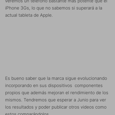
veremos un teléfono bastante más potente que el
iPhone 3Gs, lo que no sabemos si superará a la
actual tableta de Apple.
Es bueno saber que la marca sigue evolucionando
incorporando en sus dispositivos componentes
propios que además mejoran el rendimiento de los
mismos. Tendremos que esperar a Junio para ver
los resultados y poder publicar otros videos como
estos comparándolos.