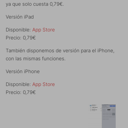
ya que solo cuesta 0,79€.
Versión iPad
Disponible:
App Store
Precio: 0,79€
También disponemos de versión para el iPhone,
con las mismas funciones.
Versión iPhone
Disponible:
App Store
Precio: 0,79€