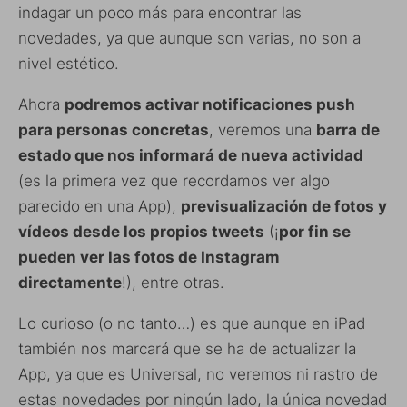
indagar un poco más para encontrar las
novedades, ya que aunque son varias, no son a
nivel estético.
Ahora
podremos activar notificaciones push
para personas concretas
, veremos una
barra de
estado que nos informará de nueva actividad
(es la primera vez que recordamos ver algo
parecido en una App),
previsualización de fotos y
vídeos desde los propios tweets
(¡
por fin se
pueden ver las fotos de Instagram
directamente
!), entre otras.
Lo curioso (o no tanto…) es que aunque en iPad
también nos marcará que se ha de actualizar la
App, ya que es Universal, no veremos ni rastro de
estas novedades por ningún lado, la única novedad