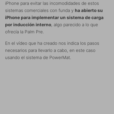
iPhone para evitar las incomodidades de estos
sistemas comerciales con funda y
ha abierto su
iPhone para implementar un sistema de carga
por inducción interno
, algo parecido a lo que
ofrecía la Palm Pre.
En el vídeo que ha creado nos indica los pasos
necesarios para llevarlo a cabo, en este caso
usando el sistema de PowerMat.