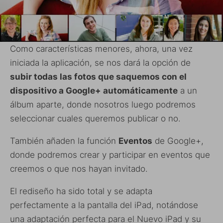
Como características menores, ahora, una vez
iniciada la aplicación, se nos dará la opción de
subir todas las fotos que saquemos con el
dispositivo a Google+ automáticamente
a un
álbum aparte, donde nosotros luego podremos
seleccionar cuales queremos publicar o no.
También añaden la función
Eventos
de Google+,
donde podremos crear y participar en eventos que
creemos o que nos hayan invitado.
El rediseño ha sido total y se adapta
perfectamente a la pantalla del iPad, notándose
una adaptación perfecta para el Nuevo iPad y su