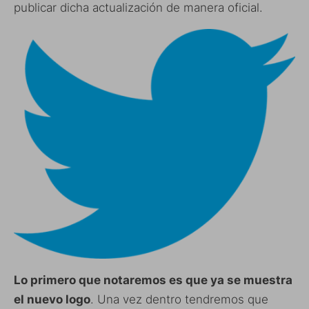
publicar dicha actualización de manera oficial.
Lo primero que notaremos es que ya se muestra
el nuevo logo
. Una vez dentro tendremos que