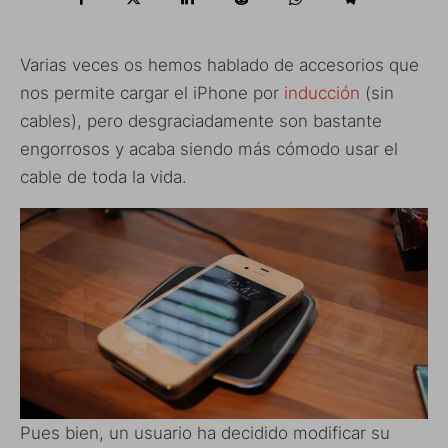
Varias veces os hemos hablado de accesorios que
nos permite cargar el iPhone por
inducción
(sin
cables), pero desgraciadamente son bastante
engorrosos y acaba siendo más cómodo usar el
cable de toda la vida.
Pues bien, un usuario ha decidido modificar su