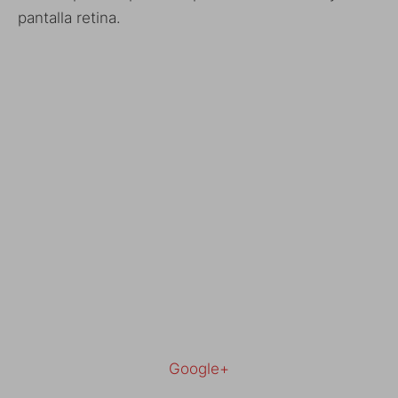
pantalla retina.
Google+