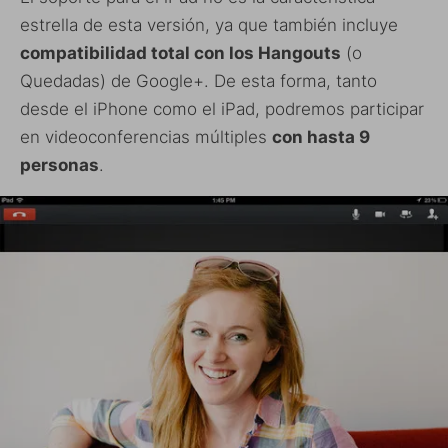
estrella de esta versión, ya que también incluye
compatibilidad total con los Hangouts
(o
Quedadas) de Google+. De esta forma, tanto
desde el iPhone como el iPad, podremos participar
en videoconferencias múltiples
con hasta 9
personas
.