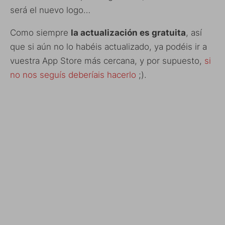
será el nuevo logo…
Como siempre
la actualización es gratuita
, así
que si aún no lo habéis actualizado, ya podéis ir a
vuestra App Store más cercana, y por supuesto,
si
no nos seguís deberíais hacerlo
;).