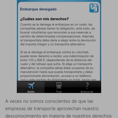
A veces no somos conscientes de que las
empresas de transporte aprovechan nuestro
desconocimiento en materia de nuestros derechos