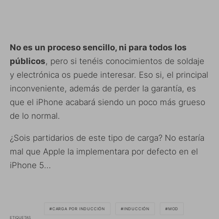
No es un proceso sencillo, ni para todos los
públicos
, pero si tenéis conocimientos de soldaje
y electrónica os puede interesar. Eso si, el principal
inconveniente, además de perder la garantía, es
que el iPhone acabará siendo un poco más grueso
de lo normal.
¿Sois partidarios de este tipo de carga? No estaría
mal que Apple la implementara por defecto en el
iPhone 5…
CARGA POR INDUCCIÓN
INDUCCIÓN
MOD
ETIQUETAS