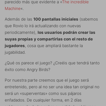
parecido más que evidente a «
The incredible
Machine
«.
Además de las
100 pantallas iniciales
(sabemos
que Rovio lo irá actualizando con nuevas
periodicamente),
los usuarios podrán crear las
suyas propias y compartirlas con el resto de
jugadores
, cosa que ampliará bastante la
jugabilidad.
¿Qué os parece el juego? ¿Creéis que tendrá tanto
éxito como Angry Birds?
Por nuestra parte creemos que el juego será
entretenido, pero al no ser una idea tan original no
será un «superventas» como sus pájaros
enfadados. De cualquier forma, en 2 días