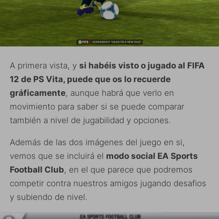
A primera vista, y
si habéis visto o jugado al FIFA
12 de PS Vita, puede que os lo recuerde
gráficamente
, aunque habrá que verlo en
movimiento para saber si se puede comparar
también a nivel de jugabilidad y opciones.
Además de las dos imágenes del juego en si,
vemos que se incluirá el
modo social EA Sports
Football Club
, en el que parece que podremos
competir contra nuestros amigos jugando desafios
y subiendo de nivel.