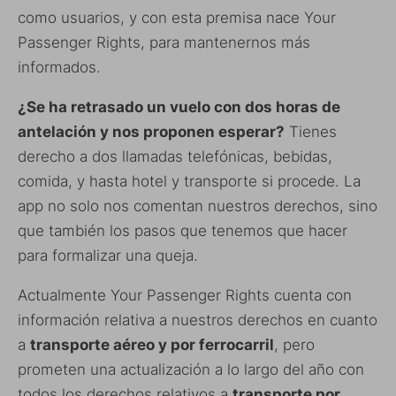
como usuarios, y con esta premisa nace Your
Passenger Rights, para mantenernos más
informados.
¿Se ha retrasado un vuelo con dos horas de
antelación y nos proponen esperar?
Tienes
derecho a dos llamadas telefónicas, bebidas,
comida, y hasta hotel y transporte si procede. La
app no solo nos comentan nuestros derechos, sino
que también los pasos que tenemos que hacer
para formalizar una queja.
Actualmente Your Passenger Rights cuenta con
información relativa a nuestros derechos en cuanto
a
transporte aéreo y por ferrocarril
, pero
prometen una actualización a lo largo del año con
todos los derechos relativos a
transporte por