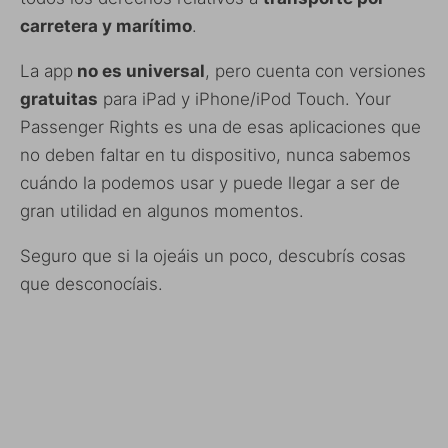
carretera y marítimo
.
La app
no es universal
, pero cuenta con versiones
gratuitas
para iPad y iPhone/iPod Touch. Your
Passenger Rights es una de esas aplicaciones que
no deben faltar en tu dispositivo, nunca sabemos
cuándo la podemos usar y puede llegar a ser de
gran utilidad en algunos momentos.
Seguro que si la ojeáis un poco, descubrís cosas
que desconocíais.