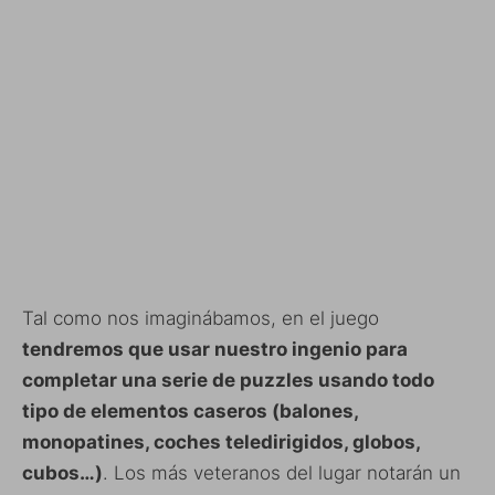
Tal como nos imaginábamos, en el juego
tendremos que usar nuestro ingenio para
completar una serie de puzzles usando todo
tipo de elementos caseros (balones,
monopatines, coches teledirigidos, globos,
cubos…)
. Los más veteranos del lugar notarán un