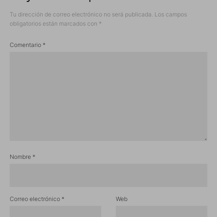
Tu dirección de correo electrónico no será publicada.
Los campos
obligatorios están marcados con
*
Comentario
*
Nombre
*
Correo electrónico
*
Web