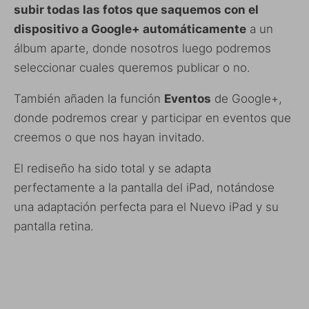
subir todas las fotos que saquemos con el
dispositivo a Google+ automáticamente
a un
álbum aparte, donde nosotros luego podremos
seleccionar cuales queremos publicar o no.
También añaden la función
Eventos
de Google+,
donde podremos crear y participar en eventos que
creemos o que nos hayan invitado.
El rediseño ha sido total y se adapta
perfectamente a la pantalla del iPad, notándose
una adaptación perfecta para el Nuevo iPad y su
pantalla retina.