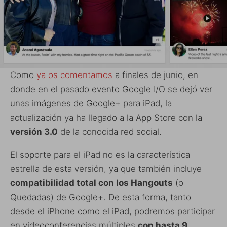
Como
ya os comentamos
a finales de junio, en
donde en el pasado evento Google I/O se dejó ver
unas imágenes de Google+ para iPad, la
actualización ya ha llegado a la App Store con la
versión 3.0
de la conocida red social.
El soporte para el iPad no es la característica
estrella de esta versión, ya que también incluye
compatibilidad total con los Hangouts
(o
Quedadas) de Google+. De esta forma, tanto
desde el iPhone como el iPad, podremos participar
en videoconferencias múltiples
con hasta 9