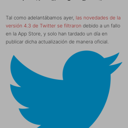
Tal como adelantábamos ayer,
las novedades de la
versión 4.3 de Twitter se filtraron
debido a un fallo
en la App Store, y solo han tardado un día en
publicar dicha actualización de manera oficial.