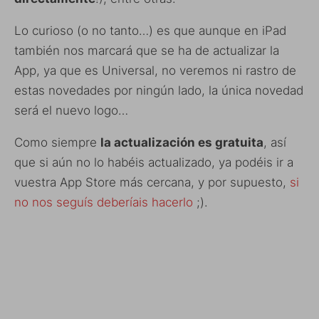
Lo curioso (o no tanto…) es que aunque en iPad
también nos marcará que se ha de actualizar la
App, ya que es Universal, no veremos ni rastro de
estas novedades por ningún lado, la única novedad
será el nuevo logo…
Como siempre
la actualización es gratuita
, así
que si aún no lo habéis actualizado, ya podéis ir a
vuestra App Store más cercana, y por supuesto,
si
no nos seguís deberíais hacerlo
;).