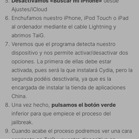
Desactivamos «Buscar mi iPhone»
desde
Ajustes/iCloud
Enchufamos nuestro iPhone, iPod Touch o iPad
al ordenador mediante el cable Lightning y
abrimos TaiG.
Veremos que el programa detecta nuestro
dispositivo y nos permite activar/desactivar dos
opciones. La primera de ellas debe estar
activada, pues será la que instalará Cydia, pero la
segunda podéis desctivarla, ya que es la
encargada de instalar la tienda de aplicaciones
China.
Una vez hecho,
pulsamos el botón verde
inferior para que empiece el proceso del
jailbreak.
Cuando acabe el proceso podremos ver una cara