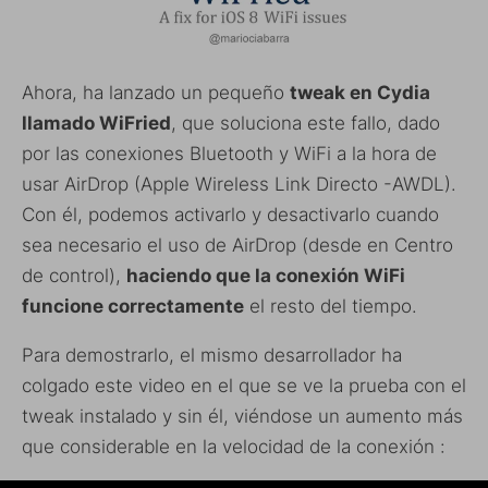
Ahora, ha lanzado un pequeño
tweak en Cydia
llamado WiFried
, que soluciona este fallo, dado
por las conexiones Bluetooth y WiFi a la hora de
usar AirDrop (Apple Wireless Link Directo -AWDL).
Con él, podemos activarlo y desactivarlo cuando
sea necesario el uso de AirDrop (desde en Centro
de control),
haciendo que la conexión WiFi
funcione correctamente
el resto del tiempo.
Para demostrarlo, el mismo desarrollador ha
colgado este video en el que se ve la prueba con el
tweak instalado y sin él, viéndose un aumento más
que considerable en la velocidad de la conexión :