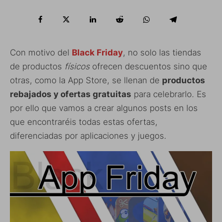
Con motivo del
Black Friday
, no solo las tiendas
de productos
físicos
ofrecen descuentos sino que
otras, como la App Store, se llenan de
productos
rebajados y ofertas gratuitas
para celebrarlo. Es
por ello que vamos a crear algunos posts en los
que encontraréis todas estas ofertas,
diferenciadas por aplicaciones y juegos.