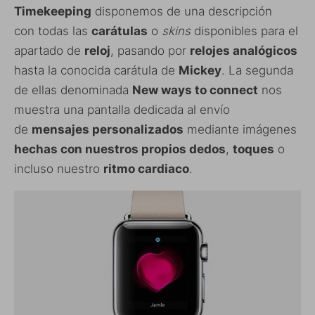
Timekeeping
disponemos de una descripción
con todas las
carátulas
o
skins
disponibles para el
apartado de
reloj
, pasando por
relojes analógicos
hasta la conocida carátula de
Mickey
. La segunda
de ellas denominada
New ways to connect
nos
muestra una pantalla dedicada al envío
de
mensajes personalizados
mediante imágenes
hechas con nuestros propios dedos
,
toques
o
incluso nuestro
ritmo cardiaco
.