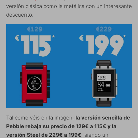
versión clásica como la metálica con un interesante
descuento.
Tal como véis en la imagen,
la versión sencilla de
Pebble rebaja su precio de 129€ a 115€ y la
versión Steel de 229€ a 199€
, siendo un