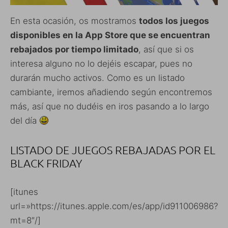
En esta ocasión, os mostramos
todos los juegos
disponibles en la App Store que se encuentran
rebajados por tiempo limitado
, así que si os
interesa alguno no lo dejéis escapar, pues no
durarán mucho activos. Como es un listado
cambiante, iremos añadiendo según encontremos
más, así que no dudéis en iros pasando a lo largo
del día
LISTADO DE JUEGOS REBAJADAS POR EL
BLACK FRIDAY
[itunes
url=»https://itunes.apple.com/es/app/id911006986?
mt=8″/]