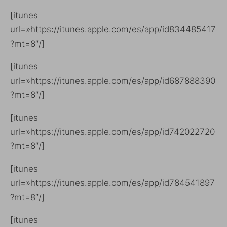
[itunes
url=»https://itunes.apple.com/es/app/id834485417
?mt=8″/]
[itunes
url=»https://itunes.apple.com/es/app/id687888390
?mt=8″/]
[itunes
url=»https://itunes.apple.com/es/app/id742022720
?mt=8″/]
[itunes
url=»https://itunes.apple.com/es/app/id784541897
?mt=8″/]
[itunes