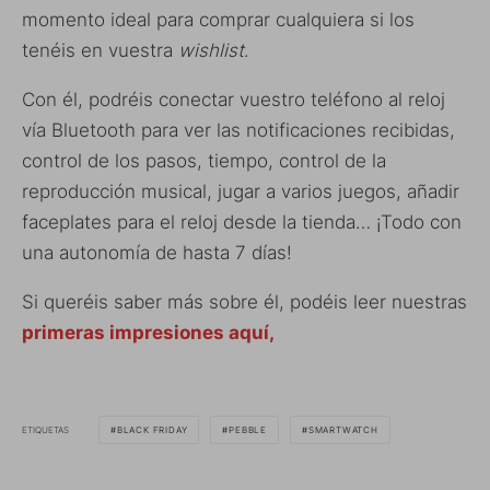
momento ideal para comprar cualquiera si los
tenéis en vuestra
wishlist
.
Con él, podréis conectar vuestro teléfono al reloj
vía Bluetooth para ver las notificaciones recibidas,
control de los pasos, tiempo, control de la
reproducción musical, jugar a varios juegos, añadir
faceplates para el reloj desde la tienda… ¡Todo con
una autonomía de hasta 7 días!
Si queréis saber más sobre él, podéis leer nuestras
primeras impresiones aquí,
ETIQUETAS
BLACK FRIDAY
PEBBLE
SMARTWATCH