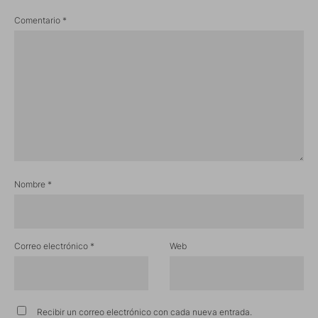
Comentario
*
Nombre
*
Correo electrónico
*
Web
Recibir un correo electrónico con cada nueva entrada.