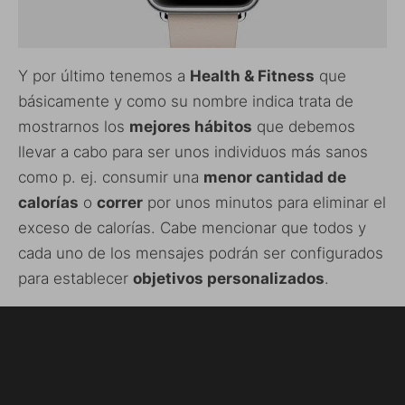
Y por último tenemos a
Health & Fitness
que
básicamente y como su nombre indica trata de
mostrarnos los
mejores hábitos
que debemos
llevar a cabo para ser unos individuos más sanos
como p. ej. consumir una
menor cantidad de
calorías
o
correr
por unos minutos para eliminar el
exceso de calorías. Cabe mencionar que todos y
cada uno de los mensajes podrán ser configurados
para establecer
objetivos personalizados
.