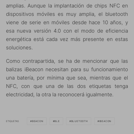
amplias. Aunque la implantación de chips NFC en
dispositivos móviles es muy amplia, el bluetooth
viene de serie en móviles desde hace 10 años, y
esa nueva versión 4.0 con el modo de eficiencia
energética está cada vez más presente en estas
soluciones.
Como contrapartida, se ha de mencionar que las
balizas iBeacon necesitan para su funcionamiento
una batería, por mínima que sea, mientras que el
NFC, con que una de las dos etiquetas tenga
electricidad, la otra la reconocerá igualmente.
ETIQUETAS
BEACON
BLE
BLUETOOTH
IBEACON