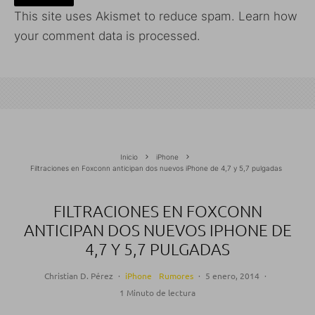
This site uses Akismet to reduce spam.
Learn how
your comment data is processed.
Inicio
iPhone
Filtraciones en Foxconn anticipan dos nuevos iPhone de 4,7 y 5,7 pulgadas
FILTRACIONES EN FOXCONN
ANTICIPAN DOS NUEVOS IPHONE DE
4,7 Y 5,7 PULGADAS
Christian D. Pérez
·
iPhone
Rumores
·
5 enero, 2014
·
1 Minuto de lectura