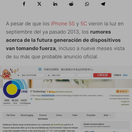
A pesar de que los
iPhone 5S
y
5C
vieron la luz en
septiembre del ya pasado 2013, los
rumores
acerca de la futura generación de dispositivos
van tomando fuerza
, incluso a nueve meses vista
de su más que probable anuncio oficial.