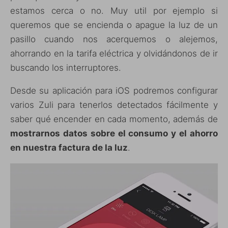
estamos cerca o no. Muy util por ejemplo si
queremos que se encienda o apague la luz de un
pasillo cuando nos acerquemos o alejemos,
ahorrando en la tarifa eléctrica y olvidándonos de ir
buscando los interruptores.
Desde su aplicación para iOS podremos configurar
varios Zuli para tenerlos detectados fácilmente y
saber qué encender en cada momento, además de
mostrarnos datos sobre el consumo y el ahorro
en nuestra factura de la luz
.