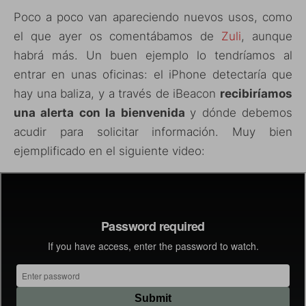
Poco a poco van apareciendo nuevos usos, como
el que ayer os comentábamos de
Zuli
, aunque
habrá más. Un buen ejemplo lo tendríamos al
entrar en unas oficinas: el iPhone detectaría que
hay una baliza, y a través de iBeacon
recibiríamos
una alerta con la bienvenida
y dónde debemos
acudir para solicitar información. Muy bien
ejemplificado en el siguiente video: