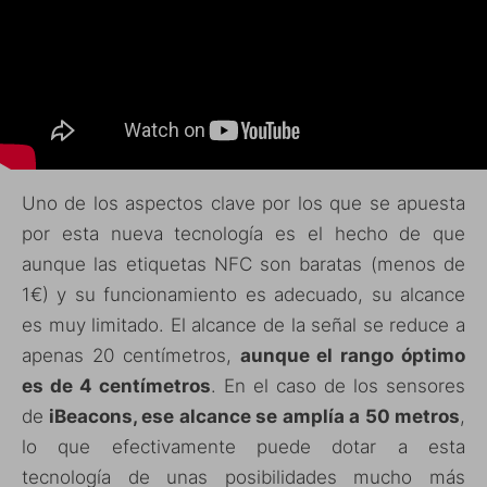
Uno de los aspectos clave por los que se apuesta
por esta nueva tecnología es el hecho de que
aunque las etiquetas NFC son baratas (menos de
1€) y su funcionamiento es adecuado, su alcance
es muy limitado. El alcance de la señal se reduce a
apenas 20 centímetros,
aunque el rango óptimo
es de 4 centímetros
. En el caso de los sensores
de
iBeacons, ese alcance se amplía a 50 metros
,
lo que efectivamente puede dotar a esta
tecnología de unas posibilidades mucho más