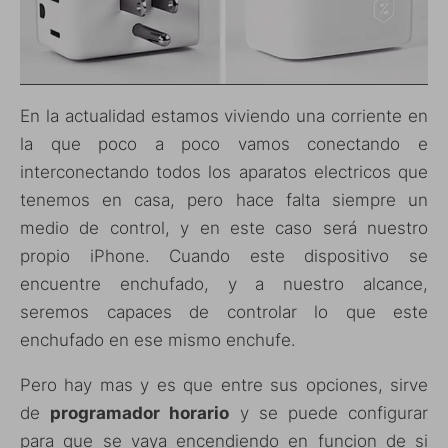
En la actualidad estamos viviendo una corriente en
la que poco a poco vamos conectando e
interconectando todos los aparatos electricos que
tenemos en casa, pero hace falta siempre un
medio de control, y en este caso será nuestro
propio iPhone. Cuando este dispositivo se
encuentre enchufado, y a nuestro alcance,
seremos capaces de controlar lo que este
enchufado en ese mismo enchufe.
Pero hay mas y es que entre sus opciones, sirve
de
programador horario
y se puede configurar
para que se vaya encendiendo en funcion de si