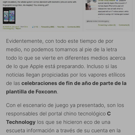
Evidentemente, con todo este tiempo de por
medio, no podemos tomarnos al pie de la letra
todo lo que se vierte en diferentes medios acerca
de lo que Apple está preparando. Incluso si las
noticias llegan propiciadas por los vapores etílicos
de las
celebraciones de fin de año de parte de la
plantilla de Foxconn
.
Con el escenario de juego ya presentado, son los
responsables del portal chino tecnológico
C
Technology
los que se hicieron eco de una
escueta información a través de su cuenta en la