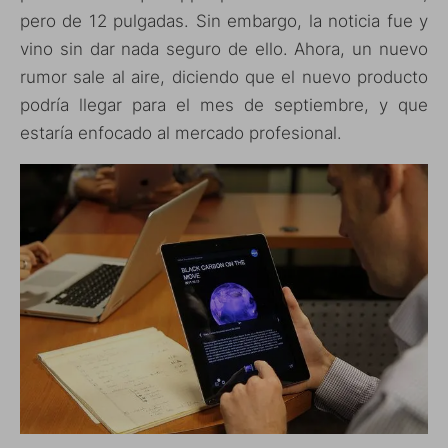
pero de 12 pulgadas. Sin embargo, la noticia fue y
vino sin dar nada seguro de ello. Ahora, un nuevo
rumor sale al aire, diciendo que el nuevo producto
podría llegar para el mes de septiembre, y que
estaría enfocado al mercado profesional.