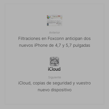
Anterior
Filtraciones en Foxconn anticipan dos
nuevos iPhone de 4,7 y 5,7 pulgadas
Siguiente
iCloud, copias de seguridad y vuestro
nuevo dispositivo