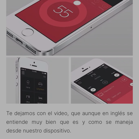
Te dejamos con el video, que aunque en inglés se
entiende muy bien que es y como se maneja
desde nuestro dispositivo.