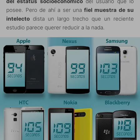
del estatus socioeconómico
del usuario que lo
posee. Pero de ahí a ser una
fiel muestra de su
intelecto
dista un largo trecho que un reciente
estudio parece querer reducir a la nada.