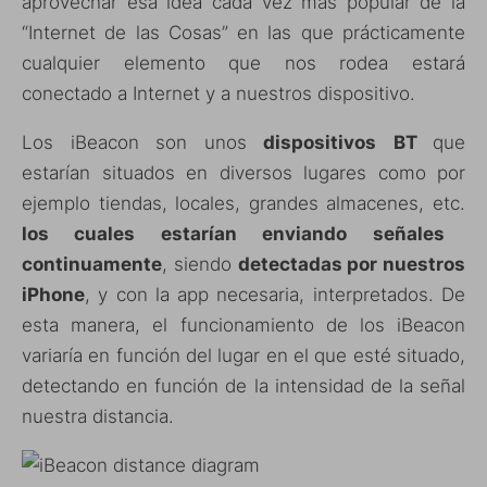
aprovechar esa idea cada vez más popular de la
“Internet de las Cosas” en las que prácticamente
cualquier elemento que nos rodea estará
conectado a Internet y a nuestros dispositivo.
Los iBeacon son unos
dispositivos
BT
que
estarían situados en diversos lugares como por
ejemplo tiendas, locales, grandes almacenes, etc.
los cuales estarían enviando señales
continuamente
, siendo
detectadas por nuestros
iPhone
, y con la app necesaria, interpretados. De
esta manera, el funcionamiento de los iBeacon
variaría en función del lugar en el que esté situado,
detectando en función de la intensidad de la señal
nuestra distancia.