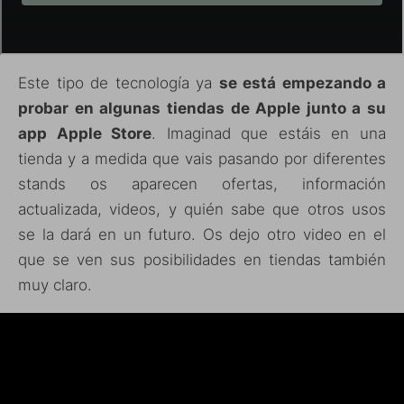
Este tipo de tecnología ya
se está empezando a
probar en algunas tiendas de Apple junto a su
app Apple Store
. Imaginad que estáis en una
tienda y a medida que vais pasando por diferentes
stands os aparecen ofertas, información
actualizada, videos, y quién sabe que otros usos
se la dará en un futuro. Os dejo otro video en el
que se ven sus posibilidades en tiendas también
muy claro.