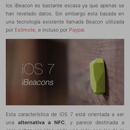
los iBeacon es bastante escasa ya que apenas se
han revelado datos. Sin embargo esta basada en
una tecnología existente llamada Beacon utilizada
por
Estimote
, e incluso por
Paypal
.
Esta característica de iOS 7 está orientada a ser
una
alternativa a NFC
, y parece destinada a