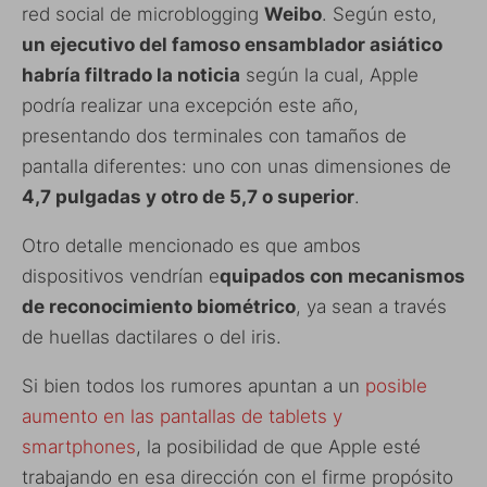
red social de microblogging
Weibo
. Según esto,
un ejecutivo del famoso ensamblador asiático
habría filtrado la noticia
según la cual, Apple
podría realizar una excepción este año,
presentando dos terminales con tamaños de
pantalla diferentes: uno con unas dimensiones de
4,7 pulgadas y otro de 5,7 o superior
.
Otro detalle mencionado es que ambos
dispositivos vendrían e
quipados con mecanismos
de reconocimiento biométrico
, ya sean a través
de huellas dactilares o del iris.
Si bien todos los rumores apuntan a un
posible
aumento en las pantallas de tablets y
smartphones
, la posibilidad de que Apple esté
trabajando en esa dirección con el firme propósito