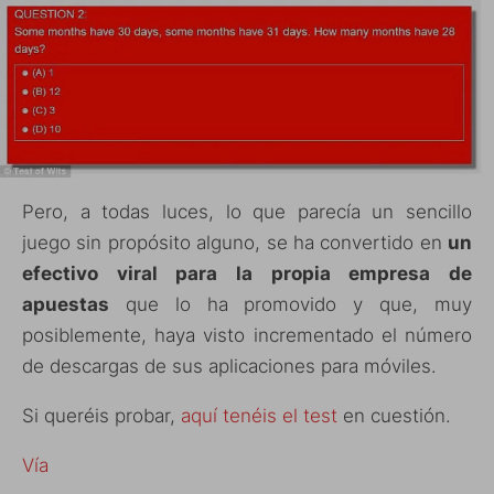
Pero, a todas luces, lo que parecía un sencillo
juego sin propósito alguno, se ha convertido en
un
efectivo viral para la propia empresa de
apuestas
que lo ha promovido y que, muy
posiblemente, haya visto incrementado el número
de descargas de sus aplicaciones para móviles.
Si queréis probar,
aquí tenéis el test
en cuestión.
Vía