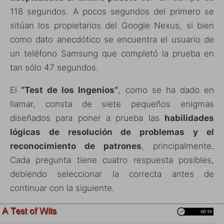
118 segundos. A pocos segundos del primero se
sitúan los propietarios del Google Nexus, si bien
como dato anecdótico se encuentra el usuario de
un teléfono Samsung que completó la prueba en
tan sólo 47 segundos.
El
“Test de los Ingenios”
, como se ha dado en
llamar, consta de siete pequeños enigmas
diseñados para poner a prueba las
habilidades
lógicas de resolución de problemas y el
reconocimiento de patrones
, principalmente.
Cada pregunta tiene cuatro respuesta posibles,
debiendo seleccionar la correcta antes de
continuar con la siguiente.