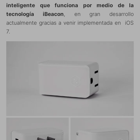
inteligente que funciona por medio de la
tecnología iBeacon
, en gran desarrollo
actualmente gracias a venir implementada en iOS
7.