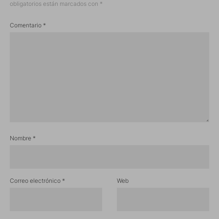
obligatorios están marcados con
*
Comentario
*
Nombre
*
Correo electrónico
*
Web