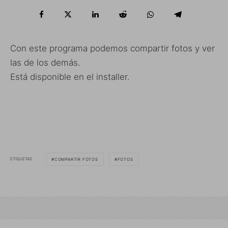
Con este programa podemos compartir fotos y ver
las de los demás.
Está disponible en el installer.
ETIQUETAS
COMPARTIR FOTOS
FOTOS