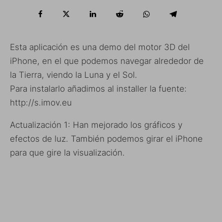
Esta aplicación es una demo del motor 3D del
iPhone, en el que podemos navegar alrededor de
la Tierra, viendo la Luna y el Sol.
Para instalarlo añadimos al installer la fuente:
http://s.imov.eu
Actualización 1: Han mejorado los gráficos y
efectos de luz. También podemos girar el iPhone
para que gire la visualización.