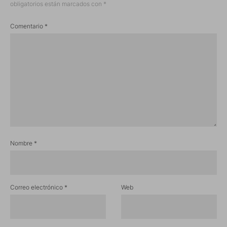
obligatorios están marcados con
*
Comentario
*
Nombre
*
Correo electrónico
*
Web