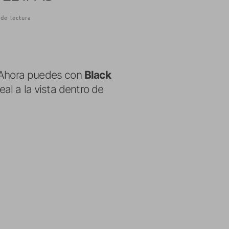
de lectura
? Ahora puedes con
Black
deal a la vista dentro de