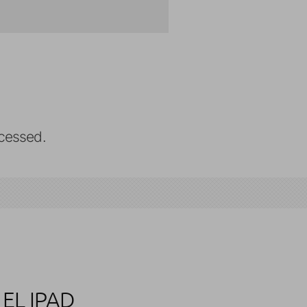
cessed.
EL IPAD