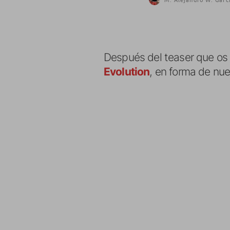
Después del teaser que os
Evolution
, en forma de nuevo