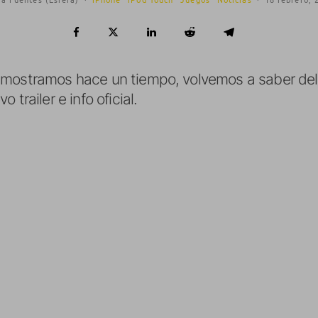
 mostramos hace un tiempo, volvemos a saber de
 trailer e info oficial.