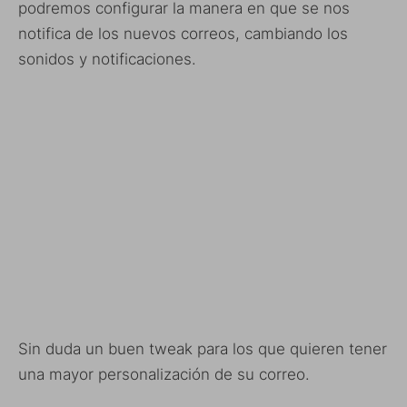
podremos configurar la manera en que se nos
notifica de los nuevos correos, cambiando los
sonidos y notificaciones.
Sin duda un buen tweak para los que quieren tener
una mayor personalización de su correo.