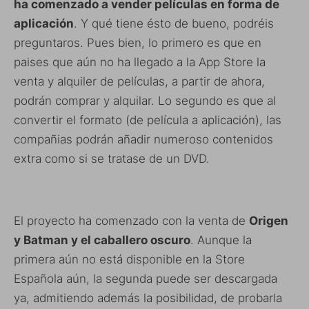
ha comenzado a vender películas en forma de
aplicación
. Y qué tiene ésto de bueno, podréis
preguntaros. Pues bien, lo primero es que en
paises que aún no ha llegado a la App Store la
venta y alquiler de películas, a partir de ahora,
podrán comprar y alquilar. Lo segundo es que al
convertir el formato (de película a aplicación), las
compañias podrán añadir numeroso contenidos
extra como si se tratase de un DVD.
El proyecto ha comenzado con la venta de
Origen
y Batman y el caballero oscuro
. Aunque la
primera aún no está disponible en la Store
Española aún, la segunda puede ser descargada
ya, admitiendo además la posibilidad, de probarla