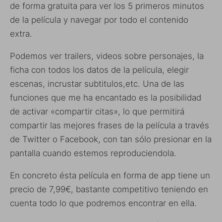
de forma gratuita para ver los 5 primeros minutos
de la película y navegar por todo el contenido
extra.
Podemos ver trailers, videos sobre personajes, la
ficha con todos los datos de la película, elegir
escenas, incrustar subtitulos,etc. Una de las
funciones que me ha encantado es la posibilidad
de activar «compartir citas», lo que permitirá
compartir las mejores frases de la película a través
de Twitter o Facebook, con tan sólo presionar en la
pantalla cuando estemos reproduciendola.
En concreto ésta película en forma de app tiene un
precio de 7,99€, bastante competitivo teniendo en
cuenta todo lo que podremos encontrar en ella.