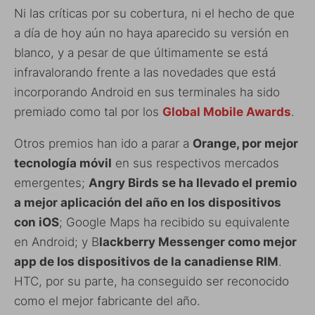
Ni las críticas por su cobertura, ni el hecho de que
a día de hoy aún no haya aparecido su versión en
blanco, y a pesar de que últimamente se está
infravalorando frente a las novedades que está
incorporando Android en sus terminales ha sido
premiado como tal por los
Global Mobile Awards
.
Otros premios han ido a parar a
Orange, por mejor
tecnología móvil
en sus respectivos mercados
emergentes;
Angry Birds se ha llevado el premio
a mejor aplicación del año en los dispositivos
con iOS
; Google Maps ha recibido su equivalente
en Android; y B
lackberry Messenger como mejor
app de los dispositivos de la canadiense RIM
.
HTC, por su parte, ha conseguido ser reconocido
como el mejor fabricante del año.