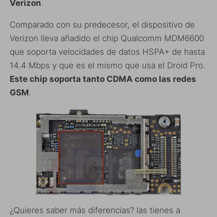
Verizon
.
Comparado con su predecesor, el dispositivo de
Verizon lleva añadido el chip Qualcomm MDM6600
que soporta velocidades de datos HSPA+ de hasta
14.4 Mbps y que es el mismo que usa el Droid Pro.
Este chip soporta tanto CDMA como las redes
GSM
.
¿Quieres saber más diferencias? las tienes a