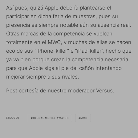
Así pues, quizá Apple debería plantearse el
participar en dicha feria de muestras, pues su
presencia es siempre notable aún su ausencia real.
Otras marcas de la competencia se vuelcan
totalmente en el MWC, y muchas de ellas se hacen
eco de sus “iPhone-killer” e “iPad-killer”, hecho que
ya va bien porque crean la competencia necesaria
para que Apple siga al pie del cañón intentando
mejorar siempre a sus rivales.
Post cortesía de nuestro moderador Versus.
ETIQUETAS
GLOBAL MOBILE AWARDS
MWC