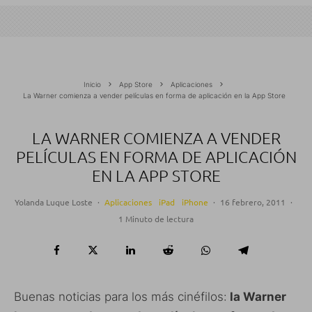
Inicio
App Store
Aplicaciones
La Warner comienza a vender películas en forma de aplicación en la App Store
LA WARNER COMIENZA A VENDER
PELÍCULAS EN FORMA DE APLICACIÓN
EN LA APP STORE
Yolanda Luque Loste
·
Aplicaciones
iPad
iPhone
·
16 febrero, 2011
·
1 Minuto de lectura
Buenas noticias para los más cinéfilos:
la Warner